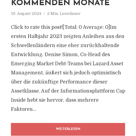
KOMMENDEN MONATE
19. August 2024
2 Min. Lesedauer
Click to rate this post![Total: 0 Average: 0]Im
ersten Halbjahr 2023 zeigten Anleihen aus den
Schwellenländern eine eher zurückhaltende
Entwicklung. Denise Simon, Co-Head des
Emerging Market Debt-Teams bei Lazard Asset
Management, äußert sich jedoch optimistisch
über die zukünftige Performance dieser
Assetklasse. Auf der Informationsplattform Cap
Inside hebt sie hervor, dass mehrere
Faktoren...
WEITERLESEN