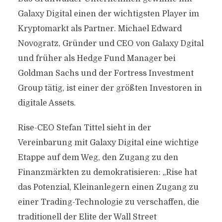
Galaxy Digital einen der wichtigsten Player im
Kryptomarkt als Partner. Michael Edward
Novogratz, Gründer und CEO von Galaxy Dgital
und früher als Hedge Fund Manager bei
Goldman Sachs und der Fortress Investment
Group tätig, ist einer der größten Investoren in
digitale Assets.
Rise-CEO Stefan Tittel sieht in der
Vereinbarung mit Galaxy Digital eine wichtige
Etappe auf dem Weg, den Zugang zu den
Finanzmärkten zu demokratisieren: „Rise hat
das Potenzial, Kleinanlegern einen Zugang zu
einer Trading-Technologie zu verschaffen, die
traditionell der Elite der Wall Street