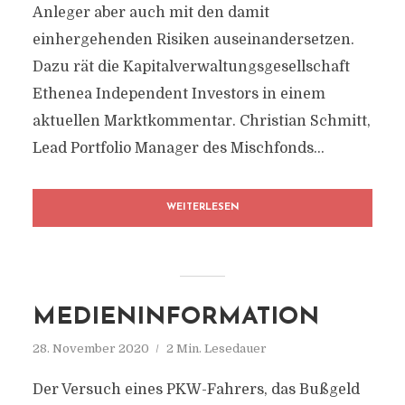
Anleger aber auch mit den damit
einhergehenden Risiken auseinandersetzen.
Dazu rät die Kapitalverwaltungsgesellschaft
Ethenea Independent Investors in einem
aktuellen Marktkommentar. Christian Schmitt,
Lead Portfolio Manager des Mischfonds...
WEITERLESEN
MEDIENINFORMATION
28. November 2020
2 Min. Lesedauer
Der Versuch eines PKW-Fahrers, das Bußgeld