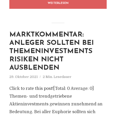
WEITERLESEN
MARKTKOMMENTAR:
ANLEGER SOLLTEN BEI
THEMENINVESTMENTS
RISIKEN NICHT
AUSBLENDEN
29. Oktober 2021
2 Min. Lesedauer
Click to rate this post![Total: 0 Average: 0]
Themen- und trendgetriebene
Aktieninvestments gewinnen zunehmend an
Bedeutung. Bei aller Euphorie sollten sich