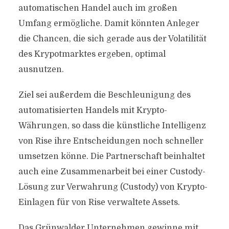
automatischen Handel auch im großen
Umfang ermögliche. Damit könnten Anleger
die Chancen, die sich gerade aus der Volatilität
des Krypotmarktes ergeben, optimal
ausnutzen.
Ziel sei außerdem die Beschleunigung des
automatisierten Handels mit Krypto-
Währungen, so dass die künstliche Intelligenz
von Rise ihre Entscheidungen noch schneller
umsetzen könne. Die Partnerschaft beinhaltet
auch eine Zusammenarbeit bei einer Custody-
Lösung zur Verwahrung (Custody) von Krypto-
Einlagen für von Rise verwaltete Assets.
Das Grünwalder Unternehmen gewinne mit