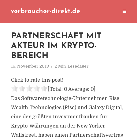
verbraucher-direkt.de
PARTNERSCHAFT MIT
AKTEUR IM KRYPTO-
BEREICH
15. November 2018
2 Min. Lesedauer
Click to rate this post!
[Total:
0
Average:
0
]
Das Softwaretechnologie-Unternehmen Rise
Wealth Technologies (Rise) und Galaxy Digital,
eine der größten Investmentbanken für
Krypto-Währungen an der New Yorker
Wallstreet, haben einen Partnerschaftsvertrag