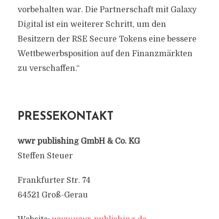
vorbehalten war. Die Partnerschaft mit Galaxy
Digital ist ein weiterer Schritt, um den
Besitzern der RSE Secure Tokens eine bessere
Wettbewerbsposition auf den Finanzmärkten
zu verschaffen.“
PRESSEKONTAKT
wwr publishing GmbH & Co. KG
Steffen Steuer
Frankfurter Str. 74
64521 Groß-Gerau