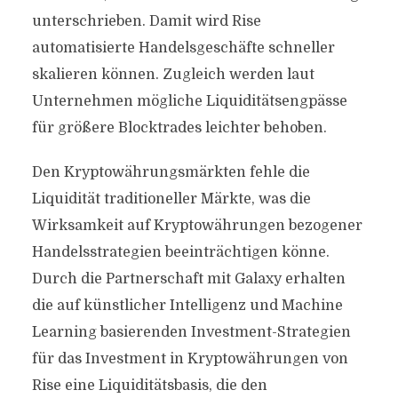
unterschrieben. Damit wird Rise
automatisierte Handelsgeschäfte schneller
skalieren können. Zugleich werden laut
Unternehmen mögliche Liquiditätsengpässe
für größere Blocktrades leichter behoben.
Den Kryptowährungsmärkten fehle die
Liquidität traditioneller Märkte, was die
Wirksamkeit auf Kryptowährungen bezogener
Handelsstrategien beeinträchtigen könne.
Durch die Partnerschaft mit Galaxy erhalten
die auf künstlicher Intelligenz und Machine
Learning basierenden Investment-Strategien
für das Investment in Kryptowährungen von
Rise eine Liquiditätsbasis, die den