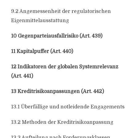
9.2 Angemessenheit der regulatorischen
Eigenmittelausstattung
10 Gegenparteiausfallrisiko (Art. 439)
11 Kapitalpuffer (Art. 440)
12 Indikatoren der globalen Systemrelevanz
(Art. 441)
13 Kreditrisikoanpassungen (Art. 442)
13.1 Überfällige und notleidende Engagements
13.2 Methoden der Kreditrisikoanpassung
13.3 Aufteilung nach Forderungsklassen