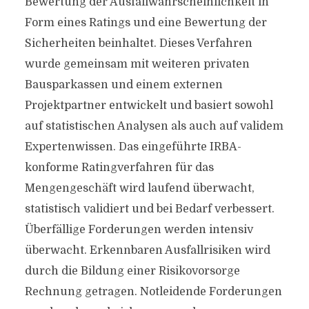
Bewertung der Ausfallwahrscheinlichkeit in
Form eines Ratings und eine Bewertung der
Sicherheiten beinhaltet. Dieses Verfahren
wurde gemeinsam mit weiteren privaten
Bausparkassen und einem externen
Projektpartner entwickelt und basiert sowohl
auf statistischen Analysen als auch auf validem
Expertenwissen. Das eingeführte IRBA-
konforme Ratingverfahren für das
Mengengeschäft wird laufend überwacht,
statistisch validiert und bei Bedarf verbessert.
Überfällige Forderungen werden intensiv
überwacht. Erkennbaren Ausfallrisiken wird
durch die Bildung einer Risikovorsorge
Rechnung getragen. Notleidende Forderungen