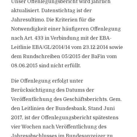
Unser Offenlegungsbericht wird jährlich
aktualisiert. Datenstichtag ist der
Jahresultimo. Die Kriterien für die
Notwendigkeit einer häufigeren Offenlegung
nach Art. 433 in Verbindung mit der EBA-
Leitlinie EBA/GL/2014/14 vom 23.12.2014 sowie
dem Rundschreiben 05/2015 der BaFin vom
08.06.2015 sind nicht erfüllt.
Die Offenlegung erfolgt unter
Berücksichtigung des Datums der
Veröffentlichung des Geschäftsberichts. Gem.
den Leitlinien der Bundesbank, Stand Juni
2017, ist der Offenlegungsbericht spätestens
vier Wochen nach Veröffentlichung des
Jahresabschlusses im Bundesanzeiger zu