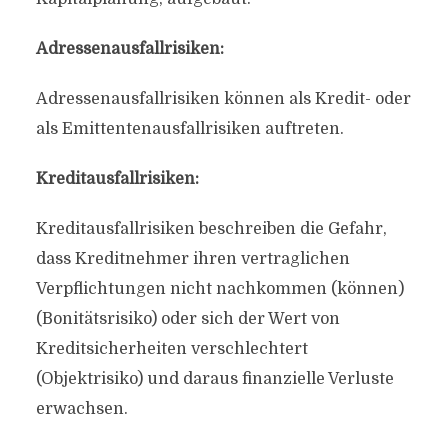
Adressenausfallrisiken:
Adressenausfallrisiken können als Kredit- oder
als Emittentenausfallrisiken auftreten.
Kreditausfallrisiken:
Kreditausfallrisiken beschreiben die Gefahr,
dass Kreditnehmer ihren vertraglichen
Verpflichtungen nicht nachkommen (können)
(Bonitätsrisiko) oder sich der Wert von
Kreditsicherheiten verschlechtert
(Objektrisiko) und daraus finanzielle Verluste
erwachsen.