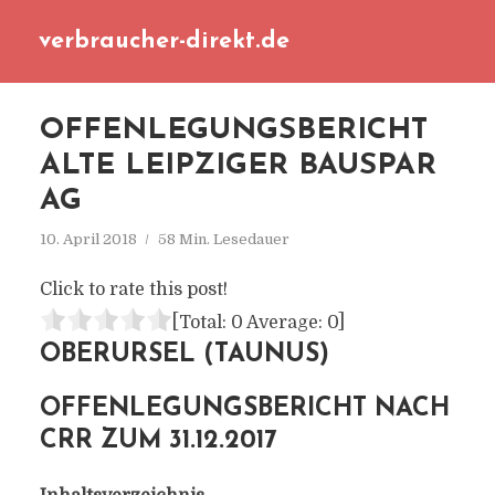
verbraucher-direkt.de
OFFENLEGUNGSBERICHT
ALTE LEIPZIGER BAUSPAR
AG
10. April 2018
58 Min. Lesedauer
Click to rate this post!
[Total:
0
Average:
0
]
OBERURSEL (TAUNUS)
OFFENLEGUNGSBERICHT NACH
CRR ZUM 31.12.2017