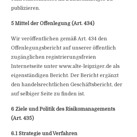
publizieren.
5 Mittel der Offenlegung (Art. 434)
Wir veröffentlichen gemäß Art. 434 den
Offenlegungsbericht auf unserer öffentlich
zugänglichen registrierungsfreien
Internetseite unter www.alte-leipziger.de als
eigenständigen Bericht. Der Bericht ergänzt
den handelsrechtlichen Geschäftsbericht, der
auf selbiger Seite zu finden ist.
6 Ziele und Politik des Risikomanagements
(Art. 435)
6.1 Strategie und Verfahren