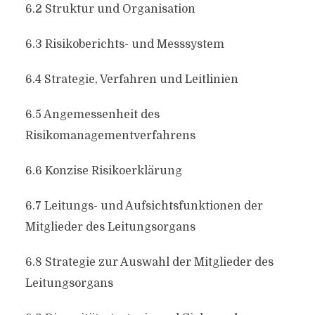
6.2 Struktur und Organisation
6.3 Risikoberichts- und Messsystem
6.4 Strategie, Verfahren und Leitlinien
6.5 Angemessenheit des
Risikomanagementverfahrens
6.6 Konzise Risikoerklärung
6.7 Leitungs- und Aufsichtsfunktionen der
Mitglieder des Leitungsorgans
6.8 Strategie zur Auswahl der Mitglieder des
Leitungsorgans