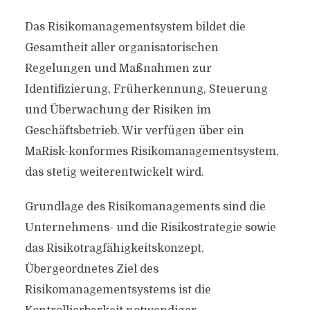
Das Risikomanagementsystem bildet die
Gesamtheit aller organisatorischen
Regelungen und Maßnahmen zur
Identifizierung, Früherkennung, Steuerung
und Überwachung der Risiken im
Geschäftsbetrieb. Wir verfügen über ein
MaRisk-konformes Risikomanagementsystem,
das stetig weiterentwickelt wird.
Grundlage des Risikomanagements sind die
Unternehmens- und die Risikostrategie sowie
das Risikotragfähigkeitskonzept.
Übergeordnetes Ziel des
Risikomanagementsystems ist die