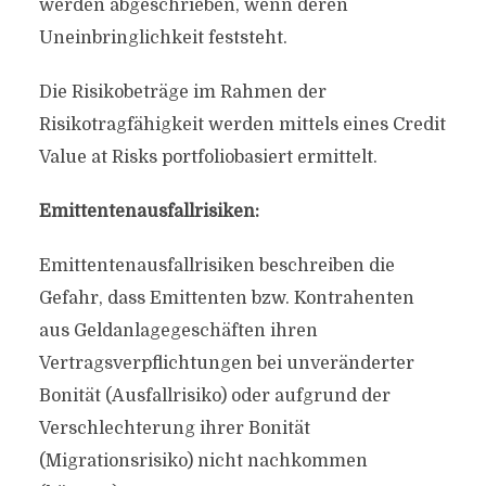
werden abgeschrieben, wenn deren
Uneinbringlichkeit feststeht.
Die Risikobeträge im Rahmen der
Risikotragfähigkeit werden mittels eines Credit
Value at Risks portfoliobasiert ermittelt.
Emittentenausfallrisiken:
Emittentenausfallrisiken beschreiben die
Gefahr, dass Emittenten bzw. Kontrahenten
aus Geldanlagegeschäften ihren
Vertragsverpflichtungen bei unveränderter
Bonität (Ausfallrisiko) oder aufgrund der
Verschlechterung ihrer Bonität
(Migrationsrisiko) nicht nachkommen