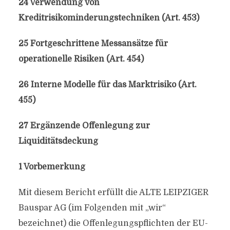
24 Verwendung von
Kreditrisikominderungstechniken (Art. 453)
25 Fortgeschrittene Messansätze für
operationelle Risiken (Art. 454)
26 Interne Modelle für das Marktrisiko (Art.
455)
27 Ergänzende Offenlegung zur
Liquiditätsdeckung
1 Vorbemerkung
Mit diesem Bericht erfüllt die ALTE LEIPZIGER
Bauspar AG (im Folgenden mit „wir“
bezeichnet) die Offenlegungspflichten der EU-