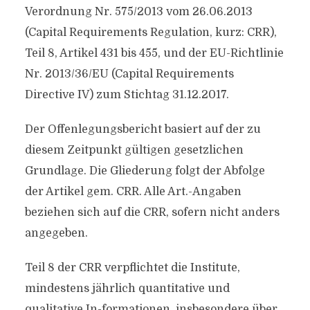
Verordnung Nr. 575/2013 vom 26.06.2013
(Capital Requirements Regulation, kurz: CRR),
Teil 8, Artikel 431 bis 455, und der EU-Richtlinie
Nr. 2013/36/EU (Capital Requirements
Directive IV) zum Stichtag 31.12.2017.
Der Offenlegungsbericht basiert auf der zu
diesem Zeitpunkt gültigen gesetzlichen
Grundlage. Die Gliederung folgt der Abfolge
der Artikel gem. CRR. Alle Art.-Angaben
beziehen sich auf die CRR, sofern nicht anders
angegeben.
Teil 8 der CRR verpflichtet die Institute,
mindestens jährlich quantitative und
qualitative In-formationen, insbesondere über