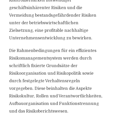
Kontrollierbarkeit notwendiger
geschäftsinhärenter Risiken und die
Vermeidung bestandsgefährdender Risiken
unter der betriebswirtschaftlichen
Zielsetzung, eine profitable nachhaltige
Unternehmensentwicklung zu bewirken.
Die Rahmenbedingungen für ein effizientes
Risikomanagementsystem werden durch
schriftlich fixierte Grundsätze der
Risikoorganisation und Risikopolitik sowie
durch festgelegte Verhaltensregeln
vorgegeben. Diese beinhalten die Aspekte
Risikokultur, Rollen und Verantwortlichkeiten,
Aufbauorganisation und Funktionstrennung
und das Risikoberichtswesen.