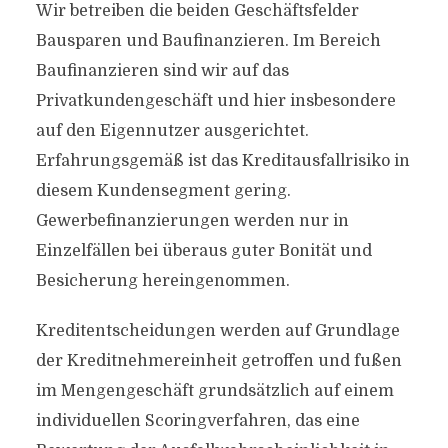
Wir betreiben die beiden Geschäftsfelder
Bausparen und Baufinanzieren. Im Bereich
Baufinanzieren sind wir auf das
Privatkundengeschäft und hier insbesondere
auf den Eigennutzer ausgerichtet.
Erfahrungsgemäß ist das Kreditausfallrisiko in
diesem Kundensegment gering.
Gewerbefinanzierungen werden nur in
Einzelfällen bei überaus guter Bonität und
Besicherung hereingenommen.
Kreditentscheidungen werden auf Grundlage
der Kreditnehmereinheit getroffen und fußen
im Mengengeschäft grundsätzlich auf einem
individuellen Scoringverfahren, das eine