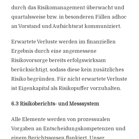
durch das Risikomanagement überwacht und
quartalsweise bzw. in besonderen Fällen adhoc
an Vorstand und Aufsichtsrat kommuniziert.
Erwartete Verluste werden im finanziellen
Ergebnis durch eine angemessene
Risikovorsorge bereits erfolgswirksam
berücksichtigt, sodass diese kein zusätzliches
Risiko begründen. Für nicht erwartete Verluste
ist Eigenkapital als Risikopuffer vorzuhalten.
6.3 Risikoberichts- und Messsystem
Alle Elemente werden von prozessualen
Vorgaben an Entscheidungskompetenzen und
einem Berichtswesen flankiert. Unser