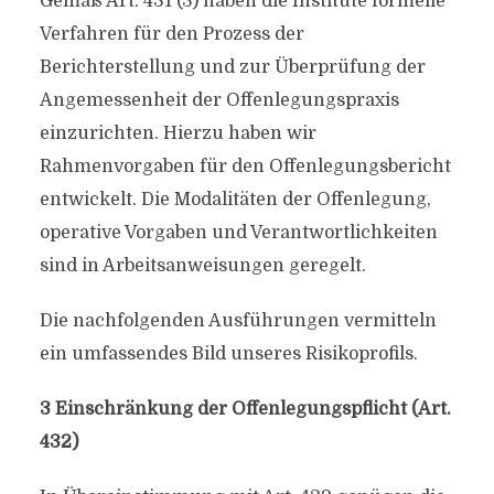
Gemäß Art. 431 (3) haben die Institute formelle
Verfahren für den Prozess der
Berichterstellung und zur Überprüfung der
Angemessenheit der Offenlegungspraxis
einzurichten. Hierzu haben wir
Rahmenvorgaben für den Offenlegungsbericht
entwickelt. Die Modalitäten der Offenlegung,
operative Vorgaben und Verantwortlichkeiten
sind in Arbeitsanweisungen geregelt.
Die nachfolgenden Ausführungen vermitteln
ein umfassendes Bild unseres Risikoprofils.
3 Einschränkung der Offenlegungspflicht (Art.
432)