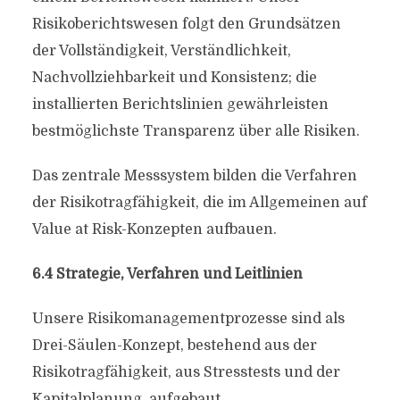
Risikoberichtswesen folgt den Grundsätzen
der Vollständigkeit, Verständlichkeit,
Nachvollziehbarkeit und Konsistenz; die
installierten Berichtslinien gewährleisten
bestmöglichste Transparenz über alle Risiken.
Das zentrale Messsystem bilden die Verfahren
der Risikotragfähigkeit, die im Allgemeinen auf
Value at Risk-Konzepten aufbauen.
6.4 Strategie, Verfahren und Leitlinien
Unsere Risikomanagementprozesse sind als
Drei-Säulen-Konzept, bestehend aus der
Risikotragfähigkeit, aus Stresstests und der
Kapitalplanung, aufgebaut.