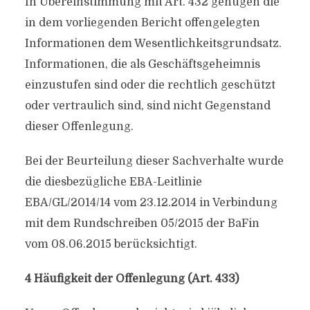
In Übereinstimmung mit Art. 432 genügen die
in dem vorliegenden Bericht offengelegten
Informationen dem Wesentlichkeitsgrundsatz.
Informationen, die als Geschäftsgeheimnis
einzustufen sind oder die rechtlich geschützt
oder vertraulich sind, sind nicht Gegenstand
dieser Offenlegung.
Bei der Beurteilung dieser Sachverhalte wurde
die diesbezügliche EBA-Leitlinie
EBA/GL/2014/14 vom 23.12.2014 in Verbindung
mit dem Rundschreiben 05/2015 der BaFin
vom 08.06.2015 berücksichtigt.
4 Häufigkeit der Offenlegung (Art. 433)