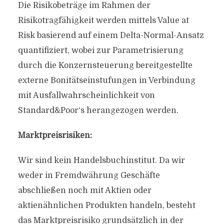
Die Risikobeträge im Rahmen der
Risikotragfähigkeit werden mittels Value at
Risk basierend auf einem Delta-Normal-Ansatz
quantifiziert, wobei zur Parametrisierung
durch die Konzernsteuerung bereitgestellte
externe Bonitätseinstufungen in Verbindung
mit Ausfallwahrscheinlichkeit von
Standard&Poor‘s herangezogen werden.
Marktpreisrisiken:
Wir sind kein Handelsbuchinstitut. Da wir
weder in Fremdwährung Geschäfte
abschließen noch mit Aktien oder
aktienähnlichen Produkten handeln, besteht
das Marktpreisrisiko grundsätzlich in der