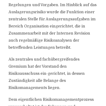
Regelungen und Vorgaben. Im Hinblick auf das
Auslagerungsrisiko wurde die Funktion einer
zentralen Stelle für Auslagerungsaufgaben im
Bereich Organisation eingerichtet, die in
Zusammenarbeit mit der Internen Revision
auch regelmäßige Risikoanalysen der
betreffenden Leistungen betreibt.
Als zentrales und fachübergreifendes
Gremium hat der Vorstand den
Risikoausschuss ein-gerichtet, in dessen
Zuständigkeit alle Belange des
Risikomanagements liegen.
Dem eigentlichen Risikomanagementprozess