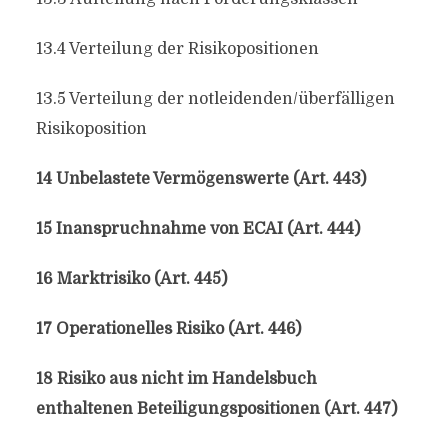
13.4 Verteilung der Risikopositionen
13.5 Verteilung der notleidenden/überfälligen
Risikoposition
14 Unbelastete Vermögenswerte (Art. 443)
15 Inanspruchnahme von ECAI (Art. 444)
16 Marktrisiko (Art. 445)
17 Operationelles Risiko (Art. 446)
18 Risiko aus nicht im Handelsbuch
enthaltenen Beteiligungspositionen (Art. 447)