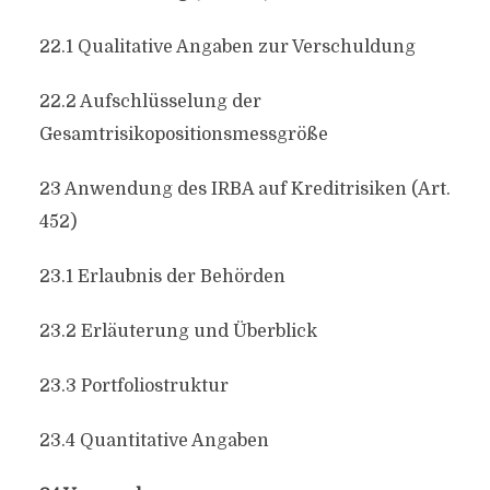
22.1 Qualitative Angaben zur Verschuldung
22.2 Aufschlüsselung der
Gesamtrisikopositionsmessgröße
23 Anwendung des IRBA auf Kreditrisiken (Art.
452)
23.1 Erlaubnis der Behörden
23.2 Erläuterung und Überblick
23.3 Portfoliostruktur
23.4 Quantitative Angaben