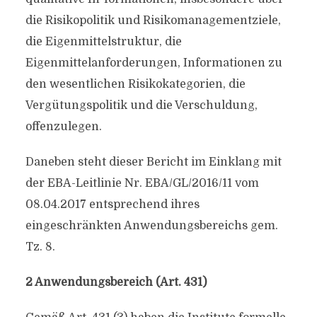
die Risikopolitik und Risikomanagementziele,
die Eigenmittelstruktur, die
Eigenmittelanforderungen, Informationen zu
den wesentlichen Risikokategorien, die
Vergütungspolitik und die Verschuldung,
offenzulegen.
Daneben steht dieser Bericht im Einklang mit
der EBA-Leitlinie Nr. EBA/GL/2016/11 vom
08.04.2017 entsprechend ihres
eingeschränkten Anwendungsbereichs gem.
Tz. 8.
2 Anwendungsbereich (Art. 431)