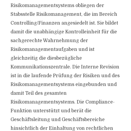
Risikomanagementsystems obliegen der
Stabsstelle Risikomanagement, die im Bereich
Controlling/Finanzen angesiedelt ist. Sie bildet
damit die unabhängige Kontrolleinheit für die
sachgerechte Wahrnehmung der
Risikomanagementaufgaben und ist
gleichzeitig die diesbezügliche
Kommunikationszentrale. Die Interne Revision
ist in die laufende Prüfung der Risiken und des
Risikomanagementsystems eingebunden und
damit Teil des gesamten
Risikomanagementsystems. Die Compliance-
Funktion unterstützt und berät die
Geschäftsleitung und Geschäftsbereiche
hinsichtlich der Einhaltung von rechtlichen