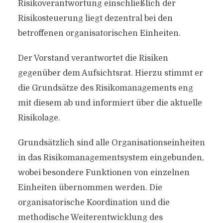
Risikoverantwortung einschließlich der
Risikosteuerung liegt dezentral bei den
betroffenen organisatorischen Einheiten.
Der Vorstand verantwortet die Risiken
gegenüber dem Aufsichtsrat. Hierzu stimmt er
die Grundsätze des Risikomanagements eng
mit diesem ab und informiert über die aktuelle
Risikolage.
Grundsätzlich sind alle Organisationseinheiten
in das Risikomanagementsystem eingebunden,
wobei besondere Funktionen von einzelnen
Einheiten übernommen werden. Die
organisatorische Koordination und die
methodische Weiterentwicklung des