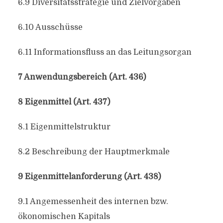
6.9 Diversitätsstrategie und Zielvorgaben
6.10 Ausschüsse
6.11 Informationsfluss an das Leitungsorgan
7 Anwendungsbereich (Art. 436)
8 Eigenmittel (Art. 437)
8.1 Eigenmittelstruktur
8.2 Beschreibung der Hauptmerkmale
9 Eigenmittelanforderung (Art. 438)
9.1 Angemessenheit des internen bzw.
ökonomischen Kapitals