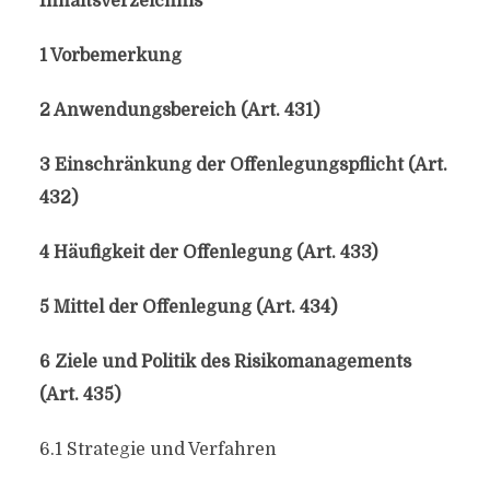
Inhaltsverzeichnis
1 Vorbemerkung
2 Anwendungsbereich (Art. 431)
3 Einschränkung der Offenlegungspflicht (Art.
432)
4 Häufigkeit der Offenlegung (Art. 433)
5 Mittel der Offenlegung (Art. 434)
6 Ziele und Politik des Risikomanagements
(Art. 435)
6.1 Strategie und Verfahren