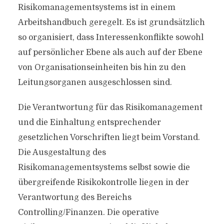
Risikomanagementsystems ist in einem
Arbeitshandbuch geregelt. Es ist grundsätzlich
so organisiert, dass Interessenkonflikte sowohl
auf persönlicher Ebene als auch auf der Ebene
von Organisationseinheiten bis hin zu den
Leitungsorganen ausgeschlossen sind.
Die Verantwortung für das Risikomanagement
und die Einhaltung entsprechender
gesetzlichen Vorschriften liegt beim Vorstand.
Die Ausgestaltung des
Risikomanagementsystems selbst sowie die
übergreifende Risikokontrolle liegen in der
Verantwortung des Bereichs
Controlling/Finanzen. Die operative