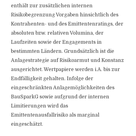
enthält zur zusätzlichen internen
Risikobegrenzung Vorgaben hinsichtlich des
Kontrahenten- und des Emittentenratings, der
absoluten bzw. relativen Volumina, der
Laufzeiten sowie der Engagements in
bestimmten Ländern. Grundsätzlich ist die
Anlagestrategie auf Risikoarmut und Konstanz
ausgerichtet. Wertpapiere werden i.A. bis zur
Endfälligkeit gehalten. Infolge der
eingeschränkten Anlagemöglichkeiten des
BauSparkG sowie aufgrund der internen
Limitierungen wird das
Emittentenausfallrisiko als marginal
eingeschätzt.