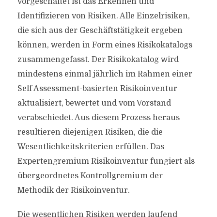
vorgeschaltet ist das Erkennen und
Identifizieren von Risiken. Alle Einzelrisiken,
die sich aus der Geschäftstätigkeit ergeben
können, werden in Form eines Risikokatalogs
zusammengefasst. Der Risikokatalog wird
mindestens einmal jährlich im Rahmen einer
Self Assessment-basierten Risikoinventur
aktualisiert, bewertet und vom Vorstand
verabschiedet. Aus diesem Prozess heraus
resultieren diejenigen Risiken, die die
Wesentlichkeitskriterien erfüllen. Das
Expertengremium Risikoinventur fungiert als
übergeordnetes Kontrollgremium der
Methodik der Risikoinventur.
Die wesentlichen Risiken werden laufend