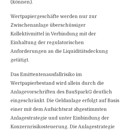
(können).
Wertpapiergeschäfte werden nur zur
Zwischenanlage überschüssiger
Kollektivmittel in Verbindung mit der
Einhaltung der regulatorischen
Anforderungen an die Liquiditätsdeckung
getätigt.
Das Emittentenausfallrisiko im
Wertpapierbestand wird allein durch die
Anlagevorschriften des BauSparkG deutlich
eingeschränkt. Die Geldanlage erfolgt auf Basis
einer mit dem Aufsichtsrat abgestimmten
Anlagestrategie und unter Einbindung der
Konzernrisikosteuerung. Die Anlagestrategie