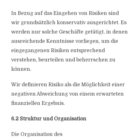
In Bezug auf das Eingehen von Risiken sind
wir grundsätzlich konservativ ausgerichtet. Es
werden nur solche Geschäfte getätigt, in denen
ausreichende Kenntnisse vorliegen, um die
eingegangenen Risiken entsprechend
verstehen, beurteilen und beherrschen zu
können.
Wir definieren Risiko als die Möglichkeit einer
negativen Abweichung von einem erwarteten
finanziellen Ergebnis.
6.2 Struktur und Organisation
Die Organisation des