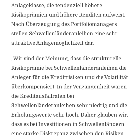
Anlageklasse, die tendenziell höhere
Risikoprämien und höhere Renditen aufweist.
Nach Überzeugung des Portfoliomanagers
stellen Schwellenländeranleihen eine sehr
attraktive Anlagemöglichkeit dar.
„Wir sind der Meinung, dass die strukturelle
Risikoprämie bei Schwellenländeranleihen die
Anleger für die Kreditrisiken und die Volatilität
überkompensiert. In der Vergangenheit waren
die Kreditausfallraten bei
Schwellenländeranleihen sehr niedrig und die
Erholungswerte sehr hoch. Daher glauben wir,
dass es bei Investitionen in Schwellenländern
eine starke Diskrepanz zwischen den Risiken