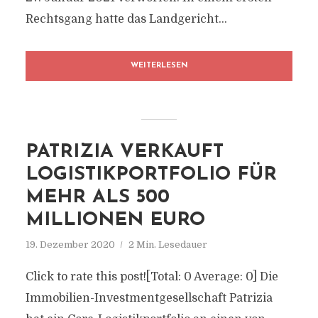
Rechtsgang hatte das Landgericht...
WEITERLESEN
PATRIZIA VERKAUFT
LOGISTIKPORTFOLIO FÜR
MEHR ALS 500
MILLIONEN EURO
19. Dezember 2020
2 Min. Lesedauer
Click to rate this post![Total: 0 Average: 0] Die
Immobilien-Investmentgesellschaft Patrizia