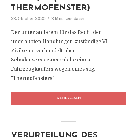
THERMOFENSTER)
23. Oktober 2020
3 Min. Lesedauer
Der unter anderem für das Recht der
unerlaubten Handlungen zuständige VI.
Zivilsenat verhandelt über
Schadensersatzansprüche eines
Fahrzeugkäufers wegen eines sog.
"Thermofensters".
WEITERLESEN
VERURTEILUNG DES