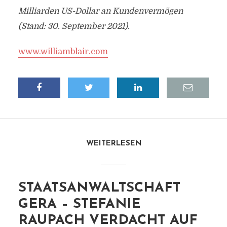
Milliarden US-Dollar an Kundenvermögen
(Stand: 30. September 2021).
www.williamblair.com
WEITERLESEN
STAATSANWALTSCHAFT
GERA – STEFANIE
RAUPACH VERDACHT AUF