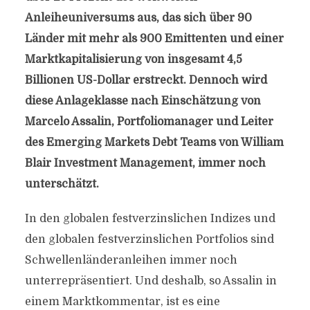
Anleiheuniversums aus, das sich über 90
Länder mit mehr als 900 Emittenten und einer
Marktkapitalisierung von insgesamt 4,5
Billionen US-Dollar erstreckt. Dennoch wird
diese Anlageklasse nach Einschätzung von
Marcelo Assalin, Portfoliomanager und Leiter
des Emerging Markets Debt Teams von William
Blair Investment Management, immer noch
unterschätzt.
In den globalen festverzinslichen Indizes und
den globalen festverzinslichen Portfolios sind
Schwellenländeranleihen immer noch
unterrepräsentiert. Und deshalb, so Assalin in
einem Marktkommentar, ist es eine