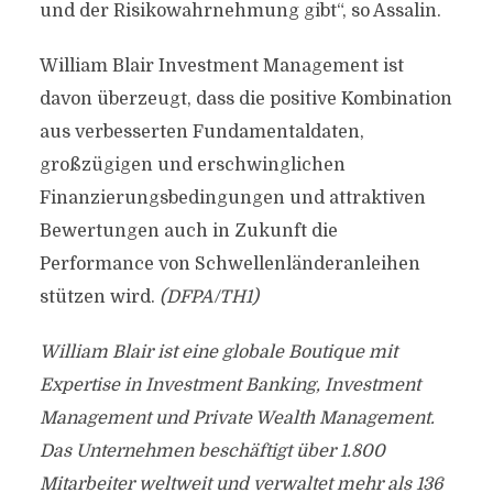
und der Risikowahrnehmung gibt“, so Assalin.
William Blair Investment Management ist
davon überzeugt, dass die positive Kombination
aus verbesserten Fundamentaldaten,
großzügigen und erschwinglichen
Finanzierungsbedingungen und attraktiven
Bewertungen auch in Zukunft die
Performance von Schwellenländeranleihen
stützen wird.
(DFPA/TH1)
William Blair ist eine globale Boutique mit
Expertise in Investment Banking, Investment
Management und Private Wealth Management.
Das Unternehmen beschäftigt über 1.800
Mitarbeiter weltweit und verwaltet mehr als 136