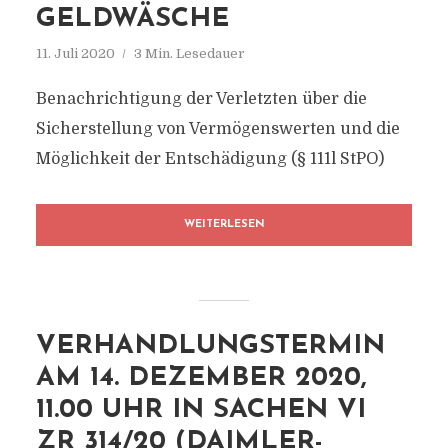
GELDWÄSCHE
11. Juli 2020
3 Min. Lesedauer
Benachrichtigung der Verletzten über die
Sicherstellung von Vermögenswerten und die
Möglichkeit der Entschädigung (§ 111l StPO)
WEITERLESEN
VERHANDLUNGSTERMIN
AM 14. DEZEMBER 2020,
11.00 UHR IN SACHEN VI
ZR 314/20 (DAIMLER-