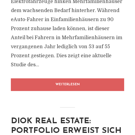
Elektrofahrzeuge hinken Mehrfamilienhäuser
dem wachsenden Bedarf hinterher. Während
eAuto-Fahrer in Einfamilienhäusern zu 90
Prozent zuhause laden können, ist dieser
Anteil bei Fahrern in Mehrfamilienhäusern im
vergangenen Jahr lediglich von 53 auf 55
Prozent gestiegen. Dies zeigt eine aktuelle
Studie des...
WEITERLESEN
DIOK REAL ESTATE:
PORTFOLIO ERWEIST SICH