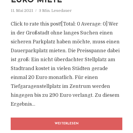
URO MIETE
11. Mai 2021
3 Min. Lesedauer
Click to rate this post![Total: 0 Average: 0] Wer
in der Großstadt ohne langes Suchen einen
sicheren Parkplatz haben möchte, muss einen
Dauerparkplatz mieten. Die Preisspanne dabei
ist groß: Ein nicht überdachter Stellplatz am
Stadtrand kostet in vielen Städten gerade
einmal 20 Euro monatlich. Für einen
Tiefgaragenstellplatz im Zentrum werden
hingegen bis zu 290 Euro verlangt. Zu diesem
Ergebnis...
WEITERLESEN