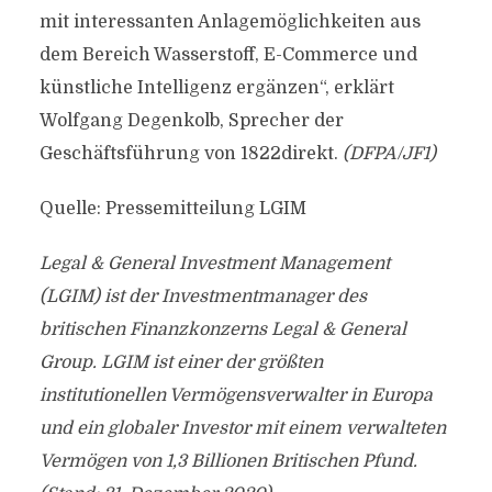
mit interessanten Anlagemöglichkeiten aus
dem Bereich Wasserstoff, E-Commerce und
künstliche Intelligenz ergänzen“, erklärt
Wolfgang Degenkolb, Sprecher der
Geschäftsführung von 1822direkt.
(DFPA/JF1)
Quelle: Pressemitteilung LGIM
Legal & General Investment Management
(LGIM) ist der Investmentmanager des
britischen Finanzkonzerns Legal & General
Group. LGIM ist einer der größten
institutionellen Vermögensverwalter in Europa
und ein globaler Investor mit einem verwalteten
Vermögen von 1,3 Billionen Britischen Pfund.