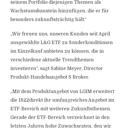
seinem Portfolio diejenigen Themen als
Wachstumsbaustein hinzufügen, die er für
besonders zukunftsträchtig hält.“
„Wir freuen uns, unseren Kunden seit April
ausgewählte L&G ETF zu Sonderkonditionen
im Einzelkauf anbieten zu können, die in
verschiedene aktuelle Trendthemen
investieren“, sagt Sabine Meyer, Director
Produkt-Handelsangebot S Broker.
„Mit dem Produktangebot von LGIM erweitert
die 1822direkt ihr umfangreiches Angebot im
ETF-Bereich mit weiteren Zukunftsthemen.
Gerade der ETF-Bereich verzeichnet in den
letzten Jahren hohe Zuwachsraten, den wir