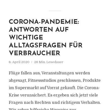
CORONA-PANDEMIE:
ANTWORTEN AUF
WICHTIGE
ALLTAGSFRAGEN FÜR
VERBRAUCHER
6. April 2020
28 Min. Lesedauer
Flüge fallen aus, Veranstaltungen werden
abgesagt, Fitnessstudios geschlossen, Produkte
im Supermarkt auf Vorrat gekauft. Die Corona-
Krise verunsichert. Es ergeben sich jetzt viele
Fragen nach Rechten und richtigem Verhalten.