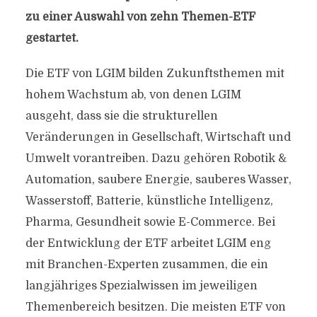
zu einer Auswahl von zehn Themen-ETF
gestartet.
Die ETF von LGIM bilden Zukunftsthemen mit
hohem Wachstum ab, von denen LGIM
ausgeht, dass sie die strukturellen
Veränderungen in Gesellschaft, Wirtschaft und
Umwelt vorantreiben. Dazu gehören Robotik &
Automation, saubere Energie, sauberes Wasser,
Wasserstoff, Batterie, künstliche Intelligenz,
Pharma, Gesundheit sowie E-Commerce. Bei
der Entwicklung der ETF arbeitet LGIM eng
mit Branchen-Experten zusammen, die ein
langjähriges Spezialwissen im jeweiligen
Themenbereich besitzen. Die meisten ETF von