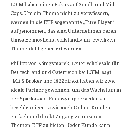
LGIM haben einen Fokus auf Small- und Mid-
Caps. Um ein Thema nicht zu verwässern,
werden in die ETF sogenannte „Pure Player“
aufgenommen, das sind Unternehmen deren
Umsätze möglichst vollständig im jeweiligen
Themenfeld generiert werden.
Philipp von Königsmarck, Leiter Wholesale für
Deutschland und Österreich bei LGIM, sagt:
„Mit S Broker und 1822direkt haben wir zwei
ideale Partner gewonnen, um das Wachstum in
der Sparkassen-Finanzgruppe weiter zu
beschleunigen sowie auch Online-Kunden
einfach und direkt Zugang zu unseren
Themen-ETF zu bieten. Jeder Kunde kann