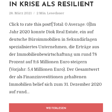
IN KRISE ALS RESILIENT
26. März 2021
2 Min. Lesedauer
Click to rate this post![Total: 0 Average: 0]Im
Jahr 2020 konnte Diok Real Estate, ein auf
deutsche Büroimmobilien in Sekundärlagen
spezialisiertes Unternehmen, die Erträge aus
der Immobilienbewirtschaftung um rund 78
Prozent auf 9,6 Millionen Euro steigern
(Vorjahr: 5,4 Millionen Euro). Der Gesamtwert
der als Finanzinvestitionen gehaltenen
Immobilien belief sich zum 31. Dezember 2020
auf rund...
WEITERLESEN