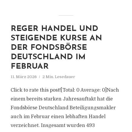
REGER HANDEL UND
STEIGENDE KURSE AN
DER FONDSBÖRSE
DEUTSCHLAND IM
FEBRUAR
11. März 2026
2 Min. Lesedauer
Click to rate this post![Total: 0 Average: 0]Nach
einem bereits starken Jahresauftakt hat die
Fondsbörse Deutschland Beteiligungsmakler
auch im Februar einen lebhaften Handel
verzeichnet. Insgesamt wurden 493