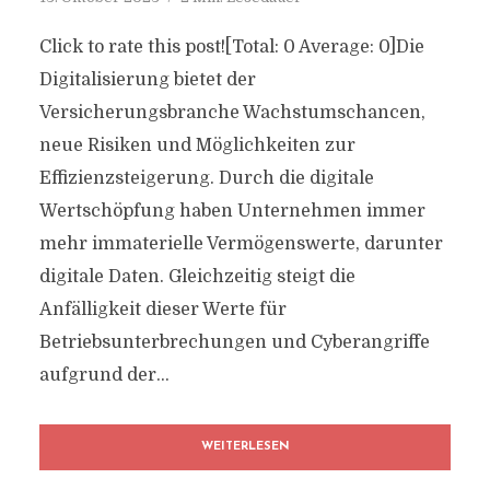
Click to rate this post![Total: 0 Average: 0]Die
Digitalisierung bietet der
Versicherungsbranche Wachstumschancen,
neue Risiken und Möglichkeiten zur
Effizienzsteigerung. Durch die digitale
Wertschöpfung haben Unternehmen immer
mehr immaterielle Vermögenswerte, darunter
digitale Daten. Gleichzeitig steigt die
Anfälligkeit dieser Werte für
Betriebsunterbrechungen und Cyberangriffe
aufgrund der...
WEITERLESEN