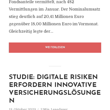
Fondsanteile vermittelt, nach 482
Vermittlungen im Januar. Der Nominalumsatz
stieg deutlich auf 20,41 Millionen Euro
gegenüber 18,00 Millionen Euro im Vormonat.
Gleichzeitig legte der...
WEITERLESEN
STUDIE: DIGITALE RISIKEN
ERFORDERN INNOVATIVE
VERSICHERUNGSLÖSUNGE
N
13. Oktober 2023
2 Min. Lesedauer