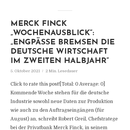
MERCK FINCK
„WOCHENAUSBLICK“:
„ENGPÄSSE BREMSEN DIE
DEUTSCHE WIRTSCHAFT
IM ZWEITEN HALBJAHR“
5. Oktober 2021
2 Min. Lesedauer
Click to rate this post![Total: 0 Average: 0]
Kommende Woche stehen für die deutsche
Industrie sowohl neue Daten zur Produktion
wie auch zu den Auftragseingängen (für
August) an, schreibt Robert Greil, Chefstratege
bei der Privatbank Merck Finck, in seinem