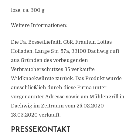
lose, ca. 300 g
Weitere Informationen:
Die Fa. Bosse/Liefeith GbR, Fräulein Lottas
Hofladen, Lange Str. 57a, 99100 Dachwig ruft
aus Gründen des vorbeugenden
Verbraucherschutzes 35 verkaufte
Wildknackwürste zurück. Das Produkt wurde
ausschließlich durch diese Firma unter
vorgenannter Adresse sowie am Mühlengrill in
Dachwig im Zeitraum vom 25.02.2020-
13.03.2020 verkauft.
PRESSEKONTAKT