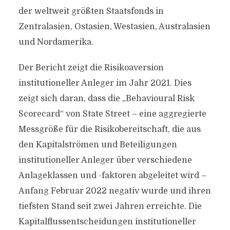
der weltweit größten Staatsfonds in
Zentralasien, Ostasien, Westasien, Australasien
und Nordamerika.
Der Bericht zeigt die Risikoaversion
institutioneller Anleger im Jahr 2021. Dies
zeigt sich daran, dass die „Behavioural Risk
Scorecard“ von State Street – eine aggregierte
Messgröße für die Risikobereitschaft, die aus
den Kapitalströmen und Beteiligungen
institutioneller Anleger über verschiedene
Anlageklassen und -faktoren abgeleitet wird –
Anfang Februar 2022 negativ wurde und ihren
tiefsten Stand seit zwei Jahren erreichte. Die
Kapitalflussentscheidungen institutioneller