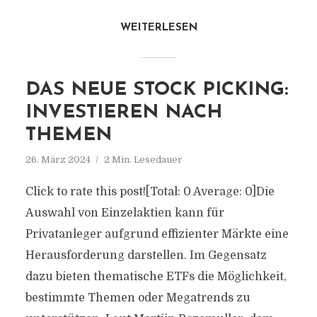
WEITERLESEN
DAS NEUE STOCK PICKING:
INVESTIEREN NACH
THEMEN
26. März 2024
2 Min. Lesedauer
Click to rate this post![Total: 0 Average: 0]Die
Auswahl von Einzelaktien kann für
Privatanleger aufgrund effizienter Märkte eine
Herausforderung darstellen. Im Gegensatz
dazu bieten thematische ETFs die Möglichkeit,
bestimmte Themen oder Megatrends zu