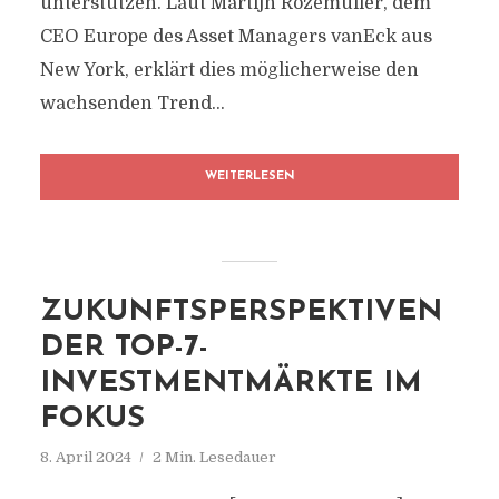
unterstützen. Laut Martijn Rozemuller, dem
CEO Europe des Asset Managers vanEck aus
New York, erklärt dies möglicherweise den
wachsenden Trend...
WEITERLESEN
ZUKUNFTSPERSPEKTIVEN
DER TOP-7-
INVESTMENTMÄRKTE IM
FOKUS
8. April 2024
2 Min. Lesedauer