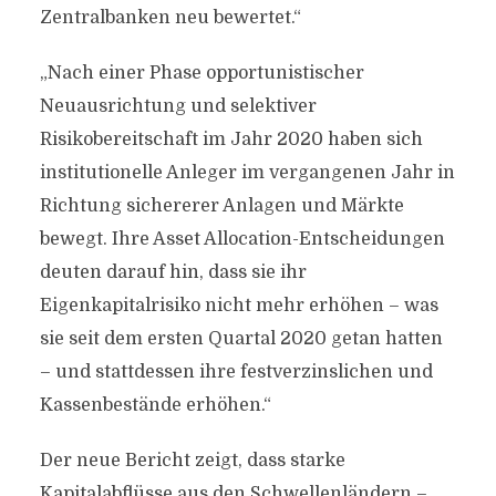
Zentralbanken neu bewertet.“
„Nach einer Phase opportunistischer
Neuausrichtung und selektiver
Risikobereitschaft im Jahr 2020 haben sich
institutionelle Anleger im vergangenen Jahr in
Richtung sichererer Anlagen und Märkte
bewegt. Ihre Asset Allocation-Entscheidungen
deuten darauf hin, dass sie ihr
Eigenkapitalrisiko nicht mehr erhöhen – was
sie seit dem ersten Quartal 2020 getan hatten
– und stattdessen ihre festverzinslichen und
Kassenbestände erhöhen.“
Der neue Bericht zeigt, dass starke
Kapitalabflüsse aus den Schwellenländern –