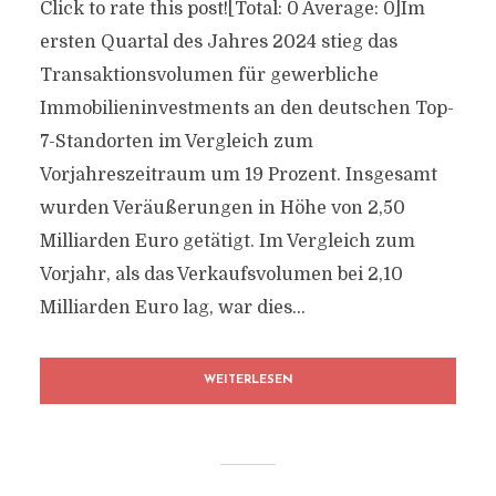
Click to rate this post![Total: 0 Average: 0]Im
ersten Quartal des Jahres 2024 stieg das
Transaktionsvolumen für gewerbliche
Immobilieninvestments an den deutschen Top-
7-Standorten im Vergleich zum
Vorjahreszeitraum um 19 Prozent. Insgesamt
wurden Veräußerungen in Höhe von 2,50
Milliarden Euro getätigt. Im Vergleich zum
Vorjahr, als das Verkaufsvolumen bei 2,10
Milliarden Euro lag, war dies...
WEITERLESEN