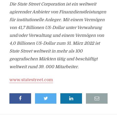
Die State Street Corporation ist ein weltweit
agierender Anbieter von Finanzdienstleistungen
für institutionelle Anleger. Mit einem Vermögen
von 41,7 Billionen US-Dollar unter Verwahrung
und/oder Verwaltung und einem Vermögen von
4,0 Billionen US-Dollar zum 31. März 2022 ist
State Street weltweit in mehr als 100
geografischen Märkten tätig und beschäftigt
weltweit rund 39. 000 Mitarbeiter.
www.statestreet.com