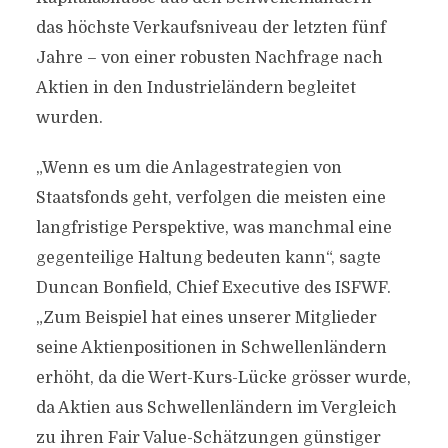
das höchste Verkaufsniveau der letzten fünf
Jahre – von einer robusten Nachfrage nach
Aktien in den Industrieländern begleitet
wurden.
„Wenn es um die Anlagestrategien von
Staatsfonds geht, verfolgen die meisten eine
langfristige Perspektive, was manchmal eine
gegenteilige Haltung bedeuten kann“, sagte
Duncan Bonfield, Chief Executive des ISFWF.
„Zum Beispiel hat eines unserer Mitglieder
seine Aktienpositionen in Schwellenländern
erhöht, da die Wert-Kurs-Lücke grösser wurde,
da Aktien aus Schwellenländern im Vergleich
zu ihren Fair Value-Schätzungen günstiger