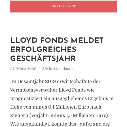
WEITERLESEN
LLOYD FONDS MELDET
ERFOLGREICHES
GESCHÄFTSJAHR
27. März 2020
2 Min. Lesedauer
Im Gesamtjahr 2019 erwirtschaftete der
Vermögensverwalter Lloyd Fonds wie
prognostiziert ein ausgeglichenes Ergebnis in
Höhe von minus 0,1 Millionen Euro nach
Steuern (Vorjahr: minus 1,5 Millionen Euro).
Wie angekündigt, konnte das - aufgrund der