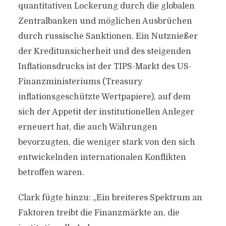
quantitativen Lockerung durch die globalen
Zentralbanken und möglichen Ausbrüchen
durch russische Sanktionen. Ein Nutznießer
der Kreditunsicherheit und des steigenden
Inflationsdrucks ist der TIPS-Markt des US-
Finanzministeriums (Treasury
inflationsgeschützte Wertpapiere), auf dem
sich der Appetit der institutionellen Anleger
erneuert hat, die auch Währungen
bevorzugten, die weniger stark von den sich
entwickelnden internationalen Konflikten
betroffen waren.
Clark fügte hinzu: „Ein breiteres Spektrum an
Faktoren treibt die Finanzmärkte an, die