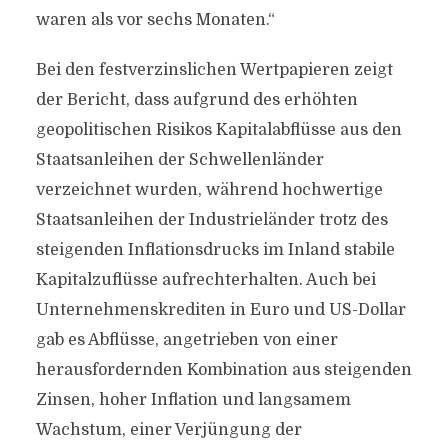
waren als vor sechs Monaten.“
Bei den festverzinslichen Wertpapieren zeigt
der Bericht, dass aufgrund des erhöhten
geopolitischen Risikos Kapitalabflüsse aus den
Staatsanleihen der Schwellenländer
verzeichnet wurden, während hochwertige
Staatsanleihen der Industrieländer trotz des
steigenden Inflationsdrucks im Inland stabile
Kapitalzuflüsse aufrechterhalten. Auch bei
Unternehmenskrediten in Euro und US-Dollar
gab es Abflüsse, angetrieben von einer
herausfordernden Kombination aus steigenden
Zinsen, hoher Inflation und langsamem
Wachstum, einer Verjüngung der