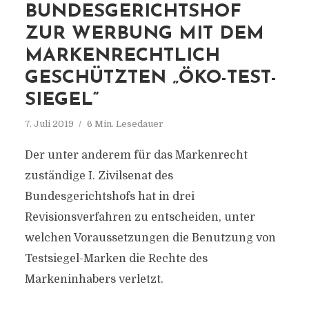
BUNDESGERICHTSHOF
ZUR WERBUNG MIT DEM
MARKENRECHTLICH
GESCHÜTZTEN „ÖKO-TEST-
SIEGEL“
7. Juli 2019
6 Min. Lesedauer
Der unter anderem für das Markenrecht
zuständige I. Zivilsenat des
Bundesgerichtshofs hat in drei
Revisionsverfahren zu entscheiden, unter
welchen Voraussetzungen die Benutzung von
Testsiegel-Marken die Rechte des
Markeninhabers verletzt.