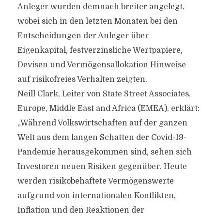
Anleger wurden demnach breiter angelegt,
wobei sich in den letzten Monaten bei den
Entscheidungen der Anleger über
Eigenkapital, festverzinsliche Wertpapiere,
Devisen und Vermögensallokation Hinweise
auf risikofreies Verhalten zeigten.
Neill Clark, Leiter von State Street Associates,
Europe, Middle East and Africa (EMEA), erklärt:
„Während Volkswirtschaften auf der ganzen
Welt aus dem langen Schatten der Covid-19-
Pandemie herausgekommen sind, sehen sich
Investoren neuen Risiken gegenüber. Heute
werden risikobehaftete Vermögenswerte
aufgrund von internationalen Konflikten,
Inflation und den Reaktionen der