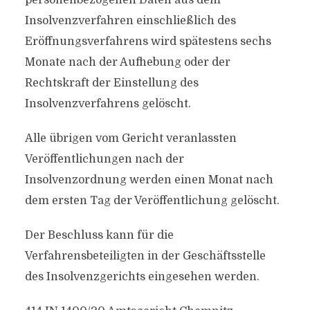
personenbezogenen Daten aus dem
Insolvenzverfahren einschließlich des
Eröffnungsverfahrens wird spätestens sechs
Monate nach der Aufhebung oder der
Rechtskraft der Einstellung des
Insolvenzverfahrens gelöscht.
Alle übrigen vom Gericht veranlassten
Veröffentlichungen nach der
Insolvenzordnung werden einen Monat nach
dem ersten Tag der Veröffentlichung gelöscht.
Der Beschluss kann für die
Verfahrensbeteiligten in der Geschäftsstelle
des Insolvenzgerichts eingesehen werden.