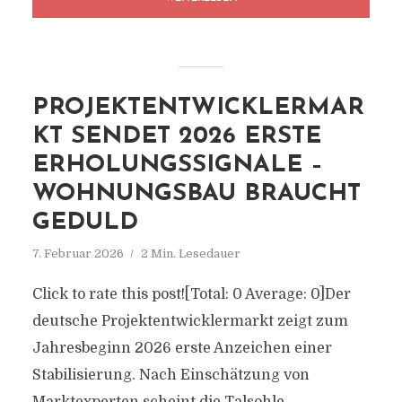
PROJEKTENTWICKLERMAR
KT SENDET 2026 ERSTE
ERHOLUNGSSIGNALE –
WOHNUNGSBAU BRAUCHT
GEDULD
7. Februar 2026
2 Min. Lesedauer
Click to rate this post![Total: 0 Average: 0]Der
deutsche Projektentwicklermarkt zeigt zum
Jahresbeginn 2026 erste Anzeichen einer
Stabilisierung. Nach Einschätzung von