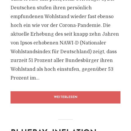
Deutschen stufen ihren persönlich
empfundenen Wohlstand wieder fast ebenso
hoch ein wie vor der Corona-Pandemie. Die
aktuelle Erhebung des seit knapp zehn Jahren
von Ipsos erhobenen NAWI-D (Nationaler
Wohlstandsindex für Deutschland) zeigt, dass
zurzeit 51 Prozent aller Bundesbürger ihren
Wohlstand als hoch einstufen, gegenüber 53
Prozent im...
WEITERLESEN