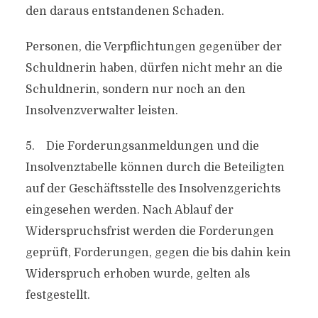
den daraus entstandenen Schaden.
Personen, die Verpflichtungen gegenüber der
Schuldnerin haben, dürfen nicht mehr an die
Schuldnerin, sondern nur noch an den
Insolvenzverwalter leisten.
5. Die Forderungsanmeldungen und die
Insolvenztabelle können durch die Beteiligten
auf der Geschäftsstelle des Insolvenzgerichts
eingesehen werden. Nach Ablauf der
Widerspruchsfrist werden die Forderungen
geprüft, Forderungen, gegen die bis dahin kein
Widerspruch erhoben wurde, gelten als
festgestellt.