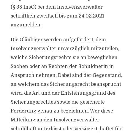
(§ 38 InsO) bei dem Insolvenzverwalter
schriftlich zweifach bis zum 24.02.2021
anzumelden.
Die Gläubiger werden aufgefordert, dem
Insolvenzverwalter unverzüglich mitzuteilen,
welche Sicherungsrechte sie an beweglichen
Sachen oder an Rechten der Schuldnerin in
Anspruch nehmen. Dabei sind der Gegenstand,
an welchem das Sicherungsrecht beansprucht
wird, die Art und der Entstehungsgrund des
Sicherungsrechtes sowie die gesicherte
Forderung genau zu bezeichnen. Wer diese
Mitteilung an den Insolvenzverwalter
schuldhaft unterlässt oder verzögert, haftet für