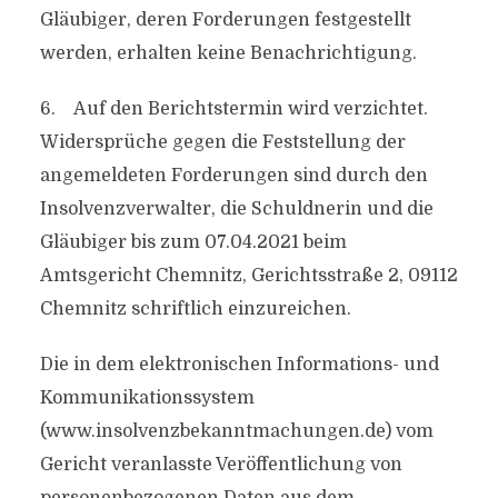
Gläubiger, deren Forderungen festgestellt
werden, erhalten keine Benachrichtigung.
6. Auf den Berichtstermin wird verzichtet.
Widersprüche gegen die Feststellung der
angemeldeten Forderungen sind durch den
Insolvenzverwalter, die Schuldnerin und die
Gläubiger bis zum 07.04.2021 beim
Amtsgericht Chemnitz, Gerichtsstraße 2, 09112
Chemnitz schriftlich einzureichen.
Die in dem elektronischen Informations- und
Kommunikationssystem
(www.insolvenzbekanntmachungen.de) vom
Gericht veranlasste Veröffentlichung von