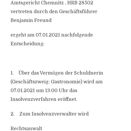
Amtsgericht Chemnitz , HRB 28502
vertreten durch den Geschäftsführer
Benjamin Freund
ergeht am 07.01.2021 nachfolgende
Entscheidung:
1. Über das Vermögen der Schuldnerin
(Geschäftszweig: Gastronomie) wird am
07.01.2021 um 13:00 Uhr das
Insolvenzverfahren eröffnet.
2. Zum Insolvenzverwalter wird
Rechtsanwalt