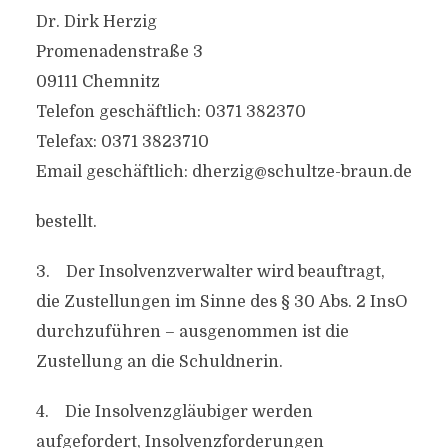
Dr. Dirk Herzig
Promenadenstraße 3
09111 Chemnitz
Telefon geschäftlich: 0371 382370
Telefax: 0371 3823710
Email geschäftlich:
dherzig@schultze-braun.de
bestellt.
3. Der Insolvenzverwalter wird beauftragt,
die Zustellungen im Sinne des § 30 Abs. 2 InsO
durchzuführen – ausgenommen ist die
Zustellung an die Schuldnerin.
4. Die Insolvenzgläubiger werden
aufgefordert, Insolvenzforderungen