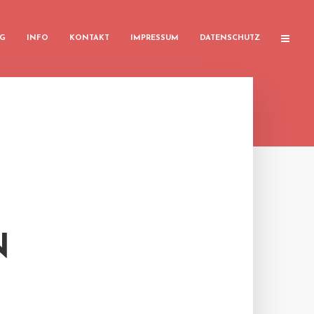
G
INFO
KONTAKT
IMPRESSUM
DATENSCHUTZ
N