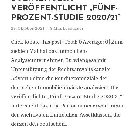
VERÖFFENTLICHT „FÜNF-
PROZENT-STUDIE 2020/21“
29. Oktober 2021
3 Min. Lesedauer
Click to rate this post![Total: 0 Average: 0] Zum
siebten Mal hat das Immobilien-
Analyseunternehmen Bulwiengesa mit
Unterstützung der Rechtsanwaltskanzlei
Advant Beiten die Renditepotenziale der
deutschen Immobilienmärkte analysiert. Die
veröffentlichte „Fünf-Prozent-Studie 2020/21“
untersucht dazu die Performanceerwartungen
der wichtigsten Immobilien-Assetklassen, die
derzeit den deutschen...