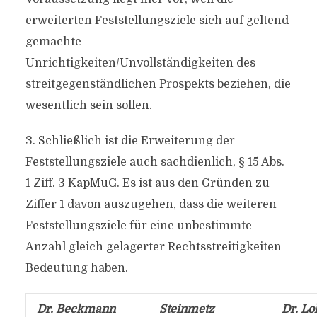
erweiterten Feststellungsziele sich auf geltend
gemachte
Unrichtigkeiten/Unvollständigkeiten des
streitgegenständlichen Prospekts beziehen, die
wesentlich sein sollen.
3. Schließlich ist die Erweiterung der
Feststellungsziele auch sachdienlich, § 15 Abs.
1 Ziff. 3 KapMuG. Es ist aus den Gründen zu
Ziffer 1 davon auszugehen, dass die weiteren
Feststellungsziele für eine unbestimmte
Anzahl gleich gelagerter Rechtsstreitigkeiten
Bedeutung haben.
Dr. Beckmann
Steinmetz
Dr. L