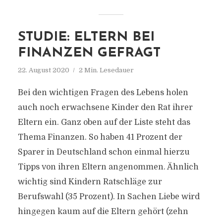
STUDIE: ELTERN BEI
FINANZEN GEFRAGT
22. August 2020
2 Min. Lesedauer
Bei den wichtigen Fragen des Lebens holen
auch noch erwachsene Kinder den Rat ihrer
Eltern ein. Ganz oben auf der Liste steht das
Thema Finanzen. So haben 41 Prozent der
Sparer in Deutschland schon einmal hierzu
Tipps von ihren Eltern angenommen. Ähnlich
wichtig sind Kindern Ratschläge zur
Berufswahl (35 Prozent). In Sachen Liebe wird
hingegen kaum auf die Eltern gehört (zehn