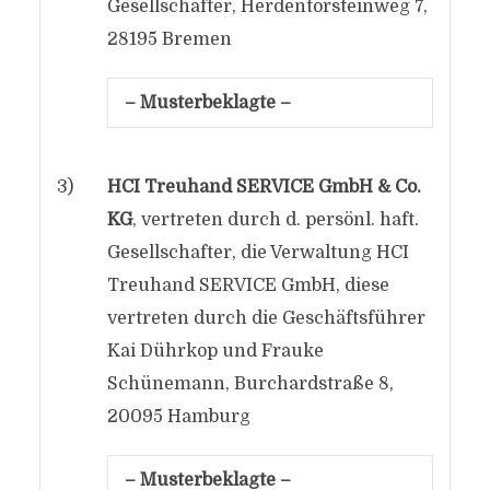
Gesellschafter, Herdentorsteinweg 7,
28195 Bremen
– Musterbeklagte –
3)
HCI Treuhand SERVICE GmbH & Co.
KG
, vertreten durch d. persönl. haft.
Gesellschafter, die Verwaltung HCI
Treuhand SERVICE GmbH, diese
vertreten durch die Geschäftsführer
Kai Dührkop und Frauke
Schünemann, Burchardstraße 8,
20095 Hamburg
– Musterbeklagte –