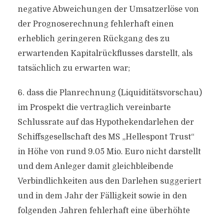
negative Abweichungen der Umsatzerlöse von
der Prognoserechnung fehlerhaft einen
erheblich geringeren Rückgang des zu
erwartenden Kapitalrückflusses darstellt, als
tatsächlich zu erwarten war;
6. dass die Planrechnung (Liquiditätsvorschau)
im Prospekt die vertraglich vereinbarte
Schlussrate auf das Hypothekendarlehen der
Schiffsgesellschaft des MS „Hellespont Trust“
in Höhe von rund 9.05 Mio. Euro nicht darstellt
und dem Anleger damit gleichbleibende
Verbindlichkeiten aus den Darlehen suggeriert
und in dem Jahr der Fälligkeit sowie in den
folgenden Jahren fehlerhaft eine überhöhte