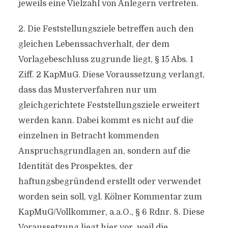
jeweils eine Vielzahl von Anlegern vertreten.
2. Die Feststellungsziele betreffen auch den
gleichen Lebenssachverhalt, der dem
Vorlagebeschluss zugrunde liegt, § 15 Abs. 1
Ziff. 2 KapMuG. Diese Voraussetzung verlangt,
dass das Musterverfahren nur um
gleichgerichtete Feststellungsziele erweitert
werden kann. Dabei kommt es nicht auf die
einzelnen in Betracht kommenden
Anspruchsgrundlagen an, sondern auf die
Identität des Prospektes, der
haftungsbegründend erstellt oder verwendet
worden sein soll, vgl. Kölner Kommentar zum
KapMuG/Vollkommer, a.a.O., § 6 Rdnr. 8. Diese
Voraussetzung liegt hier vor, weil die