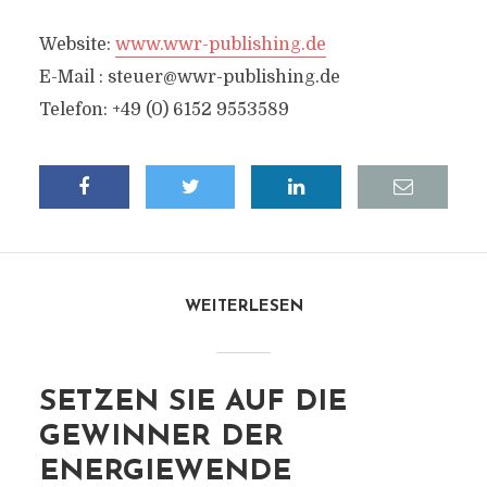
Website:
www.wwr-publishing.de
E-Mail :
steuer@wwr-publishing.de
Telefon: +49 (0) 6152 9553589
WEITERLESEN
SETZEN SIE AUF DIE
GEWINNER DER
ENERGIEWENDE