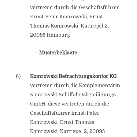
vertreten durch die Geschäftsführer
Ernst-Peter Komrowski, Ernst
Thomas Komrowski, Kattrepel 2,
20095 Hamburg
– Musterbeklagte –
6)
Komrowski Befrachtungskontor KG
,
vertreten durch die Komplementärin
Komrowski Schiffahrtsbeteiligungs-
GmbH, diese vertreten durch die
Geschäftsführer Ernst-Peter
Komrowski, Ernst Thomas
Komrowski, Kattrepel 2, 20095