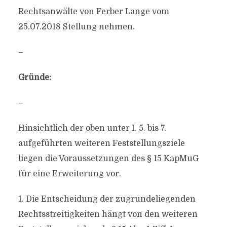
Rechtsanwälte von Ferber Lange vom
25.07.2018 Stellung nehmen.
–
Gründe:
–
Hinsichtlich der oben unter I. 5. bis 7.
aufgeführten weiteren Feststellungsziele
liegen die Voraussetzungen des § 15 KapMuG
für eine Erweiterung vor.
1. Die Entscheidung der zugrundeliegenden
Rechtsstreitigkeiten hängt von den weiteren