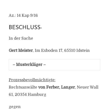
Az.: 14 Kap 9/16
BESCHLUSS-
In der Sache
Gert Meister
, Im Exboden 17, 65510 Idstein
– Musterkläger –
Prozessbevollmächtigte:
Rechtsanwälte
von Ferber, Langer
, Neuer Wall
61, 20354 Hamburg
gegen