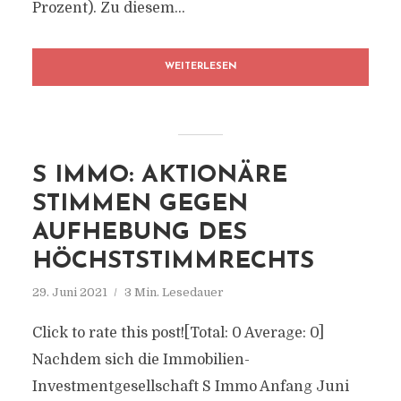
Prozent). Zu diesem...
WEITERLESEN
S IMMO: AKTIONÄRE
STIMMEN GEGEN
AUFHEBUNG DES
HÖCHSTSTIMMRECHTS
29. Juni 2021
3 Min. Lesedauer
Click to rate this post![Total: 0 Average: 0]
Nachdem sich die Immobilien-
Investmentgesellschaft S Immo Anfang Juni