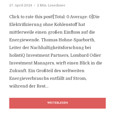
27. April 2024
2 Min. Lesedauer
Click to rate this post![Total: 0 Average: 0]Die
Elektrifizierung ohne Kohlenstoff hat
mittlerweile einen großen Einfluss auf die
Energiewende. Thomas Hohne-Sparborth,
Leiter der Nachhaltigkeitsforschung bei
holistiQ Investment Partners, Lombard Odier
Investment Managers, wirft einen Blick in die
Zukunft. Ein Großteil des weltweiten
Energieverbrauchs entfällt auf Strom,
während der Rest...
WEITERLESEN