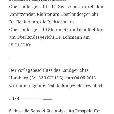
Oberlandesgericht – 14. Zivilsenat – durch den
Vorsitzenden Richter am Oberlandesgericht
Dr. Beckmann, die Richterin am
Oberlandesgericht Steinmetz und den Richter
am Oberlandesgericht Dr. Lohmann am
18.01.2019:
–
Der Vorlagebeschluss des Landgerichts
Hamburg (Az. 333 OH 1/16) vom 04.05.2016
wird um folgende Feststellungsziele erweitert:
I. 1- 4…………………………..
5. dass die Sensivitätsanalyse im Prospekt für