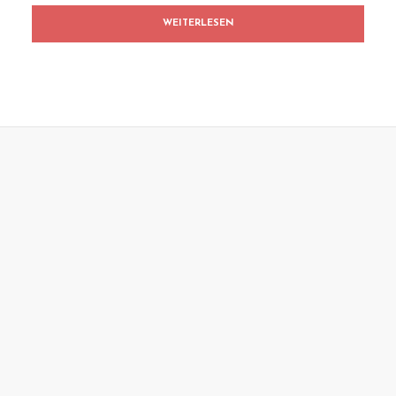
WEITERLESEN