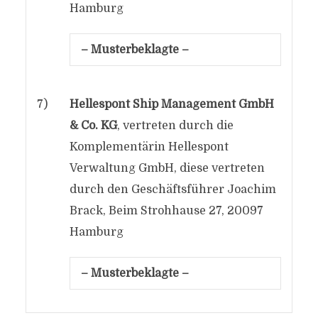
Hamburg
– Musterbeklagte –
7)
Hellespont Ship Management GmbH
& Co. KG
, vertreten durch die
Komplementärin Hellespont
Verwaltung GmbH, diese vertreten
durch den Geschäftsführer Joachim
Brack, Beim Strohhause 27, 20097
Hamburg
– Musterbeklagte –