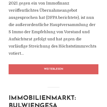
2021 gegen ein von Immofinanz
veröffentlichtes Übernahmeangebot
ausgesprochen hat (DFPA berichtete), ist nun
die außerordentliche Hauptversammlung der
S Immo der Empfehlung von Vorstand und
Aufsichtsrat gefolgt und hat gegen die
vorläufige Streichung des Höchststimmrechts
votiert...
WEITERLESEN
IMMOBILIENMARKT:
BULWIENGESA