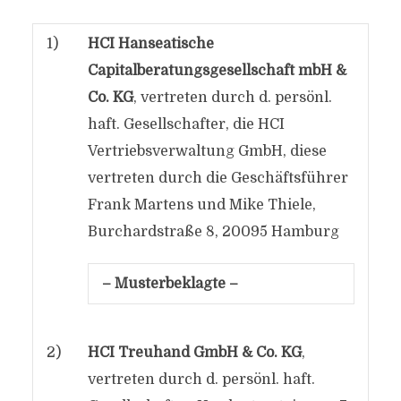
1)
HCI Hanseatische
Capitalberatungsgesellschaft mbH &
Co. KG
, vertreten durch d. persönl.
haft. Gesellschafter, die HCI
Vertriebsverwaltung GmbH, diese
vertreten durch die Geschäftsführer
Frank Martens und Mike Thiele,
Burchardstraße 8, 20095 Hamburg
– Musterbeklagte –
2)
HCI Treuhand GmbH & Co. KG
,
vertreten durch d. persönl. haft.