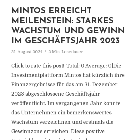
MINTOS ERREICHT
MEILENSTEIN: STARKES
WACHSTUM UND GEWINN
IM GESCHÄFTSJAHR 2023
31. August 2024
2 Min. Lesedauer
Click to rate this post![Total: 0 Average: 0]Die
Investmentplattform Mintos hat kürzlich ihre
Finanzergebnisse für das am 31. Dezember
2023 abgeschlossene Geschäftsjahr
veröffentlicht. Im vergangenen Jahr konnte
das Unternehmen ein bemerkenswertes
Wachstum verzeichnen und erstmals die
Gewinnzone erreichen. Diese positive