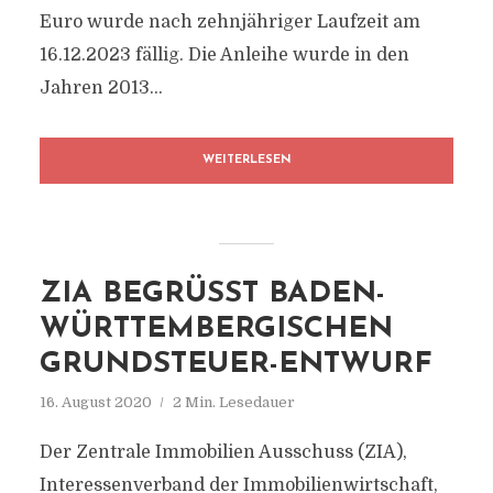
Euro wurde nach zehnjähriger Laufzeit am
16.12.2023 fällig. Die Anleihe wurde in den
Jahren 2013...
WEITERLESEN
ZIA BEGRÜSST BADEN-W
ÜRTTEMBERGISCHEN G
RUNDSTEUER-ENTWURF
16. August 2020
2 Min. Lesedauer
Der Zentrale Immobilien Ausschuss (ZIA),
Interessenverband der Immobilienwirtschaft,