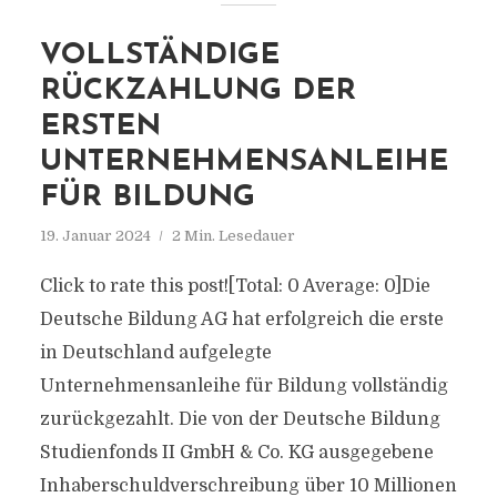
VOLLSTÄNDIGE
RÜCKZAHLUNG DER
ERSTEN
UNTERNEHMENSANLEIHE
FÜR BILDUNG
19. Januar 2024
2 Min. Lesedauer
Click to rate this post![Total: 0 Average: 0]Die
Deutsche Bildung AG hat erfolgreich die erste
in Deutschland aufgelegte
Unternehmensanleihe für Bildung vollständig
zurückgezahlt. Die von der Deutsche Bildung
Studienfonds II GmbH & Co. KG ausgegebene
Inhaberschuldverschreibung über 10 Millionen