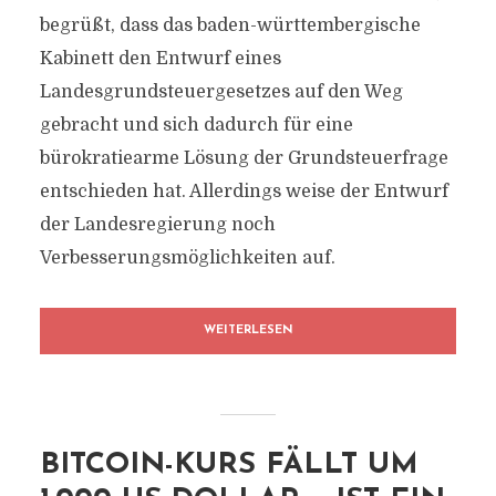
begrüßt, dass das baden-württembergische
Kabinett den Entwurf eines
Landesgrundsteuergesetzes auf den Weg
gebracht und sich dadurch für eine
bürokratiearme Lösung der Grundsteuerfrage
entschieden hat. Allerdings weise der Entwurf
der Landesregierung noch
Verbesserungsmöglichkeiten auf.
WEITERLESEN
BITCOIN-KURS FÄLLT UM