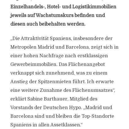
Einzelhandels-, Hotel- und Logistikimmobilien
jeweils auf Wachstumskurs befinden und
diesen auch beibehalten werden.
„Die Attraktivität Spaniens, insbesondere der
Metropolen Madrid und Barcelona, zeigt sich in
einer hohen Nachfrage nach erstklassigen
Gewerbeimmobilien. Das Flächenangebot
verknappt sich zunehmend, was zu einem
Anstieg der Spitzenmieten führt. Ich erwarte
eine weitere Zunahme des Flächenumsatzes“,
erklärt Sabine Barthauer, Mitglied des
Vorstands der Deutschen Hypo. „Madrid und
Barcelona sind und bleiben die Top-Standorte
Spaniens in allen Assetklassen.“