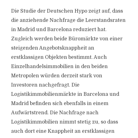
Die Studie der Deutschen Hypo zeigt auf, dass
die anziehende Nachfrage die Leerstandsraten
in Madrid und Barcelona reduziert hat.
Zugleich werden beide Büromärkte von einer
steigenden Angebotsknappheit an
erstklassigen Objekten bestimmt. Auch
Einzelhandelsimmobilien in den beiden
Metropolen würden derzeit stark von
Investoren nachgefragt. Die
Logistikimmobilienmärkte in Barcelona und
Madrid befinden sich ebenfalls in einem
Aufwärtstrend. Die Nachfrage nach
Logistikimmobilien nimmt stetig zu, so dass
auch dort eine Knappheit an erstklassigen