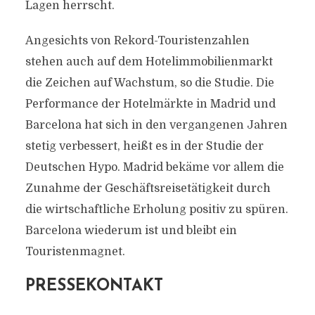
Lagen herrscht.
Angesichts von Rekord-Touristenzahlen
stehen auch auf dem Hotelimmobilienmarkt
die Zeichen auf Wachstum, so die Studie. Die
Performance der Hotelmärkte in Madrid und
Barcelona hat sich in den vergangenen Jahren
stetig verbessert, heißt es in der Studie der
Deutschen Hypo. Madrid bekäme vor allem die
Zunahme der Geschäftsreisetätigkeit durch
die wirtschaftliche Erholung positiv zu spüren.
Barcelona wiederum ist und bleibt ein
Touristenmagnet.
PRESSEKONTAKT