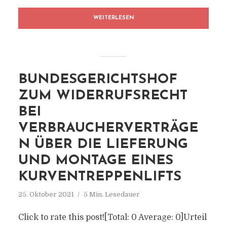
WEITERLESEN
BUNDESGERICHTSHOF
ZUM WIDERRUFSRECHT
BEI
VERBRAUCHERVERTRÄGE
N ÜBER DIE LIEFERUNG
UND MONTAGE EINES
KURVENTREPPENLIFTS
25. Oktober 2021
5 Min. Lesedauer
Click to rate this post![Total: 0 Average: 0]Urteil