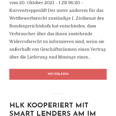
vom 20. Oktober 2021 – I ZR 96/20 –
Kurventreppenlift Der unter anderem für das
Wettbewerbsrecht zuständige I. Zivilsenat des
Bundesgerichtshofs hat entschieden, dass
Verbraucher über das ihnen zustehende
Widerrufsrecht zu informieren sind, wenn sie
außerhalb von Geschäftsräumen einen Vertrag
über die Lieferung und Montage eines...
WEITERLESEN
HLK KOOPERIERT MIT
SMART LENDERS AM IM