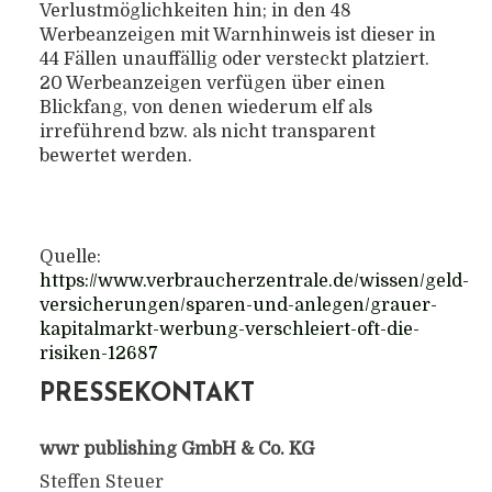
Verlustmöglichkeiten hin; in den 48
Werbeanzeigen mit Warnhinweis ist dieser in
44 Fällen unauffällig oder versteckt platziert.
20 Werbeanzeigen verfügen über einen
Blickfang, von denen wiederum elf als
irreführend bzw. als nicht transparent
bewertet werden.
Quelle:
https://www.verbraucherzentrale.de/wissen/geld-
versicherungen/sparen-und-anlegen/grauer-
kapitalmarkt-werbung-verschleiert-oft-die-
risiken-12687
PRESSEKONTAKT
wwr publishing GmbH & Co. KG
Steffen Steuer