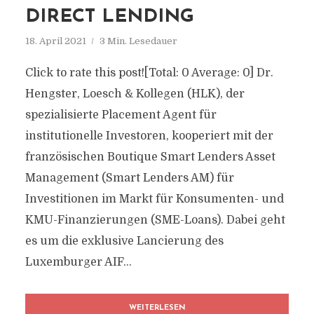
DIRECT LENDING
18. April 2021
3 Min. Lesedauer
Click to rate this post![Total: 0 Average: 0] Dr.
Hengster, Loesch & Kollegen (HLK), der
spezialisierte Placement Agent für
institutionelle Investoren, kooperiert mit der
französischen Boutique Smart Lenders Asset
Management (Smart Lenders AM) für
Investitionen im Markt für Konsumenten- und
KMU-Finanzierungen (SME-Loans). Dabei geht
es um die exklusive Lancierung des
Luxemburger AIF...
WEITERLESEN