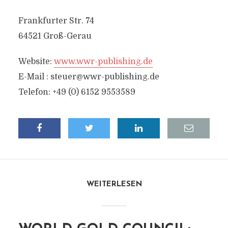
Frankfurter Str. 74
64521 Groß-Gerau
Website:
www.wwr-publishing.de
E-Mail :
steuer@wwr-publishing.de
Telefon: +49 (0) 6152 9553589
WEITERLESEN