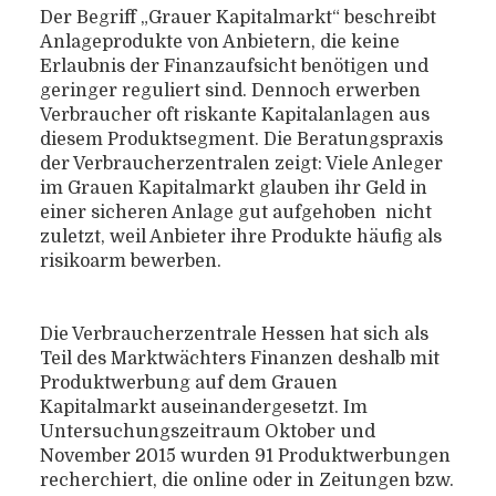
Der Begriff „Grauer Kapitalmarkt“ beschreibt
Anlageprodukte von Anbietern, die keine
Erlaubnis der Finanzaufsicht benötigen und
geringer reguliert sind. Dennoch erwerben
Verbraucher oft riskante Kapitalanlagen aus
diesem Produktsegment. Die Beratungspraxis
der Verbraucherzentralen zeigt: Viele Anleger
im Grauen Kapitalmarkt glauben ihr Geld in
einer sicheren Anlage gut aufgehoben  nicht
zuletzt, weil Anbieter ihre Produkte häufig als
risikoarm bewerben.
Die Verbraucherzentrale Hessen hat sich als
Teil des Marktwächters Finanzen deshalb mit
Produktwerbung auf dem Grauen
Kapitalmarkt auseinandergesetzt. Im
Untersuchungszeitraum Oktober und
November 2015 wurden 91 Produktwerbungen
recherchiert, die online oder in Zeitungen bzw.