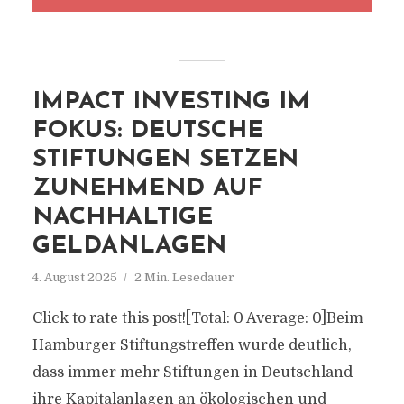
IMPACT INVESTING IM
FOKUS: DEUTSCHE
STIFTUNGEN SETZEN
ZUNEHMEND AUF
NACHHALTIGE
GELDANLAGEN
4. August 2025
2 Min. Lesedauer
Click to rate this post![Total: 0 Average: 0]Beim
Hamburger Stiftungstreffen wurde deutlich,
dass immer mehr Stiftungen in Deutschland
ihre Kapitalanlagen an ökologischen und