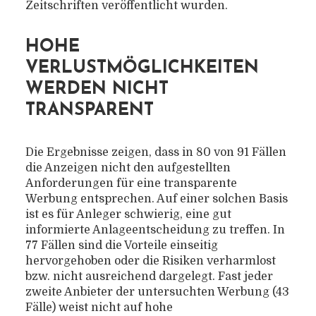
Zeitschriften veröffentlicht wurden.
HOHE
VERLUSTMÖGLICHKEITEN
WERDEN NICHT
TRANSPARENT
Die Ergebnisse zeigen, dass in 80 von 91 Fällen
die Anzeigen nicht den aufgestellten
Anforderungen für eine transparente
Werbung entsprechen. Auf einer solchen Basis
ist es für Anleger schwierig, eine gut
informierte Anlageentscheidung zu treffen. In
77 Fällen sind die Vorteile einseitig
hervorgehoben oder die Risiken verharmlost
bzw. nicht ausreichend dargelegt. Fast jeder
zweite Anbieter der untersuchten Werbung (43
Fälle) weist nicht auf hohe