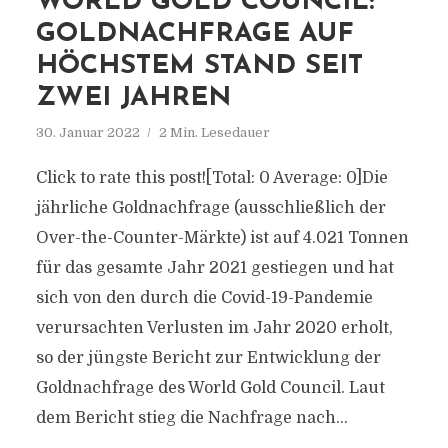
WORLD GOLD COUNCIL:
GOLDNACHFRAGE AUF
HÖCHSTEM STAND SEIT
ZWEI JAHREN
30. Januar 2022
2 Min. Lesedauer
Click to rate this post![Total: 0 Average: 0]Die
jährliche Goldnachfrage (ausschließlich der
Over-the-Counter-Märkte) ist auf 4.021 Tonnen
für das gesamte Jahr 2021 gestiegen und hat
sich von den durch die Covid-19-Pandemie
verursachten Verlusten im Jahr 2020 erholt,
so der jüngste Bericht zur Entwicklung der
Goldnachfrage des World Gold Council. Laut
dem Bericht stieg die Nachfrage nach...