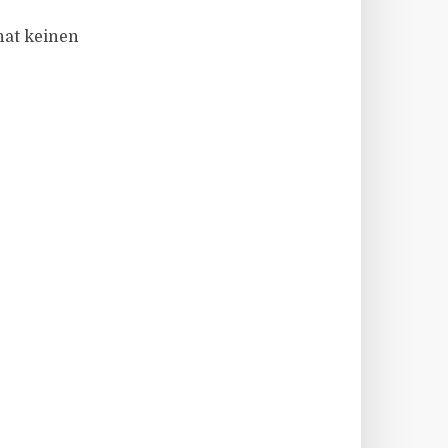
hat keinen