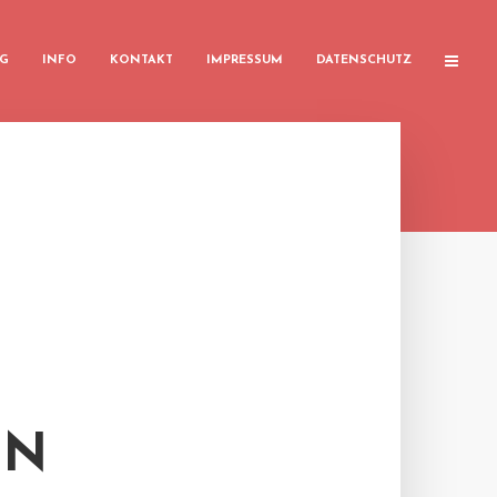
G
INFO
KONTAKT
IMPRESSUM
DATENSCHUTZ
EN