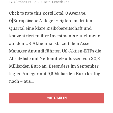
17. Oktober 2025
2 Min. Lesedauer
Click to rate this post![Total: 0 Average:
0]Europäische Anleger zeigten im dritten
Quartal eine klare Risikobereitschaft und
konzentrierten ihre Investments zunehmend
auf den US-Aktienmarkt. Laut dem Asset
Manager Amundi führten US-Aktien-ETFs die
Absatzliste mit Nettomittelzuflüssen von 20,3
Milliarden Euro an. Besonders im September
legten Anleger mit 9,5 Milliarden Euro kräftig
nach – aus...
WEITERLESEN