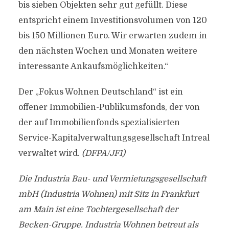
bis sieben Objekten sehr gut gefüllt. Diese
entspricht einem Investitionsvolumen von 120
bis 150 Millionen Euro. Wir erwarten zudem in
den nächsten Wochen und Monaten weitere
interessante Ankaufsmöglichkeiten.“
Der „Fokus Wohnen Deutschland“ ist ein
offener Immobilien-Publikumsfonds, der von
der auf Immobilienfonds spezialisierten
Service-Kapitalverwaltungsgesellschaft Intreal
verwaltet wird.
(DFPA/JF1)
Die Industria Bau- und Vermietungsgesellschaft
mbH (Industria Wohnen) mit Sitz in Frankfurt
am Main ist eine Tochtergesellschaft der
Becken-Gruppe. Industria Wohnen betreut als