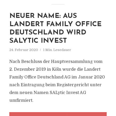
NEUER NAME: AUS
LANDERT FAMILY OFFICE
DEUTSCHLAND WIRD
SALYTIC INVEST
24. Februar 2020
1 Min. Lesedauer
Nach Beschluss der Hauptversammlung vom
2. Dezember 2019 in Köln wurde die Landert
Family Office Deutschland AG im Januar 2020
nach Eintragung beim Registergericht unter
dem neuen Namen SALytic Invest AG
umfirmiert.