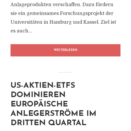
Anlageprodukten verschaffen. Dazu fördern
sie ein gemeinsames Forschungsprojekt der
Universitäten in Hamburg und Kassel. Ziel ist
es auch...
WEITERLESEN
US-AKTIEN-ETFS
DOMINIEREN
EUROPÄISCHE
ANLEGERSTRÖME IM
DRITTEN QUARTAL