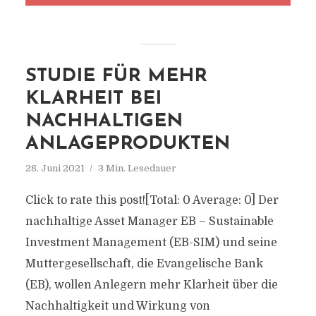
STUDIE FÜR MEHR
KLARHEIT BEI
NACHHALTIGEN
ANLAGEPRODUKTEN
28. Juni 2021
3 Min. Lesedauer
Click to rate this post![Total: 0 Average: 0] Der
nachhaltige Asset Manager EB – Sustainable
Investment Management (EB-SIM) und seine
Muttergesellschaft, die Evangelische Bank
(EB), wollen Anlegern mehr Klarheit über die
Nachhaltigkeit und Wirkung von