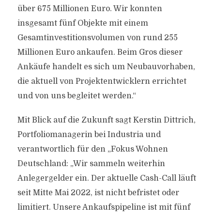
über 675 Millionen Euro. Wir konnten
insgesamt fünf Objekte mit einem
Gesamtinvestitionsvolumen von rund 255
Millionen Euro ankaufen. Beim Gros dieser
Ankäufe handelt es sich um Neubauvorhaben,
die aktuell von Projektentwicklern errichtet
und von uns begleitet werden.“
Mit Blick auf die Zukunft sagt Kerstin Dittrich,
Portfoliomanagerin bei Industria und
verantwortlich für den „Fokus Wohnen
Deutschland: „Wir sammeln weiterhin
Anlegergelder ein. Der aktuelle Cash-Call läuft
seit Mitte Mai 2022, ist nicht befristet oder
limitiert. Unsere Ankaufspipeline ist mit fünf