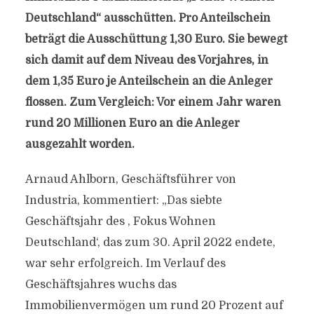
Deutschland“ ausschütten. Pro Anteilschein
beträgt die Ausschüttung 1,30 Euro. Sie bewegt
sich damit auf dem Niveau des Vorjahres, in
dem 1,35 Euro je Anteilschein an die Anleger
flossen. Zum Vergleich: Vor einem Jahr waren
rund 20 Millionen Euro an die Anleger
ausgezahlt worden.
Arnaud Ahlborn, Geschäftsführer von
Industria, kommentiert: „Das siebte
Geschäftsjahr des , Fokus Wohnen
Deutschland‘, das zum 30. April 2022 endete,
war sehr erfolgreich. Im Verlauf des
Geschäftsjahres wuchs das
Immobilienvermögen um rund 20 Prozent auf