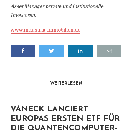
Asset Manager private und institutionelle
Investoren.
www.industria-immobilien.de
WEITERLESEN
VANECK LANCIERT
EUROPAS ERSTEN ETF FÜR
DIE QUANTENCOMPUTER-