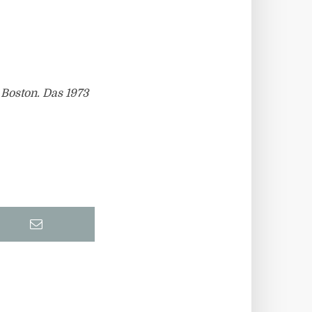
Boston. Das 1973