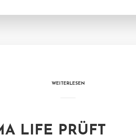
WEITERLESEN
MA LIFE PRÜFT