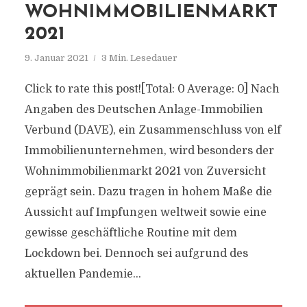
WOHNIMMOBILIENMARKT
2021
9. Januar 2021
3 Min. Lesedauer
Click to rate this post![Total: 0 Average: 0] Nach
Angaben des Deutschen Anlage-Immobilien
Verbund (DAVE), ein Zusammenschluss von elf
Immobilienunternehmen, wird besonders der
Wohnimmobilienmarkt 2021 von Zuversicht
geprägt sein. Dazu tragen in hohem Maße die
Aussicht auf Impfungen weltweit sowie eine
gewisse geschäftliche Routine mit dem
Lockdown bei. Dennoch sei aufgrund des
aktuellen Pandemie...