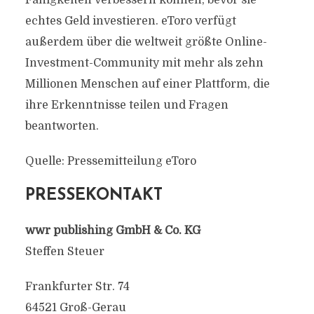
Fähigkeiten verbessern können, bevor sie
echtes Geld investieren. eToro verfügt
außerdem über die weltweit größte Online-
Investment-Community mit mehr als zehn
Millionen Menschen auf einer Plattform, die
ihre Erkenntnisse teilen und Fragen
beantworten.
Quelle: Pressemitteilung eToro
PRESSEKONTAKT
wwr publishing GmbH & Co. KG
Steffen Steuer
Frankfurter Str. 74
64521 Groß-Gerau