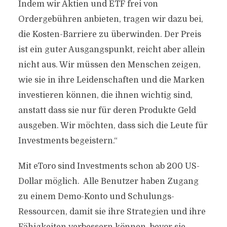
Indem wir Aktien und ETF frei von
Ordergebühren anbieten, tragen wir dazu bei,
die Kosten-Barriere zu überwinden. Der Preis
ist ein guter Ausgangspunkt, reicht aber allein
nicht aus. Wir müssen den Menschen zeigen,
wie sie in ihre Leidenschaften und die Marken
investieren können, die ihnen wichtig sind,
anstatt dass sie nur für deren Produkte Geld
ausgeben. Wir möchten, dass sich die Leute für
Investments begeistern.“
Mit eToro sind Investments schon ab 200 US-
Dollar möglich. Alle Benutzer haben Zugang
zu einem Demo-Konto und Schulungs-
Ressourcen, damit sie ihre Strategien und ihre