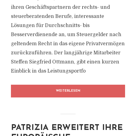
ihren Geschäftspartnern der rechts- und
steuerberatenden Berufe, interessante
Lösungen für Durchschnitts- bis
Besserverdienende an, um Steuergelder nach
geltendem Recht in das eigene Privatvermögen
zurückzuführen. Der langjährige Mitarbeiter
Steffen Siegfried Ottmann, gibt einen kurzen
Einblick in das Leistungsportfo
WEITERLESEN
PATRIZIA ERWEITERT IHRE