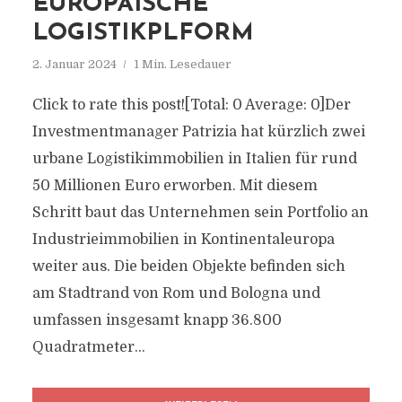
EUROPÄISCHE
LOGISTIKPLFORM
2. Januar 2024
1 Min. Lesedauer
Click to rate this post![Total: 0 Average: 0]Der
Investmentmanager Patrizia hat kürzlich zwei
urbane Logistikimmobilien in Italien für rund
50 Millionen Euro erworben. Mit diesem
Schritt baut das Unternehmen sein Portfolio an
Industrieimmobilien in Kontinentaleuropa
weiter aus. Die beiden Objekte befinden sich
am Stadtrand von Rom und Bologna und
umfassen insgesamt knapp 36.800
Quadratmeter...