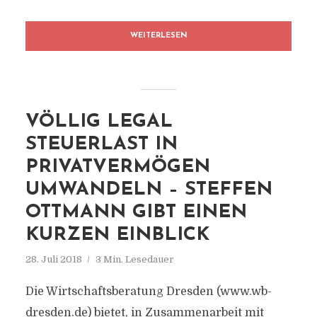
WEITERLESEN
VÖLLIG LEGAL
STEUERLAST IN
PRIVATVERMÖGEN
UMWANDELN – STEFFEN
OTTMANN GIBT EINEN
KURZEN EINBLICK
28. Juli 2018
3 Min. Lesedauer
Die Wirtschaftsberatung Dresden (www.wb-
dresden.de) bietet, in Zusammenarbeit mit