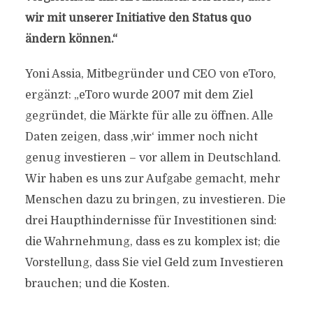
wir mit unserer Initiative den Status quo
ändern können.“
Yoni Assia, Mitbegründer und CEO von eToro,
ergänzt: „eToro wurde 2007 mit dem Ziel
gegründet, die Märkte für alle zu öffnen. Alle
Daten zeigen, dass ‚wir‘ immer noch nicht
genug investieren – vor allem in Deutschland.
Wir haben es uns zur Aufgabe gemacht, mehr
Menschen dazu zu bringen, zu investieren. Die
drei Haupthindernisse für Investitionen sind:
die Wahrnehmung, dass es zu komplex ist; die
Vorstellung, dass Sie viel Geld zum Investieren
brauchen; und die Kosten.