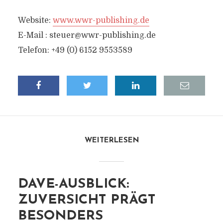
Website:
www.wwr-publishing.de
E-Mail :
steuer@wwr-publishing.de
Telefon: +49 (0) 6152 9553589
WEITERLESEN
DAVE-AUSBLICK:
ZUVERSICHT PRÄGT
BESONDERS