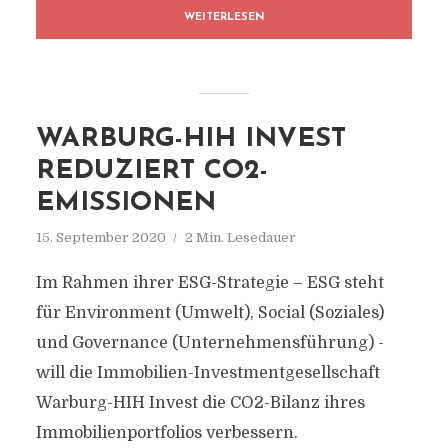
WEITERLESEN
WARBURG-HIH INVEST
REDUZIERT CO2-
EMISSIONEN
15. September 2020
2 Min. Lesedauer
Im Rahmen ihrer ESG-Strategie – ESG steht
für Environment (Umwelt), Social (Soziales)
und Governance (Unternehmensführung) -
will die Immobilien-Investmentgesellschaft
Warburg-HIH Invest die CO2-Bilanz ihres
Immobilienportfolios verbessern.