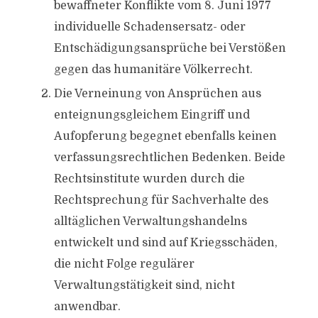
bewaffneter Konflikte vom 8. Juni 1977
individuelle Schadensersatz- oder
Entschädigungsansprüche bei Verstößen
gegen das humanitäre Völkerrecht.
Die Verneinung von Ansprüchen aus
enteignungsgleichem Eingriff und
Aufopferung begegnet ebenfalls keinen
verfassungsrechtlichen Bedenken. Beide
Rechtsinstitute wurden durch die
Rechtsprechung für Sachverhalte des
alltäglichen Verwaltungshandelns
entwickelt und sind auf Kriegsschäden,
die nicht Folge regulärer
Verwaltungstätigkeit sind, nicht
anwendbar.