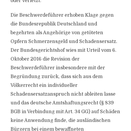
oder verletzt.
Die Beschwerdeführer erhoben Klage gegen
die Bundesrepublik Deutschland und
begehrten als Angehörige von getöteten
Opfern Schmerzensgeld und Schadensersatz.
Der Bundesgerichtshof wies mit Urteil vom 6.
Oktober 2016 die Revision der
Beschwerdeführer insbesondere mit der
Begründung zurück, dass sich aus dem
Völkerrecht ein individueller
Schadensersatzanspruch nicht ableiten lasse
und das deutsche Amtshaftungsrecht (§ 839
BGB in Verbindung mit Art. 34 GG) auf Schäden
keine Anwendung finde, die ausländischen
Bürgern bei einem bewaffneten