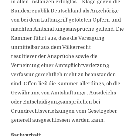
in allen Instanzen erfolglos – Klage gegen die
Bundesrepublik Deutschland als Angehörige
von bei dem Luftangriff getöteten Opfern und
machten Amtshaftungsansprüche geltend. Die
Kammer führt aus, dass die Versagung
unmittelbar aus dem Völkerrecht
resultierender Ansprüche sowie die
Verneinung einer Amtspflichtverletzung
verfassungsrechtlich nicht zu beanstanden
sind. Offen ließ die Kammer allerdings, ob die
Gewährung von Amtshaftungs-, Ausgleichs-
oder Entschädigungsansprüchen bei
Grundrechtsverletzungen vom Gesetzgeber
generell ausgeschlossen werden kann.
Sachverhalt: