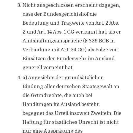
Nicht ausgeschlossen erscheint dagegen,
dass der Bundesgerichtshof die
Bedeutung und Tragweite von Art. 2 Abs.
2 und Art. 14 Abs. 1 GG verkannt hat, als er
Amtshaftungsansprüche (§ 839 BGB in
Verbindung mit Art. 34 GG) als Folge von
Einsätzen der Bundeswehr im Ausland
generell verneint hat.
a) Angesichts der grundsätzlichen
Bindung aller deutschen Staatsgewalt an
die Grundrechte, die auch bei
Handlungen im Ausland besteht,
begegnet das Urteil insoweit Zweifeln. Die
Haftung für staatliches Unrecht ist nicht
nur eine Ausprägung des