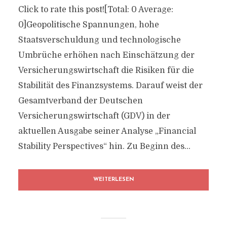
Click to rate this post![Total: 0 Average:
0]Geopolitische Spannungen, hohe
Staatsverschuldung und technologische
Umbrüche erhöhen nach Einschätzung der
Versicherungswirtschaft die Risiken für die
Stabilität des Finanzsystems. Darauf weist der
Gesamtverband der Deutschen
Versicherungswirtschaft (GDV) in der
aktuellen Ausgabe seiner Analyse „Financial
Stability Perspectives“ hin. Zu Beginn des...
WEITERLESEN