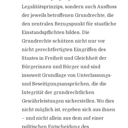
Legalitätsprinzips, sondern auch Ausfluss
der jeweils betroffenen Grundrechte, die
den zentralen Bezugspunkt für staatliche
Einstandspflichten bilden. Die
Grundrechte schützen nicht nur vor
nicht gerechtfertigten Eingriffen des
Staates in Freiheit und Gleichheit der
Bürgerinnen und Bürger und sind
insoweit Grundlage von Unterlassungs-
und Beseitigungsansprüchen, die die
Integrität der grundrechtlichen
Gewährleistungen sicherstellen. Wo dies
nicht möglich ist, ergeben sich aus ihnen
– und nicht allein aus dem auf einer
politischen Entscheidung des