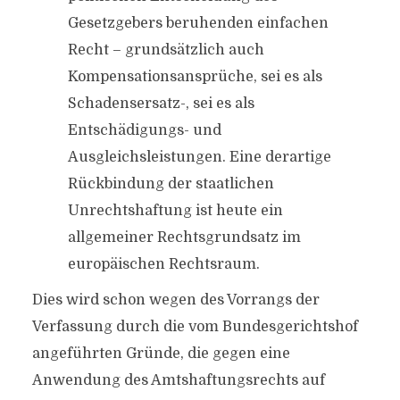
Gesetzgebers beruhenden einfachen
Recht – grundsätzlich auch
Kompensationsansprüche, sei es als
Schadensersatz-, sei es als
Entschädigungs- und
Ausgleichsleistungen. Eine derartige
Rückbindung der staatlichen
Unrechtshaftung ist heute ein
allgemeiner Rechtsgrundsatz im
europäischen Rechtsraum.
Dies wird schon wegen des Vorrangs der
Verfassung durch die vom Bundesgerichtshof
angeführten Gründe, die gegen eine
Anwendung des Amtshaftungsrechts auf