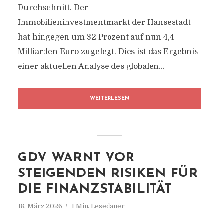
Durchschnitt. Der
Immobilieninvestmentmarkt der Hansestadt
hat hingegen um 32 Prozent auf nun 4,4
Milliarden Euro zugelegt. Dies ist das Ergebnis
einer aktuellen Analyse des globalen...
WEITERLESEN
GDV WARNT VOR
STEIGENDEN RISIKEN FÜR
DIE FINANZSTABILITÄT
18. März 2026
1 Min. Lesedauer