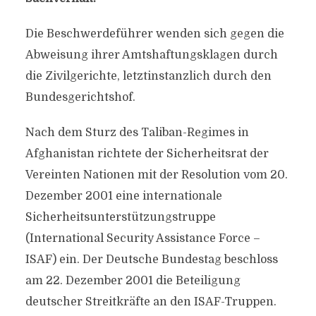
Die Beschwerdeführer wenden sich gegen die
Abweisung ihrer Amtshaftungsklagen durch
die Zivilgerichte, letztinstanzlich durch den
Bundesgerichtshof.
Nach dem Sturz des Taliban-Regimes in
Afghanistan richtete der Sicherheitsrat der
Vereinten Nationen mit der Resolution vom 20.
Dezember 2001 eine internationale
Sicherheitsunterstützungstruppe
(International Security Assistance Force –
ISAF) ein. Der Deutsche Bundestag beschloss
am 22. Dezember 2001 die Beteiligung
deutscher Streitkräfte an den ISAF-Truppen.