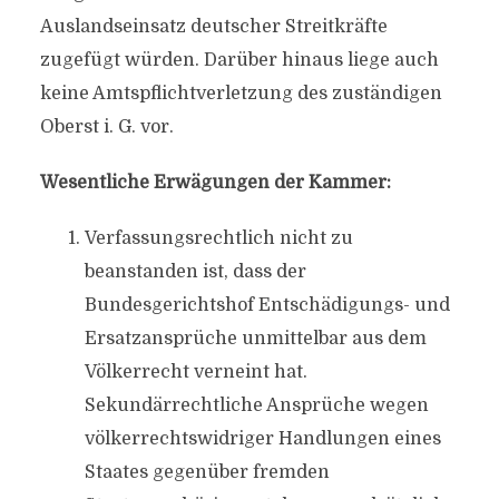
Auslandseinsatz deutscher Streitkräfte
zugefügt würden. Darüber hinaus liege auch
keine Amtspflichtverletzung des zuständigen
Oberst i. G. vor.
Wesentliche Erwägungen der Kammer:
Verfassungsrechtlich nicht zu
beanstanden ist, dass der
Bundesgerichtshof Entschädigungs- und
Ersatzansprüche unmittelbar aus dem
Völkerrecht verneint hat.
Sekundärrechtliche Ansprüche wegen
völkerrechtswidriger Handlungen eines
Staates gegenüber fremden