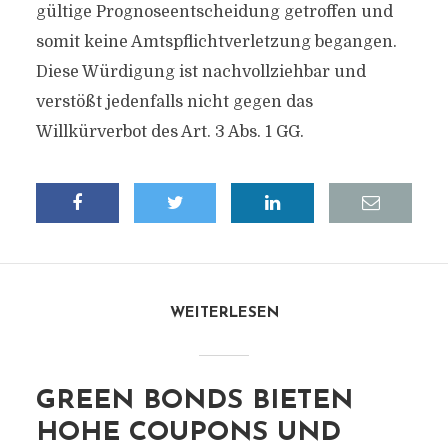
gültige Prognoseentscheidung getroffen und
somit keine Amtspflichtverletzung begangen.
Diese Würdigung ist nachvollziehbar und
verstößt jedenfalls nicht gegen das
Willkürverbot des Art. 3 Abs. 1 GG.
WEITERLESEN
GREEN BONDS BIETEN
HOHE COUPONS UND