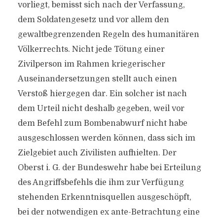
vorliegt, bemisst sich nach der Verfassung,
dem Soldatengesetz und vor allem den
gewaltbegrenzenden Regeln des humanitären
Völkerrechts. Nicht jede Tötung einer
Zivilperson im Rahmen kriegerischer
Auseinandersetzungen stellt auch einen
Verstoß hiergegen dar. Ein solcher ist nach
dem Urteil nicht deshalb gegeben, weil vor
dem Befehl zum Bombenabwurf nicht habe
ausgeschlossen werden können, dass sich im
Zielgebiet auch Zivilisten aufhielten. Der
Oberst i. G. der Bundeswehr habe bei Erteilung
des Angriffsbefehls die ihm zur Verfügung
stehenden Erkenntnisquellen ausgeschöpft,
bei der notwendigen ex ante-Betrachtung eine