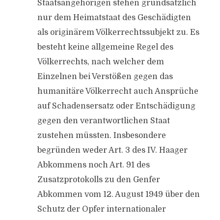
Staatsangehörigen stehen grundsätzlich
nur dem Heimatstaat des Geschädigten
als originärem Völkerrechtssubjekt zu. Es
besteht keine allgemeine Regel des
Völkerrechts, nach welcher dem
Einzelnen bei Verstößen gegen das
humanitäre Völkerrecht auch Ansprüche
auf Schadensersatz oder Entschädigung
gegen den verantwortlichen Staat
zustehen müssten. Insbesondere
begründen weder Art. 3 des IV. Haager
Abkommens noch Art. 91 des
Zusatzprotokolls zu den Genfer
Abkommen vom 12. August 1949 über den
Schutz der Opfer internationaler