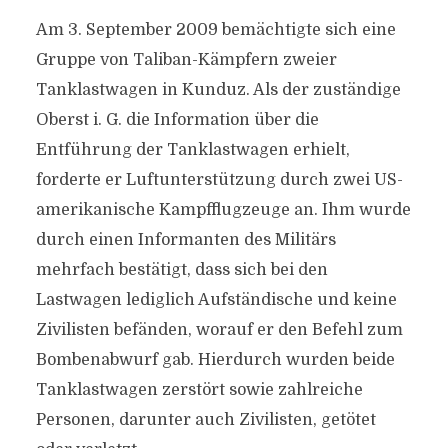
Am 3. September 2009 bemächtigte sich eine
Gruppe von Taliban-Kämpfern zweier
Tanklastwagen in Kunduz. Als der zuständige
Oberst i. G. die Information über die
Entführung der Tanklastwagen erhielt,
forderte er Luftunterstützung durch zwei US-
amerikanische Kampfflugzeuge an. Ihm wurde
durch einen Informanten des Militärs
mehrfach bestätigt, dass sich bei den
Lastwagen lediglich Aufständische und keine
Zivilisten befänden, worauf er den Befehl zum
Bombenabwurf gab. Hierdurch wurden beide
Tanklastwagen zerstört sowie zahlreiche
Personen, darunter auch Zivilisten, getötet