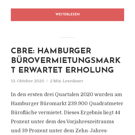
WEITERLESEN
CBRE: HAMBURGER
BÜROVERMIETUNGSMARK
T ERWARTET ERHOLUNG
13. Oktober 2020
2 Min. Lesedauer
In den ersten drei Quartalen 2020 wurden am
Hamburger Büromarkt 239.900 Quadratmeter
Bürofläche vermietet. Dieses Ergebnis liegt 44
Prozent unter dem des Vorjahreszeitraums
und 39 Prozent unter dem Zehn-Jahres-