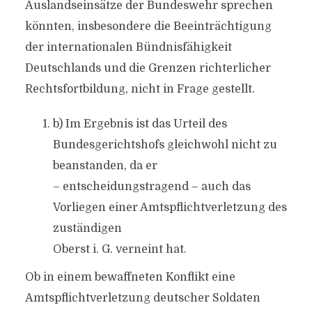
Auslandseinsätze der Bundeswehr sprechen
könnten, insbesondere die Beeinträchtigung
der internationalen Bündnisfähigkeit
Deutschlands und die Grenzen richterlicher
Rechtsfortbildung, nicht in Frage gestellt.
b) Im Ergebnis ist das Urteil des
Bundesgerichtshofs gleichwohl nicht zu
beanstanden, da er
– entscheidungstragend – auch das
Vorliegen einer Amtspflichtverletzung des
zuständigen
Oberst i. G. verneint hat.
Ob in einem bewaffneten Konflikt eine
Amtspflichtverletzung deutscher Soldaten