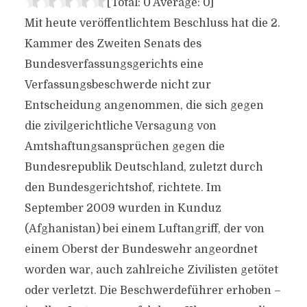
[Total:
0
Average:
0
]
Mit heute veröffentlichtem Beschluss hat die 2.
Kammer des Zweiten Senats des
Bundesverfassungsgerichts eine
Verfassungsbeschwerde nicht zur
Entscheidung angenommen, die sich gegen
die zivilgerichtliche Versagung von
Amtshaftungsansprüchen gegen die
Bundesrepublik Deutschland, zuletzt durch
den Bundesgerichtshof, richtete. Im
September 2009 wurden in Kunduz
(Afghanistan) bei einem Luftangriff, der von
einem Oberst der Bundeswehr angeordnet
worden war, auch zahlreiche Zivilisten getötet
oder verletzt. Die Beschwerdeführer erhoben –