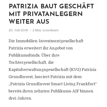
PATRIZIA BAUT GESCHÄFT
MIT PRIVATANLEGERN
WEITER AUS
20. Juli 2018
2 Min. Lesedauer
Die Immobilien-Investmentgesellschaft
Patrizia erweitert ihr Angebot von
Publikumsfonds. Über ihre
Tochtergesellschaft, die
Kapitalverwaltungsgesellschaft (KVG) Patrizia
GrundInvest, lanciert Patrizia mit dem
„Patrizia GrundInvest Smart Living Frankfurt“
bereits ihren zehnten Publikums-AIF binnen
drei Jahren.