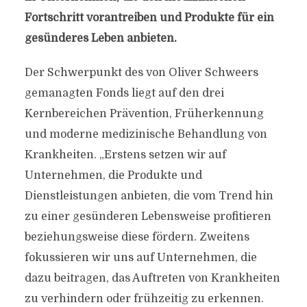
Fortschritt vorantreiben und Produkte für ein
gesünderes Leben anbieten.
Der Schwerpunkt des von Oliver Schweers
gemanagten Fonds liegt auf den drei
Kernbereichen Prävention, Früherkennung
und moderne medizinische Behandlung von
Krankheiten. „Erstens setzen wir auf
Unternehmen, die Produkte und
Dienstleistungen anbieten, die vom Trend hin
zu einer gesünderen Lebensweise profitieren
beziehungsweise diese fördern. Zweitens
fokussieren wir uns auf Unternehmen, die
dazu beitragen, das Auftreten von Krankheiten
zu verhindern oder frühzeitig zu erkennen.