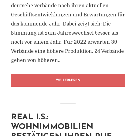
deutsche Verbände nach ihren aktuellen
Geschäftsentwicklungen und Erwartungen für
das kommende Jahr. Dabei zeigt sich: Die
Stimmung ist zum Jahreswechsel besser als
noch vor einem Jahr. Für 2022 erwarten 39
Verbände eine höhere Produktion. 24 Verbände
gehen von höheren...
WEITERLESEN
REAL I.S.:
WOHNIMMOBILIEN