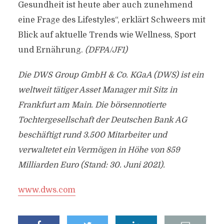
Gesundheit ist heute aber auch zunehmend
eine Frage des Lifestyles“, erklärt Schweers mit
Blick auf aktuelle Trends wie Wellness, Sport
und Ernährung.
(DFPA/JF1)
Die DWS Group GmbH & Co. KGaA (DWS) ist ein
weltweit tätiger Asset Manager mit Sitz in
Frankfurt am Main. Die börsennotierte
Tochtergesellschaft der Deutschen Bank AG
beschäftigt rund 3.500 Mitarbeiter und
verwaltetet ein Vermögen in Höhe von 859
Milliarden Euro (Stand: 30. Juni 2021).
www.dws.com