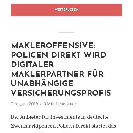
WEITERLESEN
MAKLEROFFENSIVE:
POLICEN DIREKT WIRD
DIGITALER
MAKLERPARTNER FÜR
UNABHÄNGIGE
VERSICHERUNGSPROFIS
7. August 2019
3 Min. Lesedauer
Der Anbieter für Investments in deutsche
Zweitmarktpolicen Policen Direkt startet das