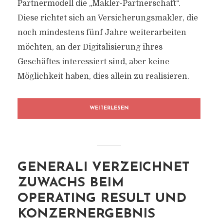
Partnermodell die „Makler-Partnerschaft“.
Diese richtet sich an Versicherungsmakler, die
noch mindestens fünf Jahre weiterarbeiten
möchten, an der Digitalisierung ihres
Geschäftes interessiert sind, aber keine
Möglichkeit haben, dies allein zu realisieren.
WEITERLESEN
GENERALI VERZEICHNET
ZUWACHS BEIM
OPERATING RESULT UND
KONZERNERGEBNIS