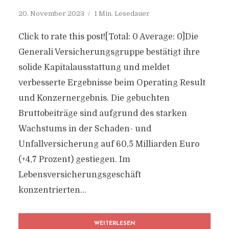
20. November 2023
1 Min. Lesedauer
Click to rate this post![Total: 0 Average: 0]Die
Generali Versicherungsgruppe bestätigt ihre
solide Kapitalausstattung und meldet
verbesserte Ergebnisse beim Operating Result
und Konzernergebnis. Die gebuchten
Bruttobeiträge sind aufgrund des starken
Wachstums in der Schaden- und
Unfallversicherung auf 60,5 Milliarden Euro
(+4,7 Prozent) gestiegen. Im
Lebensversicherungsgeschäft
konzentrierten...
WEITERLESEN