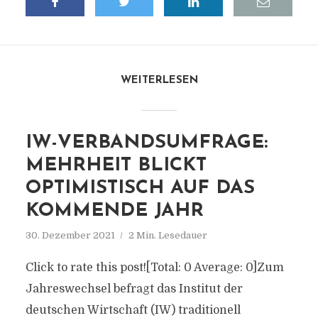
WEITERLESEN
IW-VERBANDSUMFRAGE:
MEHRHEIT BLICKT
OPTIMISTISCH AUF DAS
KOMMENDE JAHR
30. Dezember 2021
2 Min. Lesedauer
Click to rate this post![Total: 0 Average: 0]Zum
Jahreswechsel befragt das Institut der
deutschen Wirtschaft (IW) traditionell