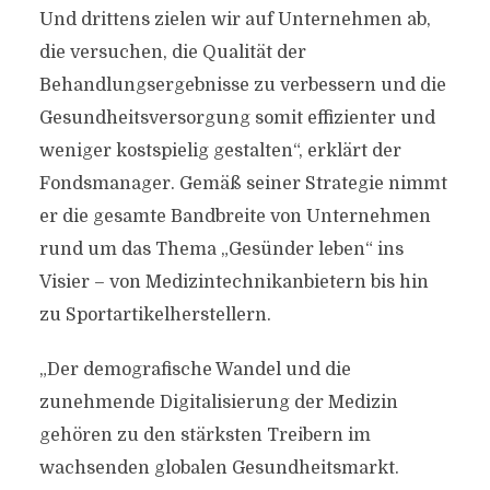
Und drittens zielen wir auf Unternehmen ab,
die versuchen, die Qualität der
Behandlungsergebnisse zu verbessern und die
Gesundheitsversorgung somit effizienter und
weniger kostspielig gestalten“, erklärt der
Fondsmanager. Gemäß seiner Strategie nimmt
er die gesamte Bandbreite von Unternehmen
rund um das Thema „Gesünder leben“ ins
Visier – von Medizintechnikanbietern bis hin
zu Sportartikelherstellern.
„Der demografische Wandel und die
zunehmende Digitalisierung der Medizin
gehören zu den stärksten Treibern im
wachsenden globalen Gesundheitsmarkt.