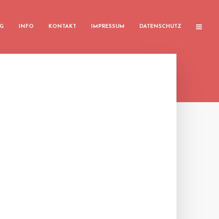
G
INFO
KONTAKT
IMPRESSUM
DATENSCHUTZ