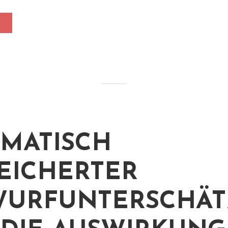
MATISCH
EICHERTER
URFUNTERSCHÄT