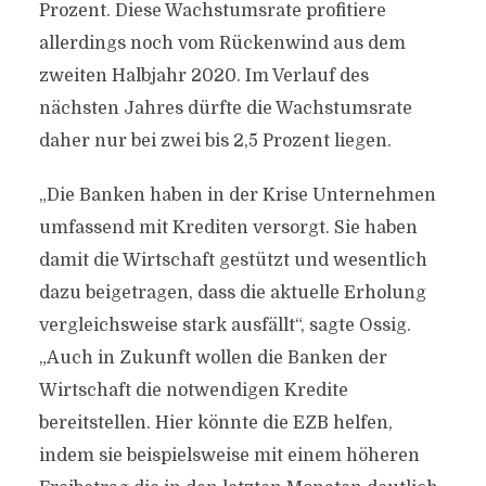
Prozent. Diese Wachstumsrate profitiere
allerdings noch vom Rückenwind aus dem
zweiten Halbjahr 2020. Im Verlauf des
nächsten Jahres dürfte die Wachstumsrate
daher nur bei zwei bis 2,5 Prozent liegen.
„Die Banken haben in der Krise Unternehmen
umfassend mit Krediten versorgt. Sie haben
damit die Wirtschaft gestützt und wesentlich
dazu beigetragen, dass die aktuelle Erholung
vergleichsweise stark ausfällt“, sagte Ossig.
„Auch in Zukunft wollen die Banken der
Wirtschaft die notwendigen Kredite
bereitstellen. Hier könnte die EZB helfen,
indem sie beispielsweise mit einem höheren