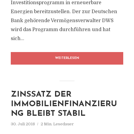
Investitionsprogramm in erneuerbare
Energien bereitzustellen. Der zur Deutschen
Bank gehörende Vermögensverwalter DWS
wird das Programm durchführen und hat
sich...
WEITERLESEN
ZINSSATZ DER
IMMOBILIENFINANZIERU
NG BLEIBT STABIL
30. Juli 2018
2 Min. Lesedauer