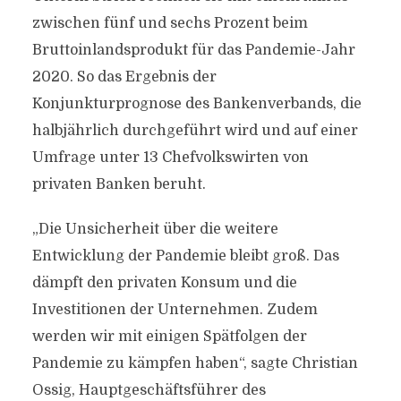
zwischen fünf und sechs Prozent beim
Bruttoinlandsprodukt für das Pandemie-Jahr
2020. So das Ergebnis der
Konjunkturprognose des Bankenverbands, die
halbjährlich durchgeführt wird und auf einer
Umfrage unter 13 Chefvolkswirten von
privaten Banken beruht.
„Die Unsicherheit über die weitere
Entwicklung der Pandemie bleibt groß. Das
dämpft den privaten Konsum und die
Investitionen der Unternehmen. Zudem
werden wir mit einigen Spätfolgen der
Pandemie zu kämpfen haben“, sagte Christian
Ossig, Hauptgeschäftsführer des