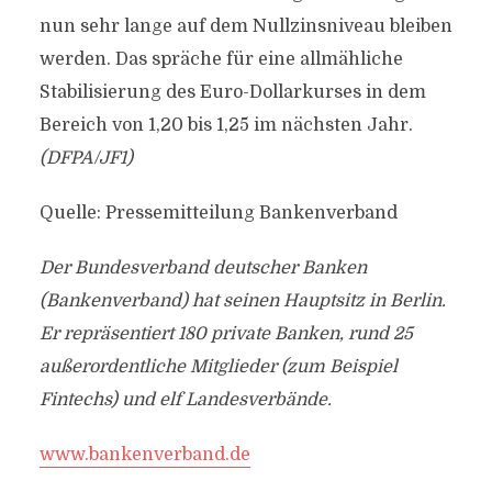
nun sehr lange auf dem Nullzinsniveau bleiben
werden. Das spräche für eine allmähliche
Stabilisierung des Euro-Dollarkurses in dem
Bereich von 1,20 bis 1,25 im nächsten Jahr.
(DFPA/JF1)
Quelle: Pressemitteilung Bankenverband
Der Bundesverband deutscher Banken
(Bankenverband) hat seinen Hauptsitz in Berlin.
Er repräsentiert 180 private Banken, rund 25
außerordentliche Mitglieder (zum Beispiel
Fintechs) und elf Landesverbände.
www.bankenverband.de