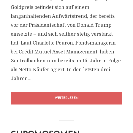
Goldpreis befindet sich auf einem
langanhaltenden Aufwärtstrend, der bereits
vor der Präsidentschaft von Donald Trump
einsetzte – und sich seither stetig verstärkt
hat. Laut Charlotte Peuron, Fondsmanagerin
bei Crédit Mutuel Asset Management, haben
Zentralbanken nun bereits im 15. Jahr in Folge
als Netto-Käufer agiert. In den letzten drei
Jahren...
WEITERLESEN