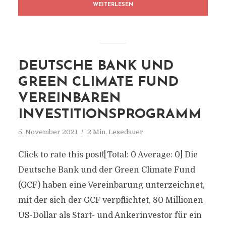
WEITERLESEN
DEUTSCHE BANK UND
GREEN CLIMATE FUND
VEREINBAREN
INVESTITIONSPROGRAMM
5. November 2021
2 Min. Lesedauer
Click to rate this post![Total: 0 Average: 0] Die
Deutsche Bank und der Green Climate Fund
(GCF) haben eine Vereinbarung unterzeichnet,
mit der sich der GCF verpflichtet, 80 Millionen
US-Dollar als Start- und Ankerinvestor für ein