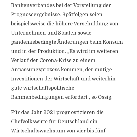
Bankenverbandes bei der Vorstellung der
Prognoseergebnisse. Spätfolgen seien
beispielsweise die höhere Verschuldung von
Unternehmen und Staaten sowie
pandemiebedingte Änderungen beim Konsum
und in der Produktion. „Es wird im weiteren
Verlauf der Corona-Krise zu einem
Anpassungsprozess kommen, der mutige
Investitionen der Wirtschaft und weiterhin
gute wirtschaftspolitische
Rahmenbedingungen erfordert“, so Ossig.
Für das Jahr 2021 prognostizieren die
Chefvolkswirte für Deutschland ein
Wirtschaftswachstum von vier bis fünf