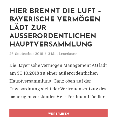
HIER BRENNT DIE LUFT –
BAYERISCHE VERMÖGEN
LÄDT ZUR
AUSSERORDENTLICHEN H
AUPTVERSAMMLUNG
26. September 2018
3 Min. Lesedauer
Die Bayerische Vermögen Management AG lädt
am 30.10.2018 zu einer außerordentlichen
Hauptversammlung. Ganz oben auf der
Tagesordnung steht der Vertrauensentzug des
bisherigen Vorstandes Herr Ferdinand Fiedler.
WEITERLESEN