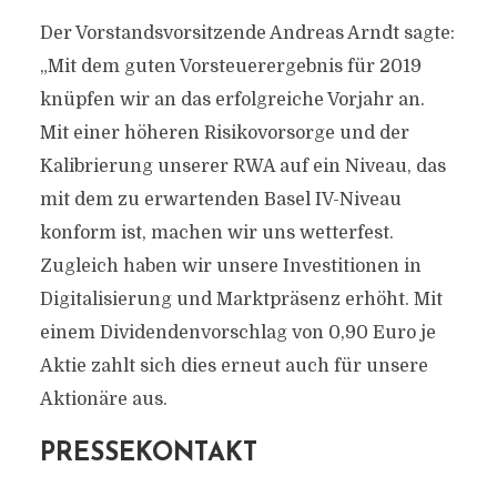
Der Vorstandsvorsitzende Andreas Arndt sagte:
„Mit dem guten Vorsteuerergebnis für 2019
knüpfen wir an das erfolgreiche Vorjahr an.
Mit einer höheren Risikovorsorge und der
Kalibrierung unserer RWA auf ein Niveau, das
mit dem zu erwartenden Basel IV-Niveau
konform ist, machen wir uns wetterfest.
Zugleich haben wir unsere Investitionen in
Digitalisierung und Marktpräsenz erhöht. Mit
einem Dividendenvorschlag von 0,90 Euro je
Aktie zahlt sich dies erneut auch für unsere
Aktionäre aus.
PRESSEKONTAKT