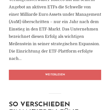
Angebot an aktiven ETFs die Schwelle von
einer Milliarde Euro Assets under Management
(AuM) überschritten – nur ein Jahr nach dem
Einstieg in den ETF-Markt. Das Unternehmen
bezeichnet diesen Erfolg als wichtigen
Meilenstein in seiner strategischen Expansion.
Die Einrichtung der ETF-Plattform erfolgte
nach...
WEITERLESEN
SO VERSCHIEDEN