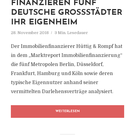
FINANZIEREN FÜNF
DEUTSCHE GROSSSTÄDTER I
HR EIGENHEIM
28. November 2018
3 Min. Lesedauer
Der Immobilienfinanzierer Hüttig & Rompf hat
in dem „Marktreport Immobilienfinanzierung“
die fünf Metropolen Berlin, Düsseldorf,
Frankfurt, Hamburg und Köln sowie deren
typische Eigennutzer anhand seiner
vermittelten Darlehensverträge analysiert.
WEITERLESEN