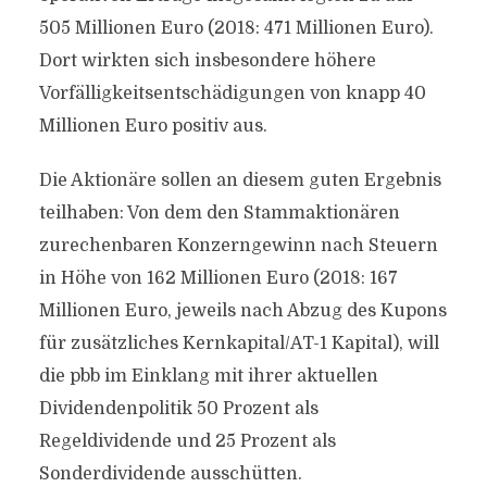
505 Millionen Euro (2018: 471 Millionen Euro).
Dort wirkten sich insbesondere höhere
Vorfälligkeitsentschädigungen von knapp 40
Millionen Euro positiv aus.
Die Aktionäre sollen an diesem guten Ergebnis
teilhaben: Von dem den Stammaktionären
zurechenbaren Konzerngewinn nach Steuern
in Höhe von 162 Millionen Euro (2018: 167
Millionen Euro, jeweils nach Abzug des Kupons
für zusätzliches Kernkapital/AT-1 Kapital), will
die pbb im Einklang mit ihrer aktuellen
Dividendenpolitik 50 Prozent als
Regeldividende und 25 Prozent als
Sonderdividende ausschütten.