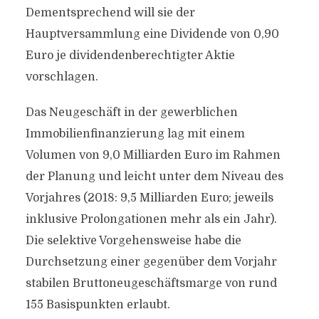
Dementsprechend will sie der
Hauptversammlung eine Dividende von 0,90
Euro je dividendenberechtigter Aktie
vorschlagen.
Das Neugeschäft in der gewerblichen
Immobilienfinanzierung lag mit einem
Volumen von 9,0 Milliarden Euro im Rahmen
der Planung und leicht unter dem Niveau des
Vorjahres (2018: 9,5 Milliarden Euro; jeweils
inklusive Prolongationen mehr als ein Jahr).
Die selektive Vorgehensweise habe die
Durchsetzung einer gegenüber dem Vorjahr
stabilen Bruttoneugeschäftsmarge von rund
155 Basispunkten erlaubt.