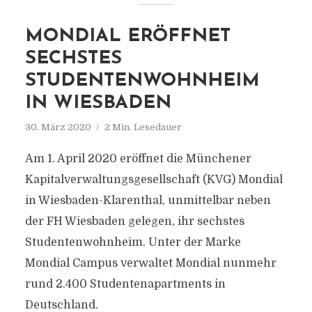
MONDIAL ERÖFFNET
SECHSTES
STUDENTENWOHNHEIM
IN WIESBADEN
30. März 2020
2 Min. Lesedauer
Am 1. April 2020 eröffnet die Münchener
Kapitalverwaltungsgesellschaft (KVG) Mondial
in Wiesbaden-Klarenthal, unmittelbar neben
der FH Wiesbaden gelegen, ihr sechstes
Studentenwohnheim. Unter der Marke
Mondial Campus verwaltet Mondial nunmehr
rund 2.400 Studentenapartments in
Deutschland.