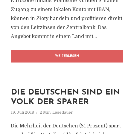
Eurozone hinaus. Polnische Kunden erhalten
Zugang zu einem lokalen Konto mit IBAN,
können in Złoty handeln und profitieren direkt
von den Leitzinsen der Zentralbank. Das
Angebot kommt in einem Land mit...
WEITERLESEN
DIE DEUTSCHEN SIND EIN
VOLK DER SPARER
19. Juli 2018
2 Min. Lesedauer
Die Mehrheit der Deutschen (81 Prozent) spart