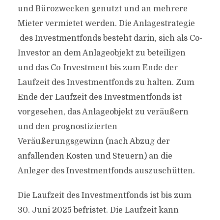
und Bürozwecken genutzt und an mehrere
Mieter vermietet werden. Die Anlagestrategie
des Investmentfonds besteht darin, sich als Co-
Investor an dem Anlageobjekt zu beteiligen
und das Co-Investment bis zum Ende der
Laufzeit des Investmentfonds zu halten. Zum
Ende der Laufzeit des Investmentfonds ist
vorgesehen, das Anlageobjekt zu veräußern
und den prognostizierten
Veräußerungsgewinn (nach Abzug der
anfallenden Kosten und Steuern) an die
Anleger des Investmentfonds auszuschütten.
Die Laufzeit des Investmentfonds ist bis zum
30. Juni 2025 befristet. Die Laufzeit kann