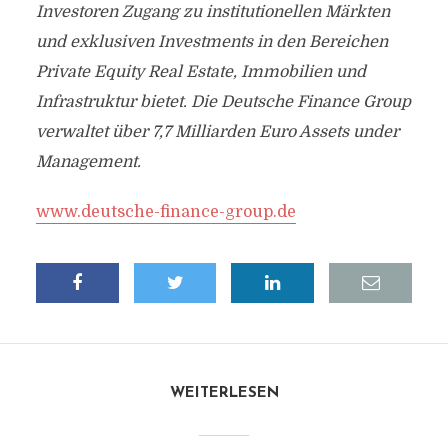
Investoren Zugang zu institutionellen Märkten
und exklusiven Investments in den Bereichen
Private Equity Real Estate, Immobilien und
Infrastruktur bietet. Die Deutsche Finance Group
verwaltet über 7,7 Milliarden Euro Assets under
Management.
www.deutsche-finance-group.de
WEITERLESEN