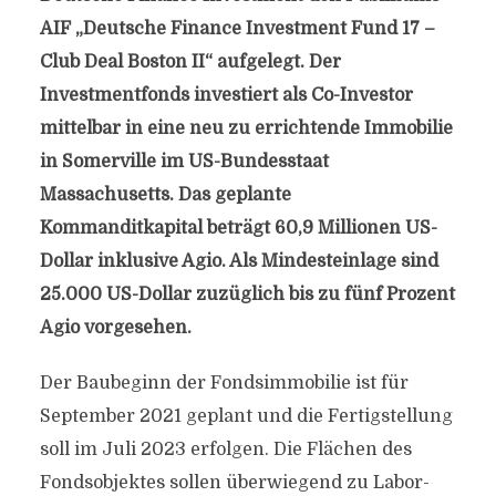
AIF „Deutsche Finance Investment Fund 17 –
Club Deal Boston II“ aufgelegt. Der
Investmentfonds investiert als Co-Investor
mittelbar in eine neu zu errichtende Immobilie
in Somerville im US-Bundesstaat
Massachusetts. Das geplante
Kommanditkapital beträgt 60,9 Millionen US-
Dollar inklusive Agio. Als Mindesteinlage sind
25.000 US-Dollar zuzüglich bis zu fünf Prozent
Agio vorgesehen.
Der Baubeginn der Fondsimmobilie ist für
September 2021 geplant und die Fertigstellung
soll im Juli 2023 erfolgen. Die Flächen des
Fondsobjektes sollen überwiegend zu Labor-