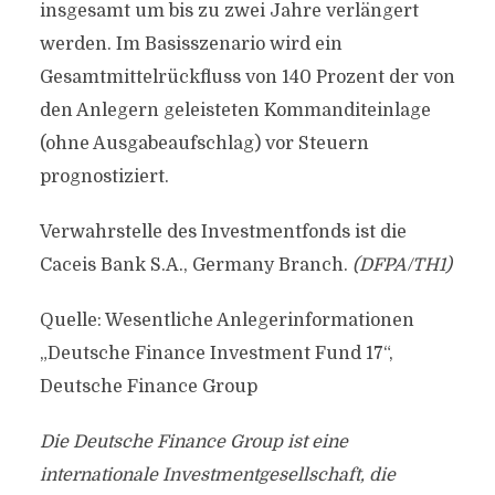
insgesamt um bis zu zwei Jahre verlängert
werden. Im Basisszenario wird ein
Gesamtmittelrückfluss von 140 Prozent der von
den Anlegern geleisteten Kommanditeinlage
(ohne Ausgabeaufschlag) vor Steuern
prognostiziert.
Verwahrstelle des Investmentfonds ist die
Caceis Bank S.A., Germany Branch.
(DFPA/TH1)
Quelle: Wesentliche Anlegerinformationen
„Deutsche Finance Investment Fund 17“,
Deutsche Finance Group
Die Deutsche Finance Group ist eine
internationale Investmentgesellschaft, die