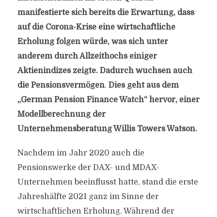
manifestierte sich bereits die Erwartung, dass
auf die Corona-Krise eine wirtschaftliche
Erholung folgen würde, was sich unter
anderem durch Allzeithochs einiger
Aktienindizes zeigte. Dadurch wuchsen auch
die Pensionsvermögen
.
Dies geht aus dem
„German Pension Finance Watch“ hervor, einer
Modellberechnung der
Unternehmensberatung Willis Towers Watson.
Nachdem im Jahr 2020 auch die
Pensionswerke der DAX- und MDAX-
Unternehmen beeinflusst hatte, stand die erste
Jahreshälfte 2021 ganz im Sinne der
wirtschaftlichen Erholung. Während der