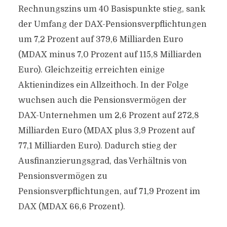
Rechnungszins um 40 Basispunkte stieg, sank
der Umfang der DAX-Pensionsverpflichtungen
um 7,2 Prozent auf 379,6 Milliarden Euro
(MDAX minus 7,0 Prozent auf 115,8 Milliarden
Euro). Gleichzeitig erreichten einige
Aktienindizes ein Allzeithoch. In der Folge
wuchsen auch die Pensionsvermögen der
DAX-Unternehmen um 2,6 Prozent auf 272,8
Milliarden Euro (MDAX plus 3,9 Prozent auf
77,1 Milliarden Euro). Dadurch stieg der
Ausfinanzierungsgrad, das Verhältnis von
Pensionsvermögen zu
Pensionsverpflichtungen, auf 71,9 Prozent im
DAX (MDAX 66,6 Prozent).