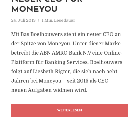
MONEYOU
24. Juli 2019
1 Min. Lesedauer
Mit Bas Boelhouwers steht ein neuer CEO an
der Spitze von Moneyou. Unter dieser Marke
betreibt die ABN AMRO Bank N.V eine Online-
Plattform für Banking Services. Boelhouwers
folgt auf Liesbeth Rigter, die sich nach acht
Jahren bei Moneyou – seit 2015 als CEO –
neuen Aufgaben widmen wird.
WEITERLESEN