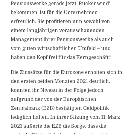
Pensionswerke gerade jetzt ‚Rückenwind‘
bekommen, ist für die Unternehmen
erfreulich. Sie profitieren nun sowohl von
einem langjährigen vorausschauenden
Management ihrer Pensionswerke als auch
vom guten wirtschaftlichen Umfeld – und
haben den Kopf frei für das Kerngeschäft.“
Die Zinssätze für die Eurozone erholten sich in
den ersten beiden Monaten 2021 deutlich,
konnten ihr Niveau in der Folge jedoch
aufgrund der von der Europäischen
Zentralbank (EZB) bestätigten Geldpolitik
lediglich halten. In ihrer Sitzung vom 11. März
2021 äußerte die EZB die Sorge, dass die