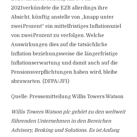
2021verkündete die EZB allerdings ihre
Absicht, künftig anstelle von „knapp unter
zwei Prozent“ ein mittelfristiges Inflationsziel
von zwei Prozent zu verfolgen. Welche
Auswirkungen dies auf die tatsächliche
Inflation beziehungsweise die längerfristige
Inflationserwartung und damit auch auf die
Pensionsverpflichtungen haben wird, bleibe
abzuwarten. (DFPA/JF1)
Quelle: Pressemitteilung Willis Towers Watson
Willis Towers Watson plc gehört zu den weltweit
führenden Unternehmen in den Bereichen
Advisory, Broking und Solutions. Es ist Anfang