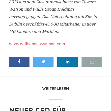
2016 aus dem Zusammenschluss von Towers
Watson und Willis Group Holdings
hervorgegangen. Das Unternehmen mit Sitz in
Dublin beschäftigt 45.000 Mitarbeiter in über
140 Ländern und Märkten.
www.willistowerwatson.com
WEITERLESEN
NEUER CEO FÜR