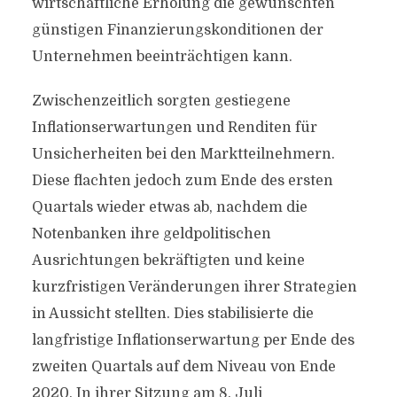
wirtschaftliche Erholung die gewünschten
günstigen Finanzierungskonditionen der
Unternehmen beeinträchtigen kann.
Zwischenzeitlich sorgten gestiegene
Inflationserwartungen und Renditen für
Unsicherheiten bei den Marktteilnehmern.
Diese flachten jedoch zum Ende des ersten
Quartals wieder etwas ab, nachdem die
Notenbanken ihre geldpolitischen
Ausrichtungen bekräftigten und keine
kurzfristigen Veränderungen ihrer Strategien
in Aussicht stellten. Dies stabilisierte die
langfristige Inflationserwartung per Ende des
zweiten Quartals auf dem Niveau von Ende
2020. In ihrer Sitzung am 8. Juli