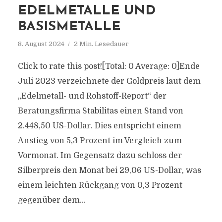
EDELMETALLE UND
BASISMETALLE
8. August 2024
2 Min. Lesedauer
Click to rate this post![Total: 0 Average: 0]Ende
Juli 2023 verzeichnete der Goldpreis laut dem
„Edelmetall- und Rohstoff-Report“ der
Beratungsfirma Stabilitas einen Stand von
2.448,50 US-Dollar. Dies entspricht einem
Anstieg von 5,3 Prozent im Vergleich zum
Vormonat. Im Gegensatz dazu schloss der
Silberpreis den Monat bei 29,06 US-Dollar, was
einem leichten Rückgang von 0,3 Prozent
gegenüber dem...