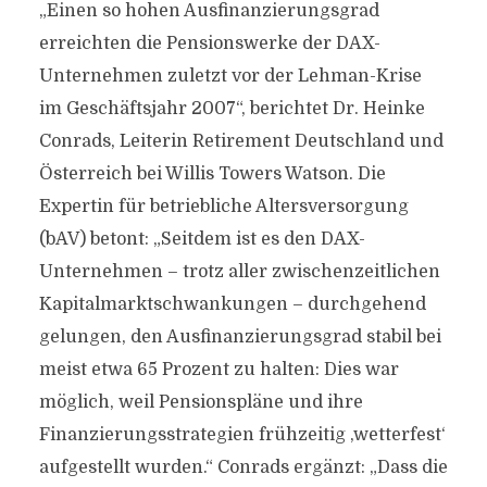
„Einen so hohen Ausfinanzierungsgrad
erreichten die Pensionswerke der DAX-
Unternehmen zuletzt vor der Lehman-Krise
im Geschäftsjahr 2007“, berichtet Dr. Heinke
Conrads, Leiterin Retirement Deutschland und
Österreich bei Willis Towers Watson. Die
Expertin für betriebliche Altersversorgung
(bAV) betont: „Seitdem ist es den DAX-
Unternehmen – trotz aller zwischenzeitlichen
Kapitalmarktschwankungen – durchgehend
gelungen, den Ausfinanzierungsgrad stabil bei
meist etwa 65 Prozent zu halten: Dies war
möglich, weil Pensionspläne und ihre
Finanzierungsstrategien frühzeitig ‚wetterfest‘
aufgestellt wurden.“ Conrads ergänzt: „Dass die