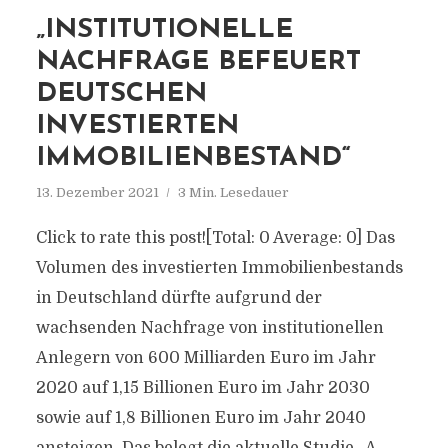
„INSTITUTIONELLE
NACHFRAGE BEFEUERT
DEUTSCHEN
INVESTIERTEN
IMMOBILIENBESTAND“
13. Dezember 2021
3 Min. Lesedauer
Click to rate this post![Total: 0 Average: 0] Das
Volumen des investierten Immobilienbestands
in Deutschland dürfte aufgrund der
wachsenden Nachfrage von institutionellen
Anlegern von 600 Milliarden Euro im Jahr
2020 auf 1,15 Billionen Euro im Jahr 2030
sowie auf 1,8 Billionen Euro im Jahr 2040