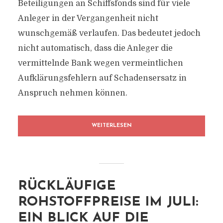
Beteiligungen an Schiffsfonds sind für viele
Anleger in der Vergangenheit nicht
wunschgemäß verlaufen. Das bedeutet jedoch
nicht automatisch, dass die Anleger die
vermittelnde Bank wegen vermeintlichen
Aufklärungsfehlern auf Schadensersatz in
Anspruch nehmen können.
WEITERLESEN
RÜCKLÄUFIGE
ROHSTOFFPREISE IM JULI:
EIN BLICK AUF DIE