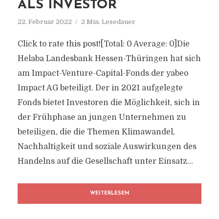
ALS INVESTOR
22. Februar 2022
2 Min. Lesedauer
Click to rate this post![Total: 0 Average: 0]Die
Helaba Landesbank Hessen-Thüringen hat sich
am Impact-Venture-Capital-Fonds der yabeo
Impact AG beteiligt. Der in 2021 aufgelegte
Fonds bietet Investoren die Möglichkeit, sich in
der Frühphase an jungen Unternehmen zu
beteiligen, die die Themen Klimawandel,
Nachhaltigkeit und soziale Auswirkungen des
Handelns auf die Gesellschaft unter Einsatz...
WEITERLESEN