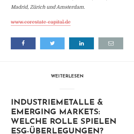
Madrid, Zürich und Amsterdam.
www.corestate-capital.de
WEITERLESEN
INDUSTRIEMETALLE &
EMERGING MARKETS:
WELCHE ROLLE SPIELEN
ESG-ÜBERLEGUNGEN?