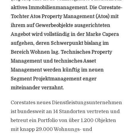
aktives Immobilienmanagement. Die Corestate-
Tochter Atos Property Management (Atos) mit
ihrem auf Gewerbeobjekte ausgerichteten
Angebot wird vollständig in der Marke Capera
aufgehen, deren Schwerpunkt bislang im
Bereich Wohnen lag. Technisches Property
Management und technisches Asset
Management werden künftig im neuen
Segment Projektmanagement enger
miteinander verzahnt.
Corestates neues Dienstleistungsunternehmen
ist bundesweit an 14 Standorten vertreten und
betreut ein Portfolio von über 1.200 Objekten
mit knapp 29.000 Wohnungs- und