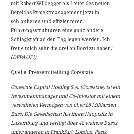
mit Robert Wildegger als Leiter des neuen
Bereichs Projektmanagement jetzt in
schlankeren und effizienteren
Führungsstrukturen eine ganz andere
Schlagkraft an den Tag legen werden. Ich
freue mich sehr die drei an Bord zu haben.“
(DFPA/JF1)
Quelle: Pressemitteilung Corestate
Corestate Capital Holding S.A. (Corestate) ist ein
Investmentmanager und Co-Investor mit einem
verwalteten Vermögen von über 28 Milliarden
Euro. Die Gesellschaft hat ihren Hauptsitz in
Luxemburg und verfügt über 42 weitere Büros
unter anderen in Frankfurt, London, Paris,