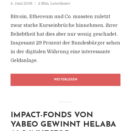
4. Juni 2018
2 Min. Lesedauer
Bitcoin, Ethereum und Co. mussten zuletzt
zwar starke Kurseinbrüche hinnehmen, ihrer
Beliebtheit hat dies aber nur wenig geschadet.
Insgesamt 29 Prozent der Bundesbürger sehen
in der digitalen Währung eine interessante
Geldanlage.
WEITERLESEN
IMPACT-FONDS VON
YABEO GEWINNT HELABA