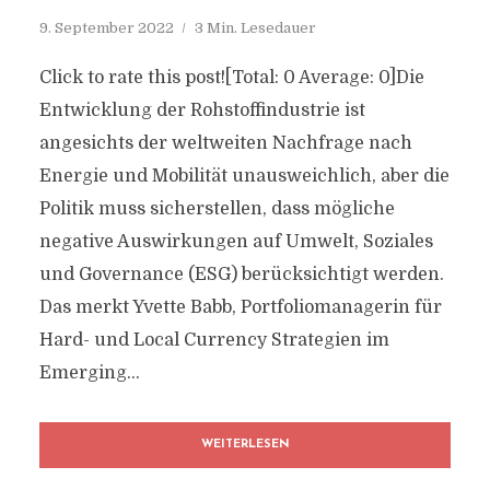
9. September 2022
3 Min. Lesedauer
Click to rate this post![Total: 0 Average: 0]Die
Entwicklung der Rohstoffindustrie ist
angesichts der weltweiten Nachfrage nach
Energie und Mobilität unausweichlich, aber die
Politik muss sicherstellen, dass mögliche
negative Auswirkungen auf Umwelt, Soziales
und Governance (ESG) berücksichtigt werden.
Das merkt Yvette Babb, Portfoliomanagerin für
Hard- und Local Currency Strategien im
Emerging...
WEITERLESEN