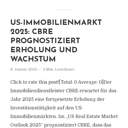
US-IMMOBILIENMARKT
2025: CBRE
PROGNOSTIZIERT
ERHOLUNG UND
WACHSTUM
8. Januar 2025
2 Min. Lesedauer
Click to rate this post![Total: 0 Average: 0]Der
Immobiliendienstleister CBRE erwartet für das
Jahr 2025 eine fortgesetzte Erholung der
Investitionstätigkeit auf den US-
Immobilienmärkten. Im „US Real Estate Market
Outlook 2025“ prognostiziert CBRE, dass das