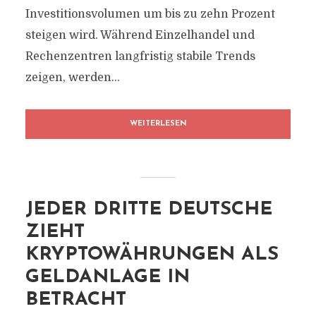
Investitionsvolumen um bis zu zehn Prozent
steigen wird. Während Einzelhandel und
Rechenzentren langfristig stabile Trends
zeigen, werden...
WEITERLESEN
JEDER DRITTE DEUTSCHE
ZIEHT
KRYPTOWÄHRUNGEN ALS
GELDANLAGE IN
BETRACHT