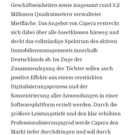
Geschäftseinheiten sowie insgesamt rund 3,2
Millionen Quadratmetern verwalteter
Mietfläche. Das Angebot von Capera erstreckt
sich dabei über alle Assetklassen hinweg und
deckt das vollständige Spektrum des aktiven
Immobilienmanagements innerhalb
Deutschlands ab. Im Zuge der
Zusammenlegung der Töchter sollen auch
positive Effekte aus einem verstärkten
Digitalisierungsprozess und der
Konzentrierung aller Anwendungen in einer
Softwareplattform erzielt werden. Durch die
größere Leistungstiefe und den klar erhöhten
Professionalisierungsgrad werde Capera den
Markt tiefer durchdringen und soll durch