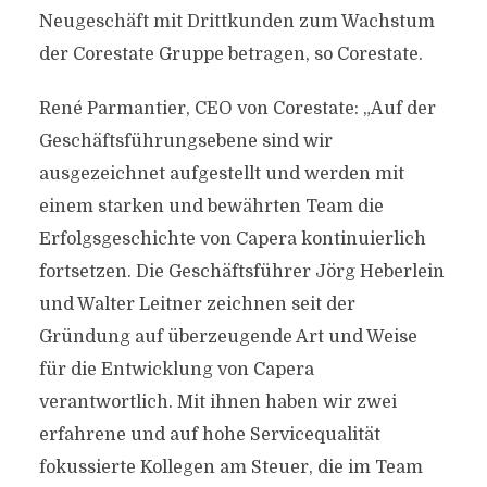
Neugeschäft mit Drittkunden zum Wachstum
der Corestate Gruppe betragen, so Corestate.
René Parmantier, CEO von Corestate: „Auf der
Geschäftsführungsebene sind wir
ausgezeichnet aufgestellt und werden mit
einem starken und bewährten Team die
Erfolgsgeschichte von Capera kontinuierlich
fortsetzen. Die Geschäftsführer Jörg Heberlein
und Walter Leitner zeichnen seit der
Gründung auf überzeugende Art und Weise
für die Entwicklung von Capera
verantwortlich. Mit ihnen haben wir zwei
erfahrene und auf hohe Servicequalität
fokussierte Kollegen am Steuer, die im Team