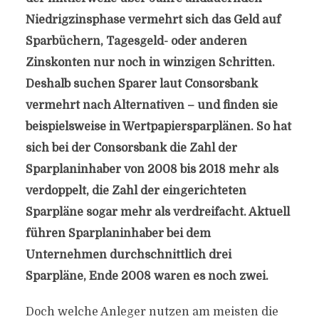
Niedrigzinsphase vermehrt sich das Geld auf
Sparbüchern, Tagesgeld- oder anderen
Zinskonten nur noch in winzigen Schritten.
Deshalb suchen Sparer laut Consorsbank
vermehrt nach Alternativen – und finden sie
beispielsweise in Wertpapiersparplänen. So hat
sich bei der Consorsbank die Zahl der
Sparplaninhaber von 2008 bis 2018 mehr als
verdoppelt, die Zahl der eingerichteten
Sparpläne sogar mehr als verdreifacht. Aktuell
führen Sparplaninhaber bei dem
Unternehmen durchschnittlich drei
Sparpläne, Ende 2008 waren es noch zwei.
Doch welche Anleger nutzen am meisten die