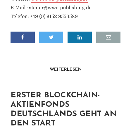
E-Mail :
steuer@wwr-publishing.de
Telefon: +49 (0) 6152 9553589
WEITERLESEN
ERSTER BLOCKCHAIN-
AKTIENFONDS
DEUTSCHLANDS GEHT AN
DEN START