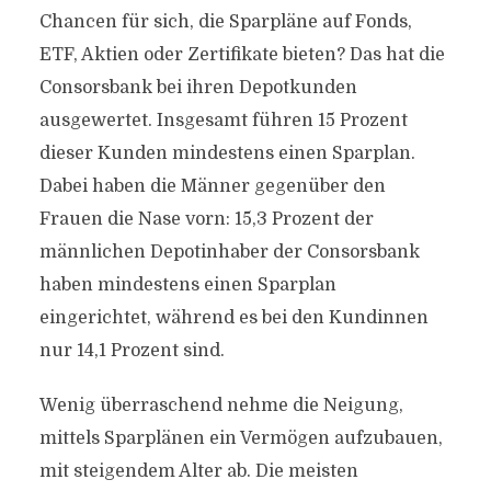
Chancen für sich, die Sparpläne auf Fonds,
ETF, Aktien oder Zertifikate bieten? Das hat die
Consorsbank bei ihren Depotkunden
ausgewertet. Insgesamt führen 15 Prozent
dieser Kunden mindestens einen Sparplan.
Dabei haben die Männer gegenüber den
Frauen die Nase vorn: 15,3 Prozent der
männlichen Depotinhaber der Consorsbank
haben mindestens einen Sparplan
eingerichtet, während es bei den Kundinnen
nur 14,1 Prozent sind.
Wenig überraschend nehme die Neigung,
mittels Sparplänen ein Vermögen aufzubauen,
mit steigendem Alter ab. Die meisten