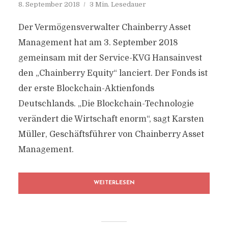
8. September 2018
3 Min. Lesedauer
Der Vermögensverwalter Chainberry Asset
Management hat am 3. September 2018
gemeinsam mit der Service-KVG Hansainvest
den „Chainberry Equity“ lanciert. Der Fonds ist
der erste Blockchain-Aktienfonds
Deutschlands. „Die Blockchain-Technologie
verändert die Wirtschaft enorm“, sagt Karsten
Müller, Geschäftsführer von Chainberry Asset
Management.
WEITERLESEN