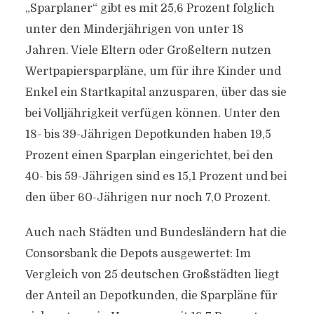
„Sparplaner“ gibt es mit 25,6 Prozent folglich
unter den Minderjährigen von unter 18
Jahren. Viele Eltern oder Großeltern nutzen
Wertpapiersparpläne, um für ihre Kinder und
Enkel ein Startkapital anzusparen, über das sie
bei Volljährigkeit verfügen können. Unter den
18- bis 39-Jährigen Depotkunden haben 19,5
Prozent einen Sparplan eingerichtet, bei den
40- bis 59-Jährigen sind es 15,1 Prozent und bei
den über 60-Jährigen nur noch 7,0 Prozent.
Auch nach Städten und Bundesländern hat die
Consorsbank die Depots ausgewertet: Im
Vergleich von 25 deutschen Großstädten liegt
der Anteil an Depotkunden, die Sparpläne für