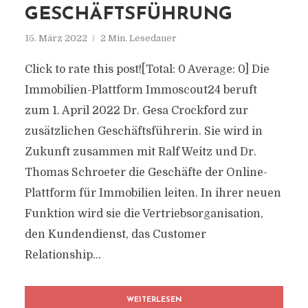
GESCHÄFTSFÜHRUNG
15. März 2022
2 Min. Lesedauer
Click to rate this post![Total: 0 Average: 0] Die
Immobilien-Plattform Immoscout24 beruft
zum 1. April 2022 Dr. Gesa Crockford zur
zusätzlichen Geschäftsführerin. Sie wird in
Zukunft zusammen mit Ralf Weitz und Dr.
Thomas Schroeter die Geschäfte der Online-
Plattform für Immobilien leiten. In ihrer neuen
Funktion wird sie die Vertriebsorganisation,
den Kundendienst, das Customer
Relationship...
WEITERLESEN