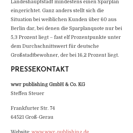
Landeshauptstadt mindestens einen Sparplan
eingerichtet. Ganz anders stellt sich die
Situation bei weiblichen Kunden über 60 aus
Berlin dar, bei denen die Sparplanquote nur bei
5,3 Prozent liegt – fast elf Prozentpunkte unter
dem Durchschnittswert für deutsche
Großstadtbewohner, der bei 16,2 Prozent liegt.
PRESSEKONTAKT
wwr publishing GmbH & Co. KG
Steffen Steuer
Frankfurter Str. 74
64521 Groß-Gerau
Website:
www.wwr-publishing.de