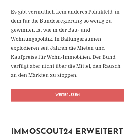
Es gibt vermutlich kein anderes Politikfeld, in
dem für die Bundesregierung so wenig zu
gewinnen ist wie in der Bau- und
Wohnungspolitik. In Ballungsräumen
explodieren seit Jahren die Mieten und
Kaufpreise für Wohn-Immobilien. Der Bund
verfügt aber nicht über die Mittel, den Rausch
an den Märkten zu stoppen.
WEITERLESEN
IMMOSCOUT24 ERWEITERT