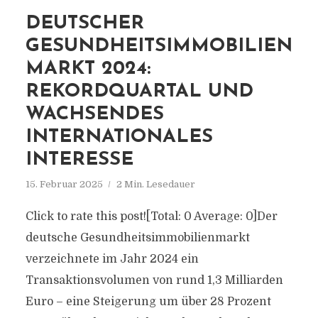
DEUTSCHER
GESUNDHEITSIMMOBILIEN
MARKT 2024:
REKORDQUARTAL UND
WACHSENDES
INTERNATIONALES
INTERESSE
15. Februar 2025
2 Min. Lesedauer
Click to rate this post![Total: 0 Average: 0]Der
deutsche Gesundheitsimmobilienmarkt
verzeichnete im Jahr 2024 ein
Transaktionsvolumen von rund 1,3 Milliarden
Euro – eine Steigerung um über 28 Prozent