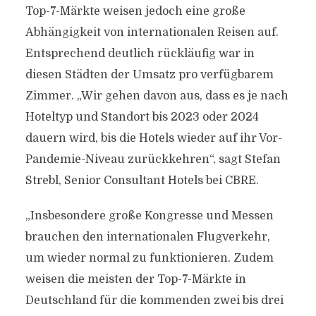
Top-7-Märkte weisen jedoch eine große
Abhängigkeit von internationalen Reisen auf.
Entsprechend deutlich rückläufig war in
diesen Städten der Umsatz pro verfügbarem
Zimmer. „Wir gehen davon aus, dass es je nach
Hoteltyp und Standort bis 2023 oder 2024
dauern wird, bis die Hotels wieder auf ihr Vor-
Pandemie-Niveau zurückkehren“, sagt Stefan
Strebl, Senior Consultant Hotels bei CBRE.
„Insbesondere große Kongresse und Messen
brauchen den internationalen Flugverkehr,
um wieder normal zu funktionieren. Zudem
weisen die meisten der Top-7-Märkte in
Deutschland für die kommenden zwei bis drei