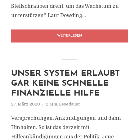
Stellschrauben dreht, um das Wachstum zu
unterstützen“. Laut Dowding...
WEITERLESEN
UNSER SYSTEM ERLAUBT
GAR KEINE SCHNELLE
FINANZIELLE HILFE
27. März 2020
2 Min. Lesedauer
Versprechungen, Ankündigungen und dann
Hinhalten. So ist das derzeit mit
Hilfeankündigungen aus der Politik. Jene