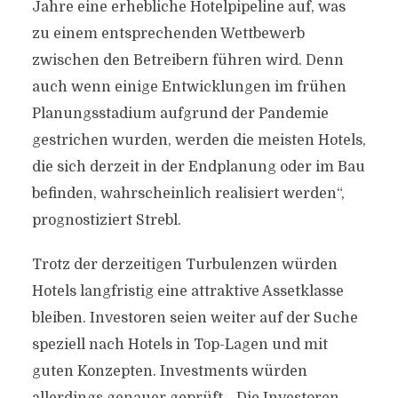
Jahre eine erhebliche Hotelpipeline auf, was
zu einem entsprechenden Wettbewerb
zwischen den Betreibern führen wird. Denn
auch wenn einige Entwicklungen im frühen
Planungsstadium aufgrund der Pandemie
gestrichen wurden, werden die meisten Hotels,
die sich derzeit in der Endplanung oder im Bau
befinden, wahrscheinlich realisiert werden“,
prognostiziert Strebl.
Trotz der derzeitigen Turbulenzen würden
Hotels langfristig eine attraktive Assetklasse
bleiben. Investoren seien weiter auf der Suche
speziell nach Hotels in Top-Lagen und mit
guten Konzepten. Investments würden