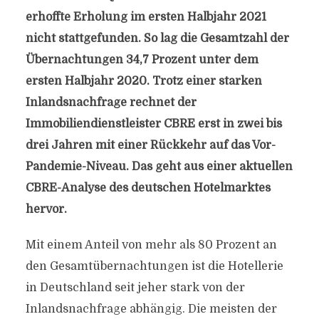
erhoffte Erholung im ersten Halbjahr 2021
nicht stattgefunden. So lag die Gesamtzahl der
Übernachtungen 34,7 Prozent unter dem
ersten Halbjahr 2020. Trotz einer starken
Inlandsnachfrage rechnet der
Immobiliendienstleister CBRE erst in zwei bis
drei Jahren mit einer Rückkehr auf das Vor-
Pandemie-Niveau. Das geht aus einer aktuellen
CBRE-Analyse des deutschen Hotelmarktes
hervor.
Mit einem Anteil von mehr als 80 Prozent an
den Gesamtübernachtungen ist die Hotellerie
in Deutschland seit jeher stark von der
Inlandsnachfrage abhängig. Die meisten der