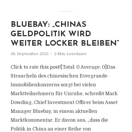
BLUEBAY: „CHINAS
GELDPOLITIK WIRD
WEITER LOCKER BLEIBEN“
26. September 2021
2 Min. Lesedauer
Click to rate this post![Total: 0 Average: 0]Das
Straucheln des chinesischen Evergrande-
Immobilienkonzerns sorgt bei vielen
Marktteilnehmern für Unruhe, schreibt Mark
Dowding, Chief Investment Officer beim Asset
Manager Bluebay, in einem aktuellen
Marktkommentar. Er davon aus, „dass die
Politik in China an einer Reihe von