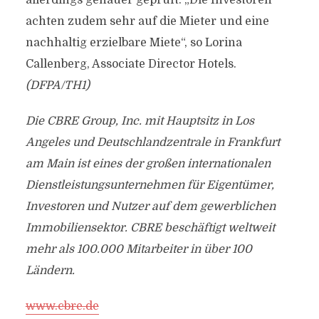
allerdings genauer geprüft. „Die Investoren
achten zudem sehr auf die Mieter und eine
nachhaltig erzielbare Miete“, so Lorina
Callenberg, Associate Director Hotels.
(DFPA/TH1)
Die CBRE Group, Inc. mit Hauptsitz in Los
Angeles und Deutschlandzentrale in Frankfurt
am Main ist eines der großen internationalen
Dienstleistungsunternehmen für Eigentümer,
Investoren und Nutzer auf dem gewerblichen
Immobiliensektor. CBRE beschäftigt weltweit
mehr als 100.000 Mitarbeiter in über 100
Ländern.
www.cbre.de