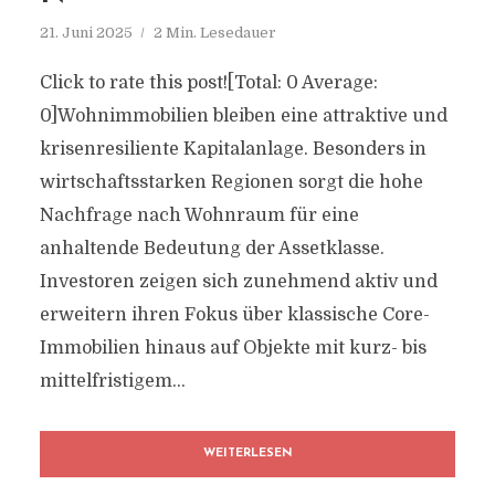
21. Juni 2025
2 Min. Lesedauer
Click to rate this post![Total: 0 Average:
0]Wohnimmobilien bleiben eine attraktive und
krisenresiliente Kapitalanlage. Besonders in
wirtschaftsstarken Regionen sorgt die hohe
Nachfrage nach Wohnraum für eine
anhaltende Bedeutung der Assetklasse.
Investoren zeigen sich zunehmend aktiv und
erweitern ihren Fokus über klassische Core-
Immobilien hinaus auf Objekte mit kurz- bis
mittelfristigem...
WEITERLESEN