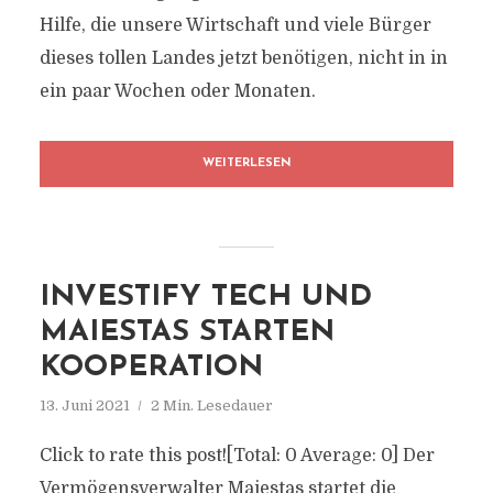
Hilfe, die unsere Wirtschaft und viele Bürger
dieses tollen Landes jetzt benötigen, nicht in in
ein paar Wochen oder Monaten.
WEITERLESEN
INVESTIFY TECH UND
MAIESTAS STARTEN
KOOPERATION
13. Juni 2021
2 Min. Lesedauer
Click to rate this post![Total: 0 Average: 0] Der
Vermögensverwalter Maiestas startet die