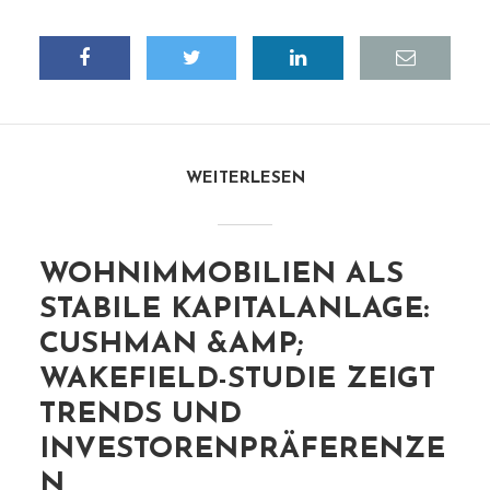
WEITERLESEN
WOHNIMMOBILIEN ALS
STABILE KAPITALANLAGE:
CUSHMAN &AMP;
WAKEFIELD-STUDIE ZEIGT
TRENDS UND
INVESTORENPRÄFERENZE
N