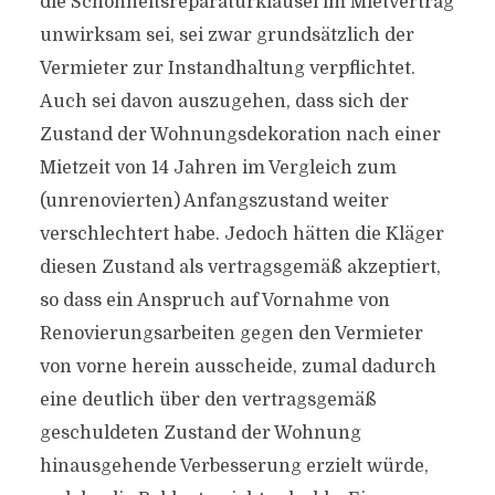
die Schönheitsreparaturklausel im Mietvertrag
unwirksam sei, sei zwar grundsätzlich der
Vermieter zur Instandhaltung verpflichtet.
Auch sei davon auszugehen, dass sich der
Zustand der Wohnungsdekoration nach einer
Mietzeit von 14 Jahren im Vergleich zum
(unrenovierten) Anfangszustand weiter
verschlechtert habe. Jedoch hätten die Kläger
diesen Zustand als vertragsgemäß akzeptiert,
so dass ein Anspruch auf Vornahme von
Renovierungsarbeiten gegen den Vermieter
von vorne herein ausscheide, zumal dadurch
eine deutlich über den vertragsgemäß
geschuldeten Zustand der Wohnung
hinausgehende Verbesserung erzielt würde,