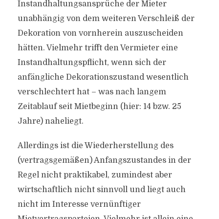
Instandhaltungsansprüche der Mieter
unabhängig von dem weiteren Verschleiß der
Dekoration von vornherein auszuscheiden
hätten. Vielmehr trifft den Vermieter eine
Instandhaltungspflicht, wenn sich der
anfängliche Dekorationszustand wesentlich
verschlechtert hat – was nach langem
Zeitablauf seit Mietbeginn (hier: 14 bzw. 25
Jahre) naheliegt.
Allerdings ist die Wiederherstellung des
(vertragsgemäßen) Anfangszustandes in der
Regel nicht praktikabel, zumindest aber
wirtschaftlich nicht sinnvoll und liegt auch
nicht im Interesse vernünftiger