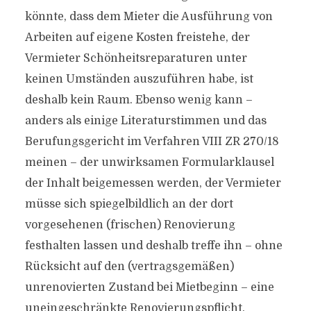
könnte, dass dem Mieter die Ausführung von
Arbeiten auf eigene Kosten freistehe, der
Vermieter Schönheitsreparaturen unter
keinen Umständen auszuführen habe, ist
deshalb kein Raum. Ebenso wenig kann –
anders als einige Literaturstimmen und das
Berufungsgericht im Verfahren VIII ZR 270/18
meinen – der unwirksamen Formularklausel
der Inhalt beigemessen werden, der Vermieter
müsse sich spiegelbildlich an der dort
vorgesehenen (frischen) Renovierung
festhalten lassen und deshalb treffe ihn – ohne
Rücksicht auf den (vertragsgemäßen)
unrenovierten Zustand bei Mietbeginn – eine
uneingeschränkte Renovierungspflicht.