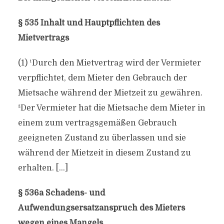
§ 535 Inhalt und Hauptpflichten des
Mietvertrags
(1) ¹Durch den Mietvertrag wird der Vermieter
verpflichtet, dem Mieter den Gebrauch der
Mietsache während der Mietzeit zu gewähren.
²Der Vermieter hat die Mietsache dem Mieter in
einem zum vertragsgemäßen Gebrauch
geeigneten Zustand zu überlassen und sie
während der Mietzeit in diesem Zustand zu
erhalten. […]
§ 536a Schadens- und
Aufwendungsersatzanspruch des Mieters
wegen eines Mangels