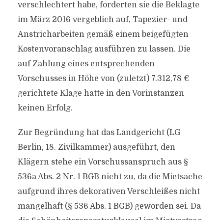
verschlechtert habe, forderten sie die Beklagte
im März 2016 vergeblich auf, Tapezier- und
Anstricharbeiten gemäß einem beigefügten
Kostenvoranschlag ausführen zu lassen. Die
auf Zahlung eines entsprechenden
Vorschusses in Höhe von (zuletzt) 7.312,78 €
gerichtete Klage hatte in den Vorinstanzen
keinen Erfolg.
Zur Begründung hat das Landgericht (LG
Berlin, 18. Zivilkammer) ausgeführt, den
Klägern stehe ein Vorschussanspruch aus §
536a Abs. 2 Nr. 1 BGB nicht zu, da die Mietsache
aufgrund ihres dekorativen Verschleißes nicht
mangelhaft (§ 536 Abs. 1 BGB) geworden sei. Da