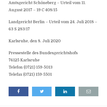
Amtsgericht Schöneberg – Urteil vom 11.
August 2017 – 19 C 408/15
Landgericht Berlin – Urteil vom 24. Juli 2018 –
63 S 283/17
Karlsruhe, den 8. Juli 2020
Pressestelle des Bundesgerichtshofs
76125 Karlsruhe
Telefon (0721) 159-5013
Telefax (0721) 159-5501