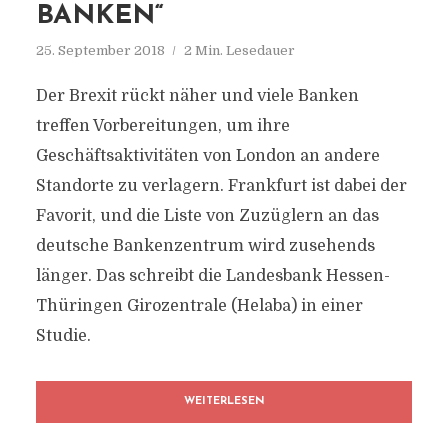
BANKEN“
25. September 2018
2 Min. Lesedauer
Der Brexit rückt näher und viele Banken
treffen Vorbereitungen, um ihre
Geschäftsaktivitäten von London an andere
Standorte zu verlagern. Frankfurt ist dabei der
Favorit, und die Liste von Zuzüglern an das
deutsche Bankenzentrum wird zusehends
länger. Das schreibt die Landesbank Hessen-
Thüringen Girozentrale (Helaba) in einer
Studie.
WEITERLESEN