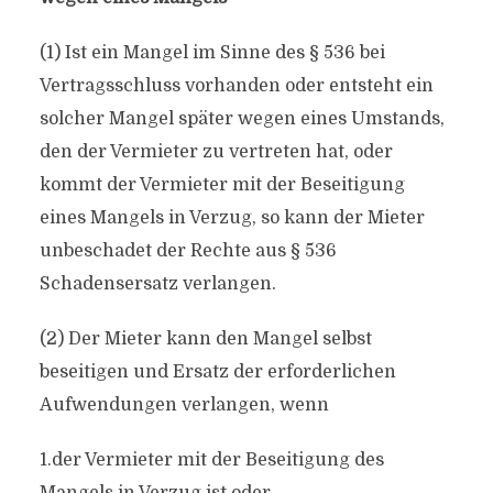
(1) Ist ein Mangel im Sinne des § 536 bei
Vertragsschluss vorhanden oder entsteht ein
solcher Mangel später wegen eines Umstands,
den der Vermieter zu vertreten hat, oder
kommt der Vermieter mit der Beseitigung
eines Mangels in Verzug, so kann der Mieter
unbeschadet der Rechte aus § 536
Schadensersatz verlangen.
(2) Der Mieter kann den Mangel selbst
beseitigen und Ersatz der erforderlichen
Aufwendungen verlangen, wenn
1.der Vermieter mit der Beseitigung des