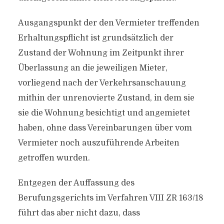
Ausgangspunkt der den Vermieter treffenden
Erhaltungspflicht ist grundsätzlich der
Zustand der Wohnung im Zeitpunkt ihrer
Überlassung an die jeweiligen Mieter,
vorliegend nach der Verkehrsanschauung
mithin der unrenovierte Zustand, in dem sie
sie die Wohnung besichtigt und angemietet
haben, ohne dass Vereinbarungen über vom
Vermieter noch auszuführende Arbeiten
getroffen wurden.
Entgegen der Auffassung des
Berufungsgerichts im Verfahren VIII ZR 163/18
führt das aber nicht dazu, dass