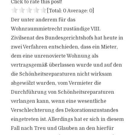
Click to rate this post!
[Total:
0
Average:
0
]
Der unter anderem für das
Wohnraummietrecht zuständige VIII.
Zivilsenat des Bundesgerichtshofs hat heute in
zwei Verfahren entschieden, dass ein Mieter,
dem eine unrenovierte Wohnung als
vertragsgemäß überlassen wurde und auf den
die Schönheitsreparaturen nicht wirksam
abgewälzt wurden, vom Vermieter die
Durchführung von Schönheitsreparaturen
verlangen kann, wenn eine wesentliche
Verschlechterung des Dekorationszustandes
eingetreten ist. Allerdings hat er sich in diesem
Fall nach Treu und Glauben an den hierfür