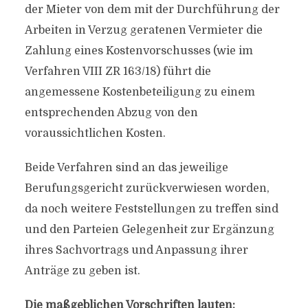
der Mieter von dem mit der Durchführung der
Arbeiten in Verzug geratenen Vermieter die
Zahlung eines Kostenvorschusses (wie im
Verfahren VIII ZR 163/18) führt die
angemessene Kostenbeteiligung zu einem
entsprechenden Abzug von den
voraussichtlichen Kosten.
Beide Verfahren sind an das jeweilige
Berufungsgericht zurückverwiesen worden,
da noch weitere Feststellungen zu treffen sind
und den Parteien Gelegenheit zur Ergänzung
ihres Sachvortrags und Anpassung ihrer
Anträge zu geben ist.
Die maßgeblichen Vorschriften lauten: