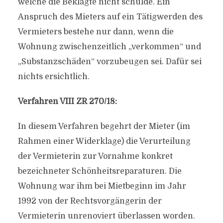
welche die Beklagte nicht schulde. Ein
Anspruch des Mieters auf ein Tätigwerden des
Vermieters bestehe nur dann, wenn die
Wohnung zwischenzeitlich „verkommen“ und
„Substanzschäden“ vorzubeugen sei. Dafür sei
nichts ersichtlich.
Verfahren VIII ZR 270/18:
In diesem Verfahren begehrt der Mieter (im
Rahmen einer Widerklage) die Verurteilung
der Vermieterin zur Vornahme konkret
bezeichneter Schönheitsreparaturen. Die
Wohnung war ihm bei Mietbeginn im Jahr
1992 von der Rechtsvorgängerin der
Vermieterin unrenoviert überlassen worden.