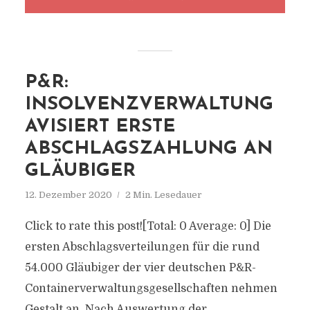
P&R:
INSOLVENZVERWALTUNG
AVISIERT ERSTE
ABSCHLAGSZAHLUNG AN
GLÄUBIGER
12. Dezember 2020
2 Min. Lesedauer
Click to rate this post![Total: 0 Average: 0] Die
ersten Abschlagsverteilungen für die rund
54.000 Gläubiger der vier deutschen P&R-
Containerverwaltungsgesellschaften nehmen
Gestalt an. Nach Auswertung der