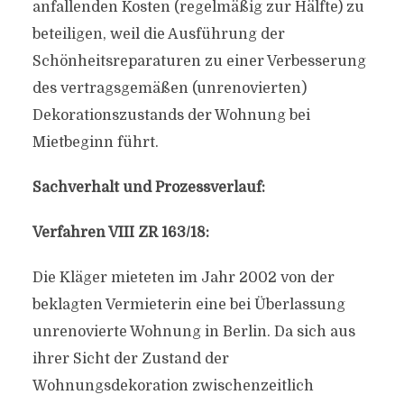
anfallenden Kosten (regelmäßig zur Hälfte) zu
beteiligen, weil die Ausführung der
Schönheitsreparaturen zu einer Verbesserung
des vertragsgemäßen (unrenovierten)
Dekorationszustands der Wohnung bei
Mietbeginn führt.
Sachverhalt und Prozessverlauf:
Verfahren VIII ZR 163/18:
Die Kläger mieteten im Jahr 2002 von der
beklagten Vermieterin eine bei Überlassung
unrenovierte Wohnung in Berlin. Da sich aus
ihrer Sicht der Zustand der
Wohnungsdekoration zwischenzeitlich