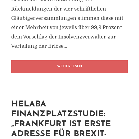
Rückmeldungen der vier schriftlichen
Gläubigerversammlungen stimmen diese mit
einer Mehrheit von jeweils über 99,9 Prozent
dem Vorschlag der Insolvenzverwalter zur
Verteilung der Erlöse...
WEITERLESEN
HELABA
FINANZPLATZSTUDIE:
„FRANKFURT IST ERSTE
ADRESSE FÜR BREXIT-