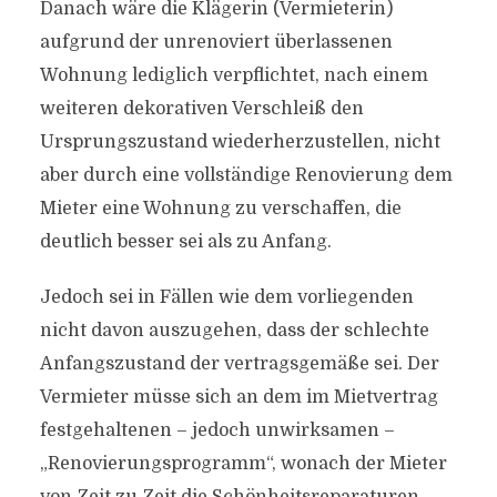
Danach wäre die Klägerin (Vermieterin)
aufgrund der unrenoviert überlassenen
Wohnung lediglich verpflichtet, nach einem
weiteren dekorativen Verschleiß den
Ursprungszustand wiederherzustellen, nicht
aber durch eine vollständige Renovierung dem
Mieter eine Wohnung zu verschaffen, die
deutlich besser sei als zu Anfang.
Jedoch sei in Fällen wie dem vorliegenden
nicht davon auszugehen, dass der schlechte
Anfangszustand der vertragsgemäße sei. Der
Vermieter müsse sich an dem im Mietvertrag
festgehaltenen – jedoch unwirksamen –
„Renovierungsprogramm“, wonach der Mieter