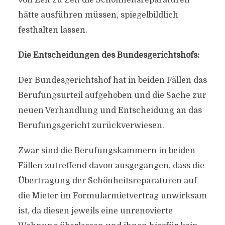
von Zeit zu Zeit die Schönheitsreparaturen
hätte ausführen müssen, spiegelbildlich
festhalten lassen.
Die Entscheidungen des Bundesgerichtshofs:
Der Bundesgerichtshof hat in beiden Fällen das
Berufungsurteil aufgehoben und die Sache zur
neuen Verhandlung und Entscheidung an das
Berufungsgericht zurückverwiesen.
Zwar sind die Berufungskammern in beiden
Fällen zutreffend davon ausgegangen, dass die
Übertragung der Schönheitsreparaturen auf
die Mieter im Formularmietvertrag unwirksam
ist, da diesen jeweils eine unrenovierte