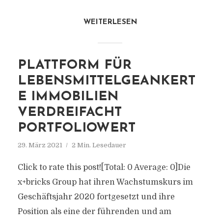
WEITERLESEN
PLATTFORM FÜR
LEBENSMITTELGEANKERT
E IMMOBILIEN
VERDREIFACHT
PORTFOLIOWERT
29. März 2021
2 Min. Lesedauer
Click to rate this post![Total: 0 Average: 0]Die
x+bricks Group hat ihren Wachstumskurs im
Geschäftsjahr 2020 fortgesetzt und ihre
Position als eine der führenden und am