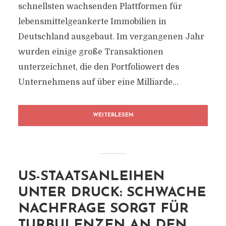
schnellsten wachsenden Plattformen für
lebensmittelgeankerte Immobilien in
Deutschland ausgebaut. Im vergangenen Jahr
wurden einige große Transaktionen
unterzeichnet, die den Portfoliowert des
Unternehmens auf über eine Milliarde...
WEITERLESEN
US-STAATSANLEIHEN
UNTER DRUCK: SCHWACHE
NACHFRAGE SORGT FÜR
TURBULENZEN AN DEN