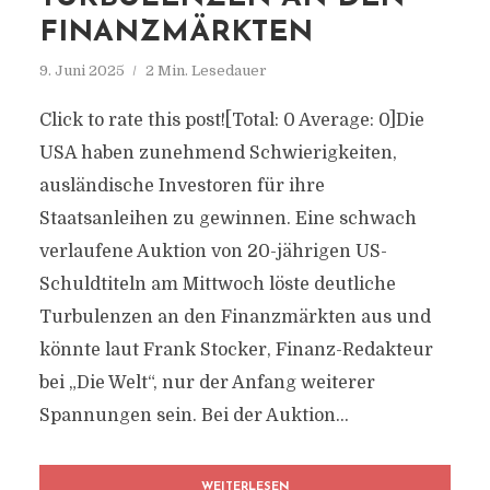
FINANZMÄRKTEN
9. Juni 2025
2 Min. Lesedauer
Click to rate this post![Total: 0 Average: 0]Die
USA haben zunehmend Schwierigkeiten,
ausländische Investoren für ihre
Staatsanleihen zu gewinnen. Eine schwach
verlaufene Auktion von 20-jährigen US-
Schuldtiteln am Mittwoch löste deutliche
Turbulenzen an den Finanzmärkten aus und
könnte laut Frank Stocker, Finanz-Redakteur
bei „Die Welt“, nur der Anfang weiterer
Spannungen sein. Bei der Auktion...
WEITERLESEN