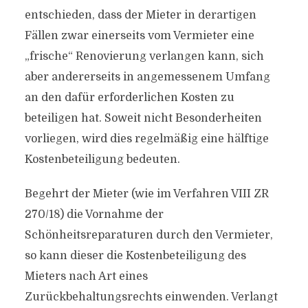
entschieden, dass der Mieter in derartigen
Fällen zwar einerseits vom Vermieter eine
„frische“ Renovierung verlangen kann, sich
aber andererseits in angemessenem Umfang
an den dafür erforderlichen Kosten zu
beteiligen hat. Soweit nicht Besonderheiten
vorliegen, wird dies regelmäßig eine hälftige
Kostenbeteiligung bedeuten.
Begehrt der Mieter (wie im Verfahren VIII ZR
270/18) die Vornahme der
Schönheitsreparaturen durch den Vermieter,
so kann dieser die Kostenbeteiligung des
Mieters nach Art eines
Zurückbehaltungsrechts einwenden. Verlangt