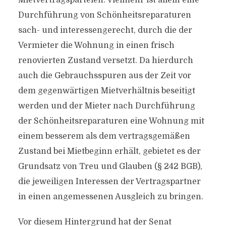
Mietvertragsparteien. Vielmehr ist allein eine
Durchführung von Schönheitsreparaturen
sach- und interessengerecht, durch die der
Vermieter die Wohnung in einen frisch
renovierten Zustand versetzt. Da hierdurch
auch die Gebrauchsspuren aus der Zeit vor
dem gegenwärtigen Mietverhältnis beseitigt
werden und der Mieter nach Durchführung
der Schönheitsreparaturen eine Wohnung mit
einem besserem als dem vertragsgemäßen
Zustand bei Mietbeginn erhält, gebietet es der
Grundsatz von Treu und Glauben (§ 242 BGB),
die jeweiligen Interessen der Vertragspartner
in einen angemessenen Ausgleich zu bringen.
Vor diesem Hintergrund hat der Senat