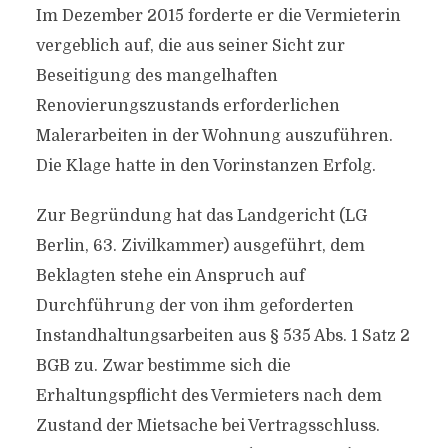
Im Dezember 2015 forderte er die Vermieterin
vergeblich auf, die aus seiner Sicht zur
Beseitigung des mangelhaften
Renovierungszustands erforderlichen
Malerarbeiten in der Wohnung auszuführen.
Die Klage hatte in den Vorinstanzen Erfolg.
Zur Begründung hat das Landgericht (LG
Berlin, 63. Zivilkammer) ausgeführt, dem
Beklagten stehe ein Anspruch auf
Durchführung der von ihm geforderten
Instandhaltungsarbeiten aus § 535 Abs. 1 Satz 2
BGB zu. Zwar bestimme sich die
Erhaltungspflicht des Vermieters nach dem
Zustand der Mietsache bei Vertragsschluss.