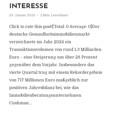
INTERESSE
23. Januar 2025
2 Min. Lesedauer
Click to rate this post![Total: 0 Average: 0]Der
deutsche Gesundheitsimmobilienmarkt
verzeichnete im Jahr 2024 ein
Transaktionsvolumen von rund 1,3 Milliarden
Euro – eine Steigerung um über 28 Prozent
gegenüber dem Vorjahr. Insbesondere das
vierte Quartal trug mit einem Rekordergebnis
von 717 Millionen Euro maßgeblich zur
positiven Jahresbilanz bei, wie das
Immobilienberatungsunternehmen
Cushman...