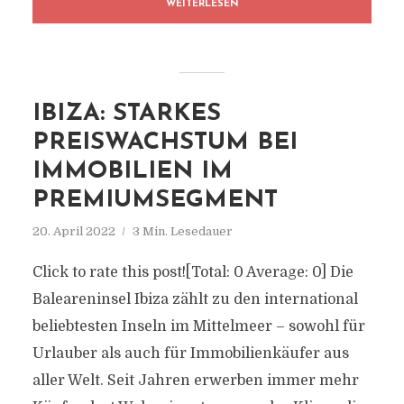
WEITERLESEN
IBIZA: STARKES
PREISWACHSTUM BEI
IMMOBILIEN IM
PREMIUMSEGMENT
20. April 2022
3 Min. Lesedauer
Click to rate this post![Total: 0 Average: 0] Die
Baleareninsel Ibiza zählt zu den international
beliebtesten Inseln im Mittelmeer – sowohl für
Urlauber als auch für Immobilienkäufer aus
aller Welt. Seit Jahren erwerben immer mehr