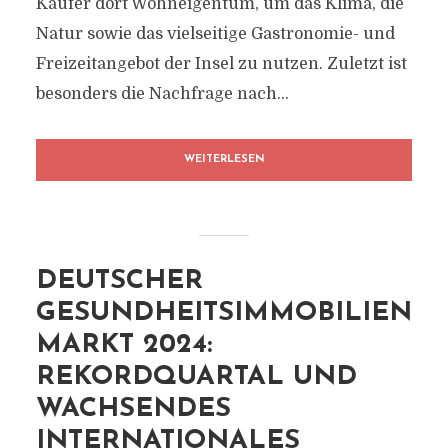
Käufer dort Wohneigentum, um das Klima, die
Natur sowie das vielseitige Gastronomie- und
Freizeitangebot der Insel zu nutzen. Zuletzt ist
besonders die Nachfrage nach...
WEITERLESEN
DEUTSCHER
GESUNDHEITSIMMOBILIEN
MARKT 2024:
REKORDQUARTAL UND
WACHSENDES
INTERNATIONALES