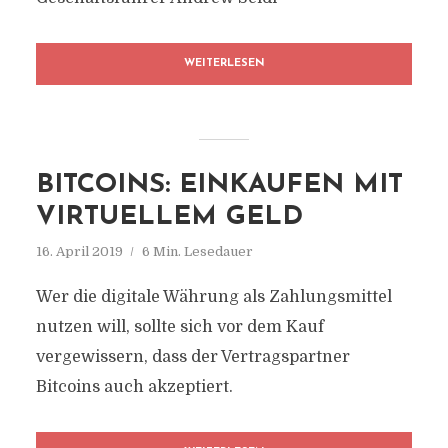
WEITERLESEN
BITCOINS: EINKAUFEN MIT
VIRTUELLEM GELD
16. April 2019
6 Min. Lesedauer
Wer die digitale Währung als Zahlungsmittel
nutzen will, sollte sich vor dem Kauf
vergewissern, dass der Vertragspartner
Bitcoins auch akzeptiert.