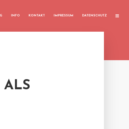
G
INFO
KONTAKT
IMPRESSUM
DATENSCHUTZ
 ALS