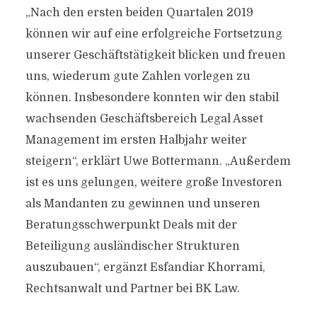
„Nach den ersten beiden Quartalen 2019
können wir auf eine erfolgreiche Fortsetzung
unserer Geschäftstätigkeit blicken und freuen
uns, wiederum gute Zahlen vorlegen zu
können. Insbesondere konnten wir den stabil
wachsenden Geschäftsbereich Legal Asset
Management im ersten Halbjahr weiter
steigern“, erklärt Uwe Bottermann. „Außerdem
ist es uns gelungen, weitere große Investoren
als Mandanten zu gewinnen und unseren
Beratungsschwerpunkt Deals mit der
Beteiligung ausländischer Strukturen
auszubauen“, ergänzt Esfandiar Khorrami,
Rechtsanwalt und Partner bei BK Law.