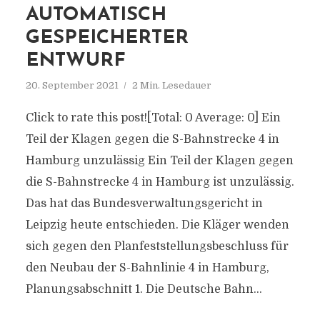
AUTOMATISCH
GESPEICHERTER
ENTWURF
20. September 2021
2 Min. Lesedauer
Click to rate this post![Total: 0 Average: 0] Ein
Teil der Klagen gegen die S-Bahnstrecke 4 in
Hamburg unzulässig Ein Teil der Klagen gegen
die S-Bahnstrecke 4 in Hamburg ist unzulässig.
Das hat das Bundesverwaltungsgericht in
Leipzig heute entschieden. Die Kläger wenden
sich gegen den Planfeststellungsbeschluss für
den Neubau der S-Bahnlinie 4 in Hamburg,
Planungsabschnitt 1. Die Deutsche Bahn...