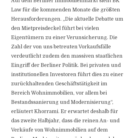
Auf dem Berliner Immobilienmarkt sieht BK
Law für die kommenden Monate die größten
Herausforderungen. „Die aktuelle Debatte um
den Mietpreisdeckel führt bei vielen
Eigentümern zu einer Verunsicherung. Die
Zahl der von uns betreuten Vorkaufsfälle
verdeutlicht zudem den massiven staatlichen
Eingriff der Berliner Politik. Bei privaten und
institutionellen Investoren führt dies zu einer
zurückhaltenden Geschäftstätigkeit im
Bereich Wohnimmobilien, vor allem bei
Bestandssanierung und Modernisierung“,
erläutert Khorrami. Er erwartet deshalb für
das zweite Halbjahr, dass die reinen An- und
Verkäufe von Wohnimmobilien auf dem