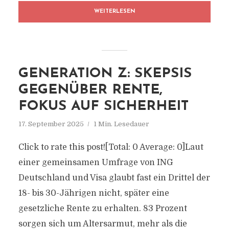
WEITERLESEN
GENERATION Z: SKEPSIS
GEGENÜBER RENTE,
FOKUS AUF SICHERHEIT
17. September 2025
1 Min. Lesedauer
Click to rate this post![Total: 0 Average: 0]Laut
einer gemeinsamen Umfrage von ING
Deutschland und Visa glaubt fast ein Drittel der
18- bis 30-Jährigen nicht, später eine
gesetzliche Rente zu erhalten. 83 Prozent
sorgen sich um Altersarmut, mehr als die