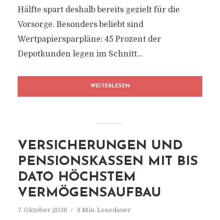
Hälfte spart deshalb bereits gezielt für die
Vorsorge. Besonders beliebt sind
Wertpapiersparpläne: 45 Prozent der
Depotkunden legen im Schnitt...
WEITERLESEN
VERSICHERUNGEN UND
PENSIONSKASSEN MIT BIS
DATO HÖCHSTEM
VERMÖGENSAUFBAU
7. Oktober 2018
3 Min. Lesedauer