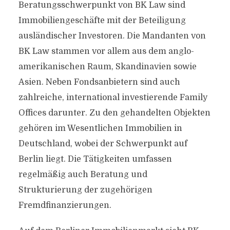
Beratungsschwerpunkt von BK Law sind
Immobiliengeschäfte mit der Beteiligung
ausländischer Investoren. Die Mandanten von
BK Law stammen vor allem aus dem anglo-
amerikanischen Raum, Skandinavien sowie
Asien. Neben Fondsanbietern sind auch
zahlreiche, international investierende Family
Offices darunter. Zu den gehandelten Objekten
gehören im Wesentlichen Immobilien in
Deutschland, wobei der Schwerpunkt auf
Berlin liegt. Die Tätigkeiten umfassen
regelmäßig auch Beratung und
Strukturierung der zugehörigen
Fremdfinanzierungen.