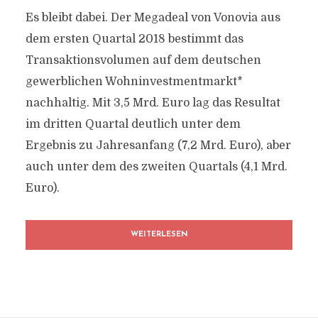
Es bleibt dabei. Der Megadeal von Vonovia aus
dem ersten Quartal 2018 bestimmt das
Transaktionsvolumen auf dem deutschen
gewerblichen Wohninvestmentmarkt*
nachhaltig. Mit 3,5 Mrd. Euro lag das Resultat
im dritten Quartal deutlich unter dem
Ergebnis zu Jahresanfang (7,2 Mrd. Euro), aber
auch unter dem des zweiten Quartals (4,1 Mrd.
Euro).
WEITERLESEN