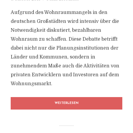
Aufgrund des Wohnraummangels in den
deutschen Großstädten wird intensiv über die
Notwendigkeit diskutiert, bezahlbaren
Wohnraum zu schaffen. Diese Debatte betrifft
dabei nicht nur die Planungsinstitutionen der
Länder und Kommunen, sondern in
zunehmendem Maße auch die Aktivitäten von
privaten Entwicklern und Investoren auf dem
Wohnungsmarkt.
WEITERLESEN