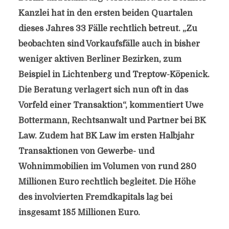
Kanzlei hat in den ersten beiden Quartalen
dieses Jahres 33 Fälle rechtlich betreut. „Zu
beobachten sind Vorkaufsfälle auch in bisher
weniger aktiven Berliner Bezirken, zum
Beispiel in Lichtenberg und Treptow-Köpenick.
Die Beratung verlagert sich nun oft in das
Vorfeld einer Transaktion“, kommentiert Uwe
Bottermann, Rechtsanwalt und Partner bei BK
Law. Zudem hat BK Law im ersten Halbjahr
Transaktionen von Gewerbe- und
Wohnimmobilien im Volumen von rund 280
Millionen Euro rechtlich begleitet. Die Höhe
des involvierten Fremdkapitals lag bei
insgesamt 185 Millionen Euro.