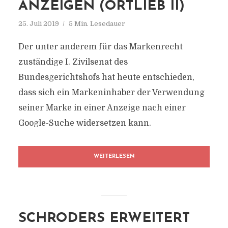
ANZEIGEN (ORTLIEB II)
25. Juli 2019
5 Min. Lesedauer
Der unter anderem für das Markenrecht
zuständige I. Zivilsenat des
Bundesgerichtshofs hat heute entschieden,
dass sich ein Markeninhaber der Verwendung
seiner Marke in einer Anzeige nach einer
Google-Suche widersetzen kann.
WEITERLESEN
SCHRODERS ERWEITERT