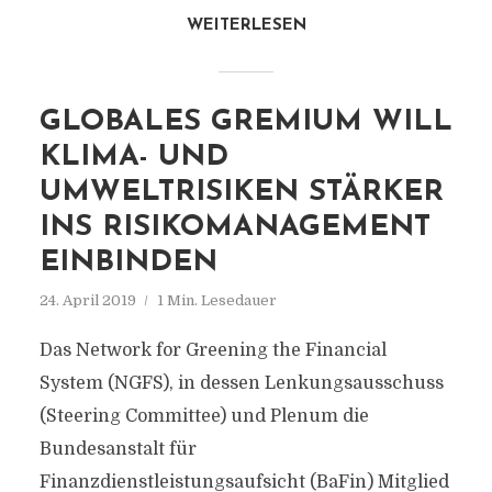
WEITERLESEN
GLOBALES GREMIUM WILL
KLIMA- UND
UMWELTRISIKEN STÄRKER
INS RISIKOMANAGEMENT
EINBINDEN
24. April 2019
1 Min. Lesedauer
Das Network for Greening the Financial
System (NGFS), in dessen Lenkungsausschuss
(Steering Committee) und Plenum die
Bundesanstalt für
Finanzdienstleistungsaufsicht (BaFin) Mitglied