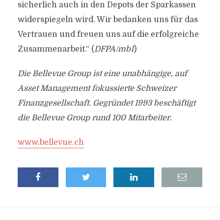
sicherlich auch in den Depots der Sparkassen
widerspiegeln wird. Wir bedanken uns für das
Vertrauen und freuen uns auf die erfolgreiche
Zusammenarbeit.“ (
DFPA/mb1
)
Die Bellevue Group ist eine unabhängige, auf
Asset Management fokussierte Schweizer
Finanzgesellschaft. Gegründet 1993 beschäftigt
die Bellevue Group rund 100 Mitarbeiter.
www.bellevue.ch