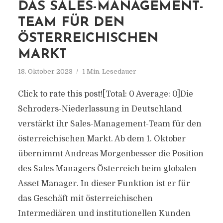
DAS SALES-MANAGEMENT-
TEAM FÜR DEN
ÖSTERREICHISCHEN
MARKT
18. Oktober 2023
1 Min. Lesedauer
Click to rate this post![Total: 0 Average: 0]Die
Schroders-Niederlassung in Deutschland
verstärkt ihr Sales-Management-Team für den
österreichischen Markt. Ab dem 1. Oktober
übernimmt Andreas Morgenbesser die Position
des Sales Managers Österreich beim globalen
Asset Manager. In dieser Funktion ist er für
das Geschäft mit österreichischen
Intermediären und institutionellen Kunden