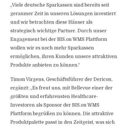
„Viele deutsche Sparkassen sind bereits seit
geraumer Zeit in unseren Lösungen investiert
und wir betrachten diese Häuser als
strategisch wichtige Partner. Durch unser
Engagement bei der BIS.on WMS Plattform
wollen wir es noch mehr Sparkassen
ermöglichen, ihren Kunden unsere attraktiven
Produkte anbieten zu können.“
Timon Virgens, Geschäftsführer der Dericon,
ergänzt: „Es freut uns, mit Bellevue einer der
größten und erfahrensten Healthcare-
Investoren als Sponsor der BIS.on WMS
Plattform begrüßen zu können. Die attraktive
Produktpalette passt in den Zeitgeist, was sich