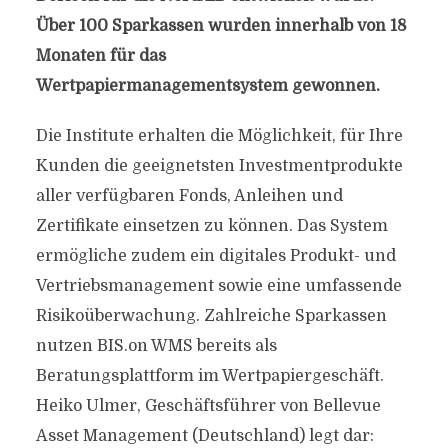
Über 100 Sparkassen wurden innerhalb von 18
Monaten für das
Wertpapiermanagementsystem gewonnen.
Die Institute erhalten die Möglichkeit, für Ihre
Kunden die geeignetsten Investmentprodukte
aller verfügbaren Fonds, Anleihen und
Zertifikate einsetzen zu können. Das System
ermögliche zudem ein digitales Produkt- und
Vertriebsmanagement sowie eine umfassende
Risikoüberwachung. Zahlreiche Sparkassen
nutzen BIS.on WMS bereits als
Beratungsplattform im Wertpapiergeschäft.
Heiko Ulmer, Geschäftsführer von Bellevue
Asset Management (Deutschland) legt dar: