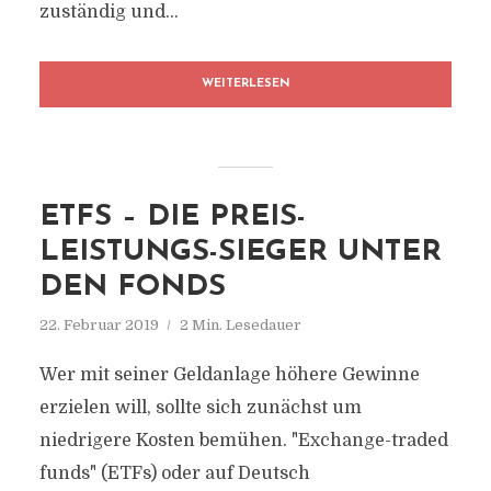
zuständig und...
WEITERLESEN
ETFS – DIE PREIS-
LEISTUNGS-SIEGER UNTER
DEN FONDS
22. Februar 2019
2 Min. Lesedauer
Wer mit seiner Geldanlage höhere Gewinne
erzielen will, sollte sich zunächst um
niedrigere Kosten bemühen. "Exchange-traded
funds" (ETFs) oder auf Deutsch