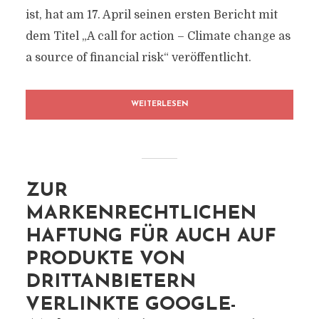
ist, hat am 17. April seinen ersten Bericht mit
dem Titel „A call for action – Climate change as
a source of financial risk“ veröffentlicht.
WEITERLESEN
ZUR
MARKENRECHTLICHEN
HAFTUNG FÜR AUCH AUF
PRODUKTE VON
DRITTANBIETERN
VERLINKTE GOOGLE-