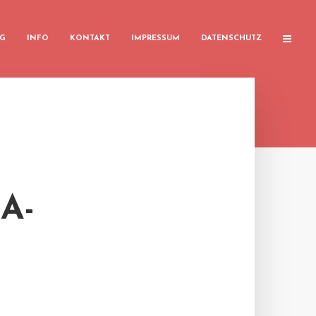
G
INFO
KONTAKT
IMPRESSUM
DATENSCHUTZ
A-