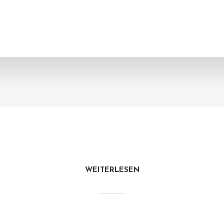
WEITERLESEN