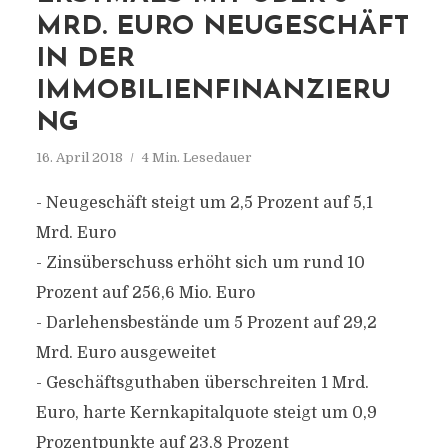
MRD. EURO NEUGESCHÄFT
IN DER
IMMOBILIENFINANZIERU
NG
16. April 2018
4 Min. Lesedauer
- Neugeschäft steigt um 2,5 Prozent auf 5,1
Mrd. Euro
- Zinsüberschuss erhöht sich um rund 10
Prozent auf 256,6 Mio. Euro
- Darlehensbestände um 5 Prozent auf 29,2
Mrd. Euro ausgeweitet
- Geschäftsguthaben überschreiten 1 Mrd.
Euro, harte Kernkapitalquote steigt um 0,9
Prozentpunkte auf 23,8 Prozent