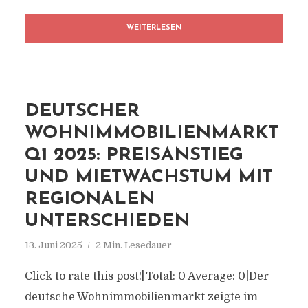
WEITERLESEN
DEUTSCHER
WOHNIMMOBILIENMARKT
Q1 2025: PREISANSTIEG
UND MIETWACHSTUM MIT
REGIONALEN
UNTERSCHIEDEN
13. Juni 2025
2 Min. Lesedauer
Click to rate this post![Total: 0 Average: 0]Der
deutsche Wohnimmobilienmarkt zeigte im