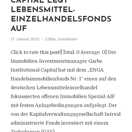
CAPITAL LEGT
LEBENSMITTEL-
EINZELHANDELSFONDS
AUF
17. Januar 2021
2 Min. Lesedauer
Click to rate this post![Total: 0 Average: 0] Der
Immobilien-Investmentmanager Garbe
Institutional Capital hat mit dem „ENGA
Handelsimmobilienfonds Nr. 1“ einen auf den
deutschen Lebensmitteleinzelhandel
fokussierten offenen Immobilien Spezial-AIF
mit festen Anlagebedingungen aufgelegt. Der
von der Kapitalverwaltungsgesellschaft Intreal
administrierte Fonds investiert mit einem