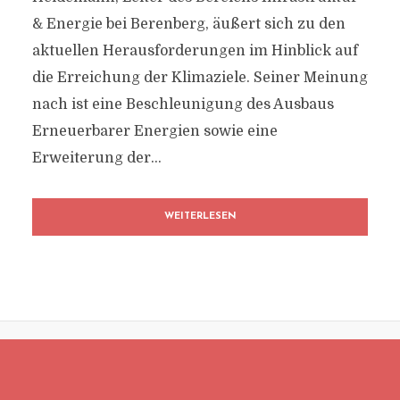
& Energie bei Berenberg, äußert sich zu den
aktuellen Herausforderungen im Hinblick auf
die Erreichung der Klimaziele. Seiner Meinung
nach ist eine Beschleunigung des Ausbaus
Erneuerbarer Energien sowie eine
Erweiterung der...
WEITERLESEN