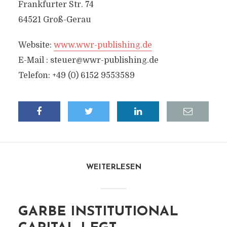
Frankfurter Str. 74
64521 Groß-Gerau
Website:
www.wwr-publishing.de
E-Mail :
steuer@wwr-publishing.de
Telefon: +49 (0) 6152 9553589
WEITERLESEN
GARBE INSTITUTIONAL