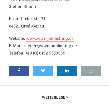
Steffen Steuer
Frankfurter Str. 74
64521 Groß-Gerau
Website:
www.wwr-publishing.de
E-Mail :
steuer@wwr-publishing.de
Telefon: +49 (0) 6152 9553589
WEITERLESEN