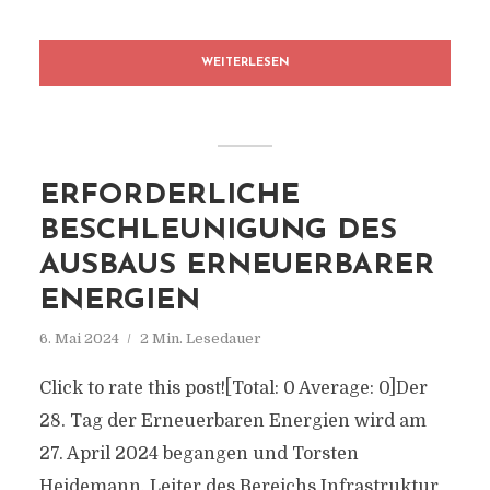
WEITERLESEN
ERFORDERLICHE
BESCHLEUNIGUNG DES
AUSBAUS ERNEUERBARER
ENERGIEN
6. Mai 2024
2 Min. Lesedauer
Click to rate this post![Total: 0 Average: 0]Der
28. Tag der Erneuerbaren Energien wird am
27. April 2024 begangen und Torsten
Heidemann, Leiter des Bereichs Infrastruktur