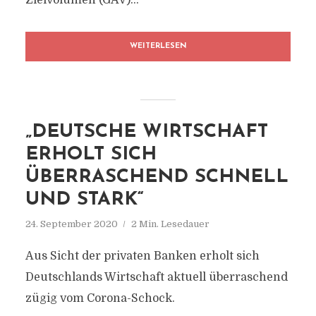
Zielvolumen (GAV)...
WEITERLESEN
„DEUTSCHE WIRTSCHAFT
ERHOLT SICH
ÜBERRASCHEND SCHNELL
UND STARK“
24. September 2020
2 Min. Lesedauer
Aus Sicht der privaten Banken erholt sich
Deutschlands Wirtschaft aktuell überraschend
zügig vom Corona-Schock.