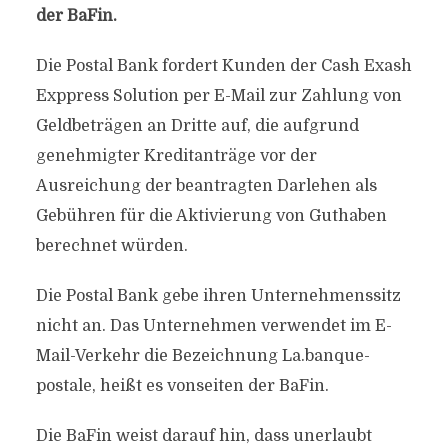
der BaFin.
Die Postal Bank fordert Kunden der Cash Exash
Exppress Solution per E-Mail zur Zahlung von
Geldbeträgen an Dritte auf, die aufgrund
genehmigter Kreditanträge vor der
Ausreichung der beantragten Darlehen als
Gebühren für die Aktivierung von Guthaben
berechnet würden.
Die Postal Bank gebe ihren Unternehmenssitz
nicht an. Das Unternehmen verwendet im E-
Mail-Verkehr die Bezeichnung La.banque-
postale, heißt es vonseiten der BaFin.
Die BaFin weist darauf hin, dass unerlaubt