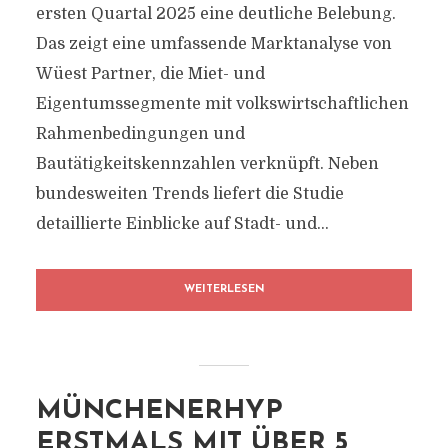
ersten Quartal 2025 eine deutliche Belebung.
Das zeigt eine umfassende Marktanalyse von
Wüest Partner, die Miet- und
Eigentumssegmente mit volkswirtschaftlichen
Rahmenbedingungen und
Bautätigkeitskennzahlen verknüpft. Neben
bundesweiten Trends liefert die Studie
detaillierte Einblicke auf Stadt- und...
WEITERLESEN
MÜNCHENERHYP
ERSTMALS MIT ÜBER 5