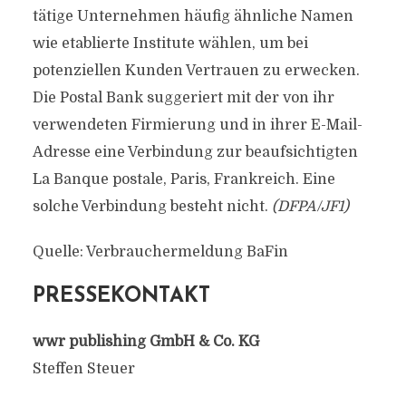
tätige Unternehmen häufig ähnliche Namen
wie etablierte Institute wählen, um bei
potenziellen Kunden Vertrauen zu erwecken.
Die Postal Bank suggeriert mit der von ihr
verwendeten Firmierung und in ihrer E-Mail-
Adresse eine Verbindung zur beaufsichtigten
La Banque postale, Paris, Frankreich. Eine
solche Verbindung besteht nicht.
(DFPA/JF1)
Quelle: Verbrauchermeldung BaFin
PRESSEKONTAKT
wwr publishing GmbH & Co. KG
Steffen Steuer