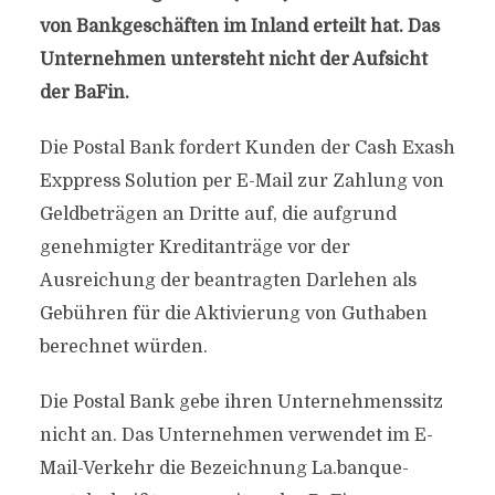
von Bankgeschäften im Inland erteilt hat. Das
Unternehmen untersteht nicht der Aufsicht
der BaFin.
Die Postal Bank fordert Kunden der Cash Exash
Exppress Solution per E-Mail zur Zahlung von
Geldbeträgen an Dritte auf, die aufgrund
genehmigter Kreditanträge vor der
Ausreichung der beantragten Darlehen als
Gebühren für die Aktivierung von Guthaben
berechnet würden.
Die Postal Bank gebe ihren Unternehmenssitz
nicht an. Das Unternehmen verwendet im E-
Mail-Verkehr die Bezeichnung La.banque-